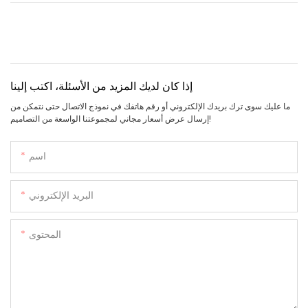
إذا كان لديك المزيد من الأسئلة، اكتب إلينا
ما عليك سوى ترك بريدك الإلكتروني أو رقم هاتفك في نموذج الاتصال حتى نتمكن من
إرسال عرض أسعار مجاني لمجموعتنا الواسعة من التصاميم!
اسم
البريد الإلكتروني
المحتوى