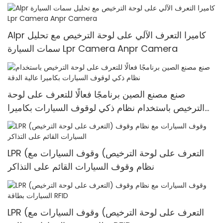
Alpr كاميرا التعرف الآلي على لوحة الترخيص مع تحليل
سمات السيارة Lpr Camera Anpr Camera
صنع مصنع الصين برنامجًا فعالًا للتعرف على لوحة
الترخيص باستخدام نظام ذكي لوقوف السيارات بكاميرا
عالية الدقة
LPR (التعرف على لوحة الترخيص) وقوف السيارات مع
نظام وقوف السيارات القائم على التذاكر
LPR (التعرف على لوحة الترخيص) وقوف السيارات مع