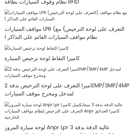
نظام وقوف السيارات بطاقة RFID
مواقف السيارات LPR (التعرف على لوحة الترخيص) مع
نظام مواقف السيارات القائم على التذاكر 1
كاميرا التقاط لوحة ترخيص السيارة
كاميرا التعرف على لوحة الترخيص بدقة 2MP/3MP/4MP
لمدخل ومخرج موقف السيارات
لوحة سيارة المرور Anpr Lpr عالية الدقة بدقة 3