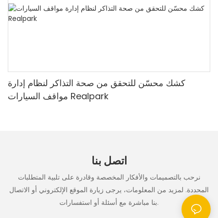
كشك محسّن للتحقق من صحة التذاكر لنظام إدارة
مواقف السيارات Realpark
اتصل بنا
نرحب بالتصميمات والأفكار المخصصة وقادرة على تلبية المتطلبات
المحددة. لمزيد من المعلومات، يرجى زيارة الموقع الإلكتروني أو الاتصال
بنا مباشرة مع أسئلة أو استفسارات.