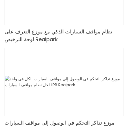
نظام مواقف السيارات الذكي مع موزع التعرف على
لوحة الترخيص Realpark
موزع تذاكر التحكم في الوصول إلى مواقف السيارات