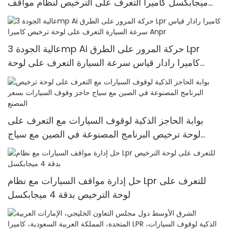
ميجابكسل كاميرا التعرف على الترخيص لنظام مواقف
السيارات Anpr كاميرا الحدائق الخارجية
عالية الجودة 3mp Ai حركة المرور على الطرق Lpr
كاميرا رادار قياس سرعة السيارة التعرف على لوحة
ترخيص كاميرا Anpr
بوابة الحاجز الذكية لوقوف السيارات مع التعرف على
لوحة ترخيص البرنامج المصنوعة في الصين مع سياج
حاجز وقوف السيارات بسعر المصنع
حل إدارة مواقف السيارات مع نظام Lpr للتعرف على
لوحة الترخيص بدقة 4 ميجابكسل