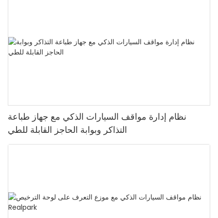
نظام إدارة مواقف السيارات الذكي مع جهاز طباعة
التذاكر وبوابة الحاجز القابلة للطي