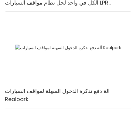
الكل في واحد لحل نظام مواقف السيارات LPR
Realpark
آلة دفع تذكرة الدخول السهلة لمواقف السيارات
Realpark