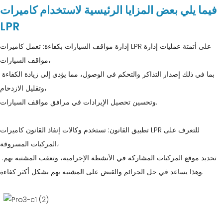
فيما يلي بعض المزايا الرئيسية لاستخدام كاميرات
LPR
إدارة مواقف السيارات بكفاءة:
تعمل كاميرات LPR على أتمتة عمليات إدارة
مواقف السيارات،
بما في ذلك إصدار التذاكر والتحكم في الوصول، مما يؤدي إلى زيادة الكفاءة
وتقليل الازدحام،
وتحسين تحصيل الإيرادات في مرافق مواقف السيارات.
تطبيق القانون:
تستخدم وكالات إنفاذ القانون كاميرات LPR للتعرف على
المركبات المسروقة،
تحديد موقع المركبات المشاركة في الأنشطة الإجرامية، وتعقب المشتبه بهم.
وهذا يساعد في حل الجرائم والقبض على المشتبه بهم بشكل أكثر كفاءة.