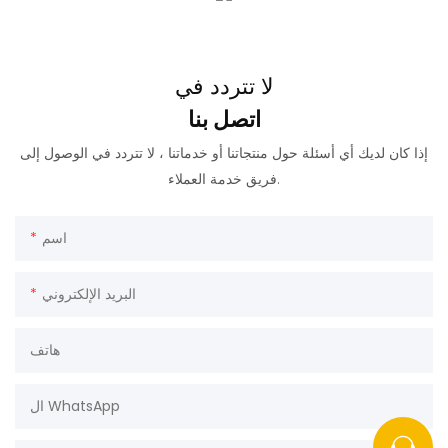
لا تتردد في
اتصل بنا
إذا كان لديك أي أسئلة حول منتجاتنا أو خدماتنا ، لا تتردد في الوصول إلى
فريق خدمة العملاء.
اسم
البريد الإلكتروني
هاتف
ال WhatsApp