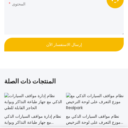
المحتوى
إرسال الاستفسار الآن
المنتجات ذات الصلة
نظام مواقف السيارات الذكي مع
نظام إدارة مواقف السيارات الذكي
موزع التعرف على لوحة الترخيص
مع جهاز طباعة التذاكر وبوابة