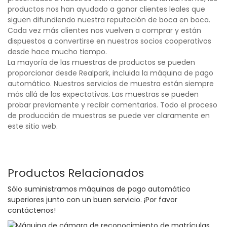
productos nos han ayudado a ganar clientes leales que
siguen difundiendo nuestra reputación de boca en boca.
Cada vez más clientes nos vuelven a comprar y están
dispuestos a convertirse en nuestros socios cooperativos
desde hace mucho tiempo.
La mayoría de las muestras de productos se pueden
proporcionar desde Realpark, incluida la máquina de pago
automático. Nuestros servicios de muestra están siempre
más allá de las expectativas. Las muestras se pueden
probar previamente y recibir comentarios. Todo el proceso
de producción de muestras se puede ver claramente en
este sitio web.
Productos Relacionados
Sólo suministramos máquinas de pago automático
superiores junto con un buen servicio. ¡Por favor
contáctenos!