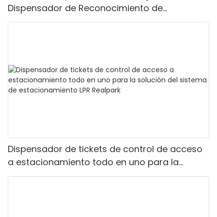
Dispensador de Reconocimiento de
Matrículas Realpark
Dispensador de tickets de control de acceso
a estacionamiento todo en uno para la
solución del sistema de estacionamiento LPR
Realpark