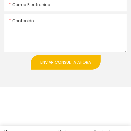
Correo Electrónico
Contenido
ENVIAR CONSULTA AHORA