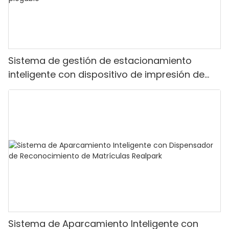
Sistema de gestión de estacionamiento
inteligente con dispositivo de impresión de
tickets y puerta de barrera plegable
Sistema de Aparcamiento Inteligente con