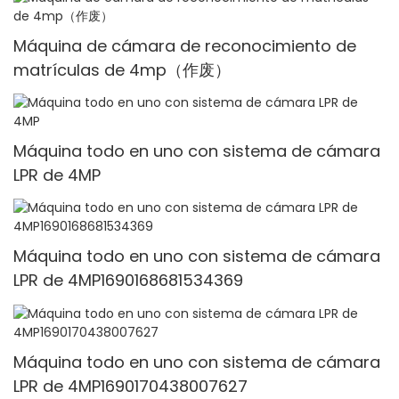
Máquina de cámara de reconocimiento de
matrículas de 4mp（作废）
Máquina todo en uno con sistema de cámara
LPR de 4MP
Máquina todo en uno con sistema de cámara
LPR de 4MP1690168681534369
Máquina todo en uno con sistema de cámara
LPR de 4MP1690170438007627