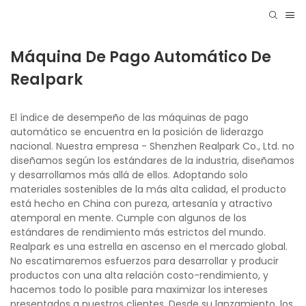
Máquina De Pago Automático De
Realpark
El índice de desempeño de las máquinas de pago
automático se encuentra en la posición de liderazgo
nacional. Nuestra empresa - Shenzhen Realpark Co., Ltd. no
diseñamos según los estándares de la industria, diseñamos
y desarrollamos más allá de ellos. Adoptando solo
materiales sostenibles de la más alta calidad, el producto
está hecho en China con pureza, artesanía y atractivo
atemporal en mente. Cumple con algunos de los
estándares de rendimiento más estrictos del mundo.
Realpark es una estrella en ascenso en el mercado global.
No escatimaremos esfuerzos para desarrollar y producir
productos con una alta relación costo-rendimiento, y
hacemos todo lo posible para maximizar los intereses
presentados a nuestros clientes. Desde su lanzamiento, los