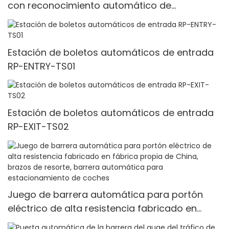
con reconocimiento automático de
matrículas con cámara HD
Estación de boletos automáticos de entrada
RP-ENTRY-TS01
Estación de boletos automáticos de entrada
RP-EXIT-TS02
Juego de barrera automática para portón
eléctrico de alta resistencia fabricado en
fábrica propia de China, brazos de resorte,