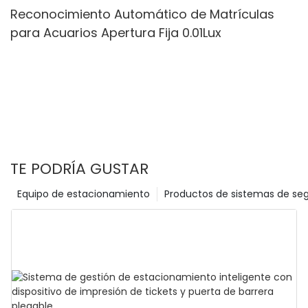
Reconocimiento Automático de Matrículas
para Acuarios Apertura Fija 0.01Lux
TE PODRÍA GUSTAR
Equipo de estacionamiento
Productos de sistemas de se