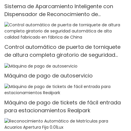
Sistema de Aparcamiento Inteligente con
Dispensador de Reconocimiento de
Matrículas Realpark
Control automático de puerta de torniquete
de altura completa giratorio de seguridad
automática de alta calidad fabricado en
fábrica de China
Máquina de pago de autoservicio
Máquina de pago de tickets de fácil entrada
para estacionamientos Realpark