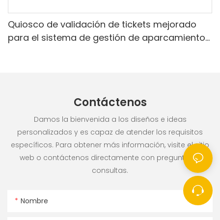
Quiosco de validación de tickets mejorado
para el sistema de gestión de aparcamientos
Realpark
Contáctenos
Damos la bienvenida a los diseños e ideas
personalizados y es capaz de atender los requisitos
específicos. Para obtener más información, visite el sitio
web o contáctenos directamente con preguntas o
consultas.
Nombre