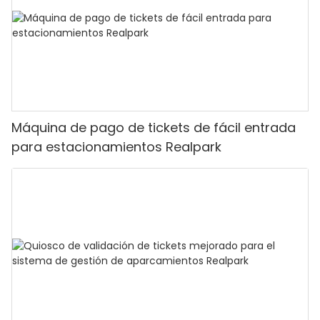
Máquina de pago de tickets de fácil entrada
para estacionamientos Realpark