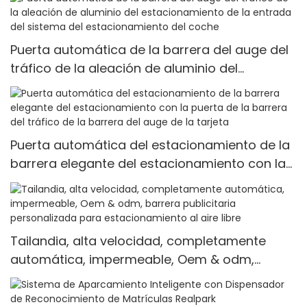
barrera automática para estacionamiento de
coches
Puerta automática de la barrera del auge del
tráfico de la aleación de aluminio del
estacionamiento de la entrada del sistema
del estacionamiento del coche
Puerta automática del estacionamiento de la
barrera elegante del estacionamiento con la
puerta de la barrera del tráfico de la barrera
del auge de la tarjeta
Tailandia, alta velocidad, completamente
automática, impermeable, Oem & odm,
barrera publicitaria personalizada para
estacionamiento al aire libre