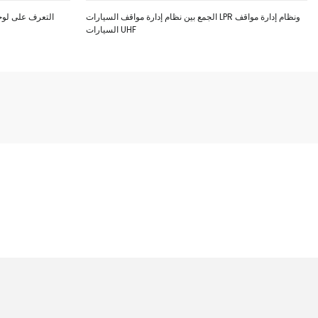
الجمع بين نظام إدارة مواقف السيارات LPR ونظام إدارة مواقف
السيارات UHF