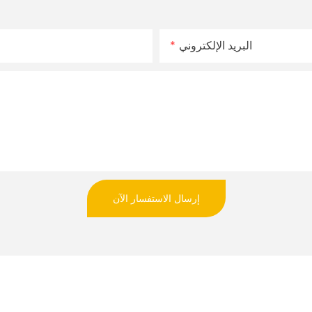
البريد الإلكتروني
إرسال الاستفسار الآن