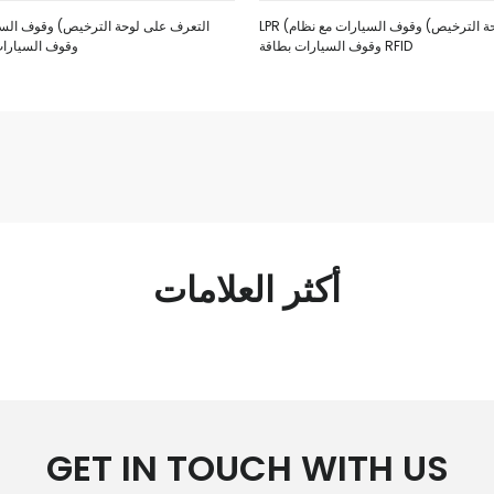
LPR (التعرف على لوحة الترخيص) وقوف السيارات مع نظام
وقوف السيارات بطاقة RFID
وقوف السيارات 
أكثر العلامات
GET IN TOUCH WITH US