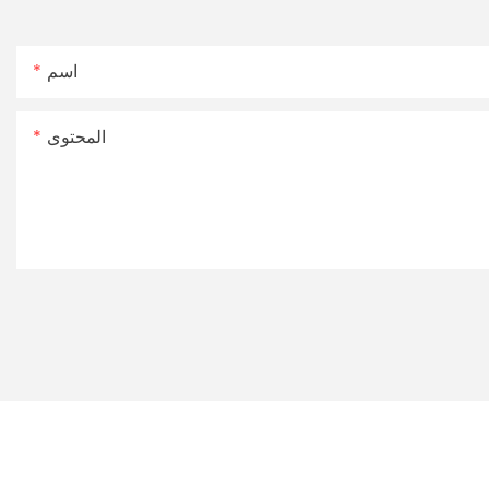
اسم
المحتوى