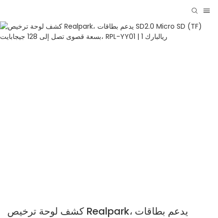
كشف لوحة ترخيص Realpark، يدعم بطاقات