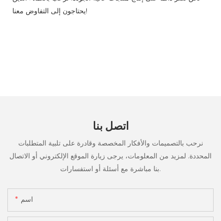
يحتاجون إلى التفاوض معنا!
اتصل بنا
نرحب بالتصميمات والأفكار المخصصة وقادرة على تلبية المتطلبات
المحددة. لمزيد من المعلومات، يرجى زيارة الموقع الإلكتروني أو الاتصال
بنا مباشرة مع أسئلة أو استفسارات.
اسم