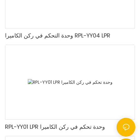
وحدة التحكم في ركن الكاميرا RPL-YY04 LPR
RPL-YY01 LPR وحدة تحكم في ركن الكاميرا