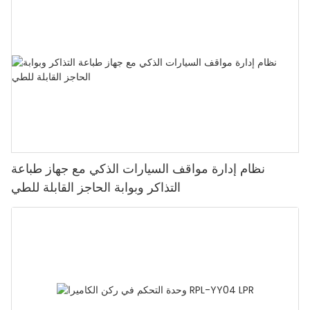
نظام إدارة مواقف السيارات الذكي مع جهاز طباعة
التذاكر وبوابة الحاجز القابلة للطي