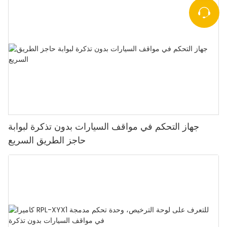
جهاز التحكم في مواقف السيارات بدون تذكرة لبوابة
حاجز الطريق السريع