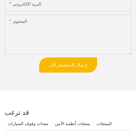
البريد الإلكتروني
المحتوى
إرسال الاستفسار الآن
قد ترغب
المنتجات
منتجات أنظمة الأمن
معدات وقوف السيارات