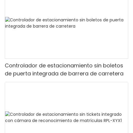
Controlador de estacionamiento sin boletos
de puerta integrada de barrera de carretera