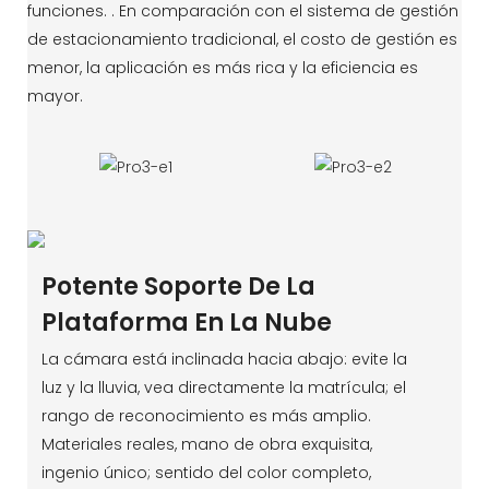
funciones. . En comparación con el sistema de gestión
de estacionamiento tradicional, el costo de gestión es
menor, la aplicación es más rica y la eficiencia es
mayor.
Potente Soporte De La
Plataforma En La Nube
La cámara está inclinada hacia abajo: evite la
luz y la lluvia, vea directamente la matrícula; el
rango de reconocimiento es más amplio.
Materiales reales, mano de obra exquisita,
ingenio único; sentido del color completo,