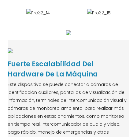
Fuerte Escalabilidad Del
Hardware De La Máquina
Este dispositivo se puede conectar a cámaras de
identificación auxiliares, pantallas de visualización de
información, terminales de intercomunicación visual y
cámaras de monitoreo ambiental para realizar más
aplicaciones en estacionamientos, como monitoreo
en tiempo real, intercomunicador de audio y video,
pago rápido, manejo de emergencias y otras