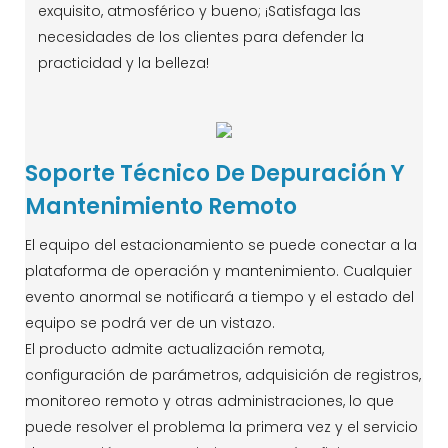
exquisito, atmosférico y bueno; ¡Satisfaga las
necesidades de los clientes para defender la
practicidad y la belleza!
Soporte Técnico De Depuración Y
Mantenimiento Remoto
El equipo del estacionamiento se puede conectar a la
plataforma de operación y mantenimiento. Cualquier
evento anormal se notificará a tiempo y el estado del
equipo se podrá ver de un vistazo.
El producto admite actualización remota,
configuración de parámetros, adquisición de registros,
monitoreo remoto y otras administraciones, lo que
puede resolver el problema la primera vez y el servicio