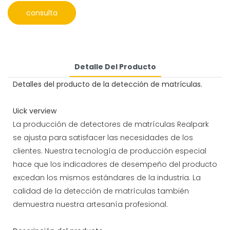
consulta
Detalle Del Producto
Detalles del producto de la detección de matrículas.
Uick verview
La producción de detectores de matrículas Realpark
se ajusta para satisfacer las necesidades de los
clientes. Nuestra tecnología de producción especial
hace que los indicadores de desempeño del producto
excedan los mismos estándares de la industria. La
calidad de la detección de matrículas también
demuestra nuestra artesanía profesional.