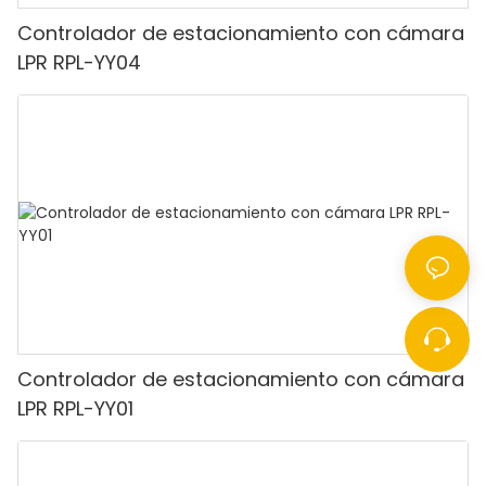
Controlador de estacionamiento con cámara
LPR RPL-YY04
Controlador de estacionamiento con cámara
LPR RPL-YY01