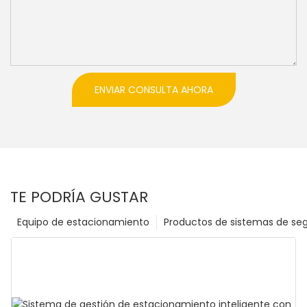
ENVIAR CONSULTA AHORA
TE PODRÍA GUSTAR
Equipo de estacionamiento
Productos de sistemas de se