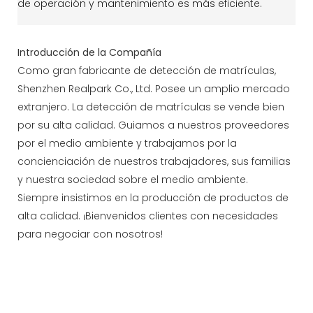
de operación y mantenimiento es más eficiente.
Introducción de la Compañía
Como gran fabricante de detección de matrículas,
Shenzhen Realpark Co., Ltd. Posee un amplio mercado
extranjero. La detección de matrículas se vende bien
por su alta calidad. Guiamos a nuestros proveedores
por el medio ambiente y trabajamos por la
concienciación de nuestros trabajadores, sus familias
y nuestra sociedad sobre el medio ambiente.
Siempre insistimos en la producción de productos de
alta calidad. ¡Bienvenidos clientes con necesidades
para negociar con nosotros!