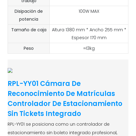
trabajo
Disipación de
100W MAX
potencia
Tamaño de caja
Altura 1380 mm * Ancho 255 mm *
Espesor 170 mm
Peso
≈13kg
RPL-YY01 Cámara De
Reconocimiento De Matrículas
Controlador De Estacionamiento
Sin Tickets Integrado
RPL-YY01 se posiciona como un controlador de
estacionamiento sin boleto integrado profesional,