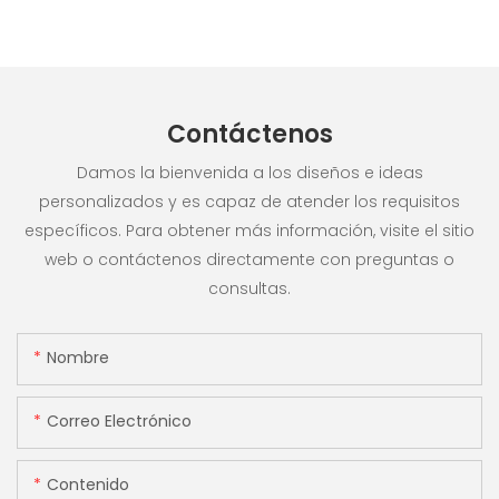
Contáctenos
Damos la bienvenida a los diseños e ideas
personalizados y es capaz de atender los requisitos
específicos. Para obtener más información, visite el sitio
web o contáctenos directamente con preguntas o
consultas.
Nombre
Correo Electrónico
Contenido