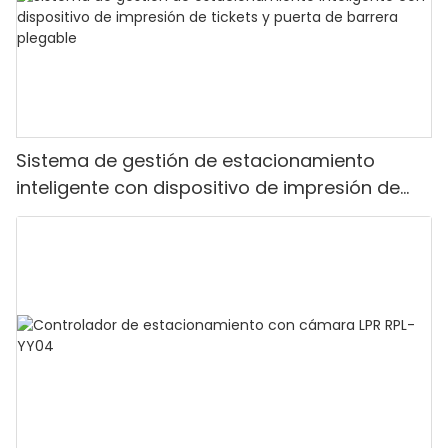
Sistema de gestión de estacionamiento
inteligente con dispositivo de impresión de
tickets y puerta de barrera plegable