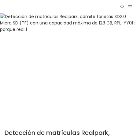
Detección de matrículas Realpark,