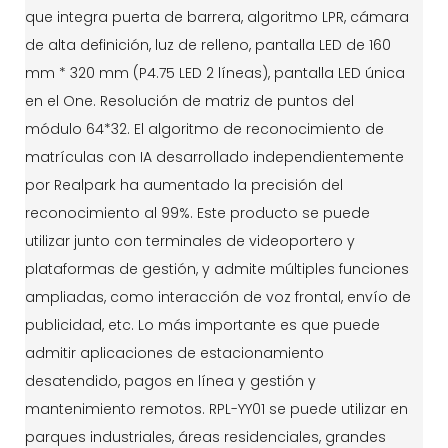
que integra puerta de barrera, algoritmo LPR, cámara
de alta definición, luz de relleno, pantalla LED de 160
mm * 320 mm (P4.75 LED 2 líneas), pantalla LED única
en el One. Resolución de matriz de puntos del
módulo 64*32. El algoritmo de reconocimiento de
matrículas con IA desarrollado independientemente
por Realpark ha aumentado la precisión del
reconocimiento al 99%. Este producto se puede
utilizar junto con terminales de videoportero y
plataformas de gestión, y admite múltiples funciones
ampliadas, como interacción de voz frontal, envío de
publicidad, etc. Lo más importante es que puede
admitir aplicaciones de estacionamiento
desatendido, pagos en línea y gestión y
mantenimiento remotos. RPL-YY01 se puede utilizar en
parques industriales, áreas residenciales, grandes