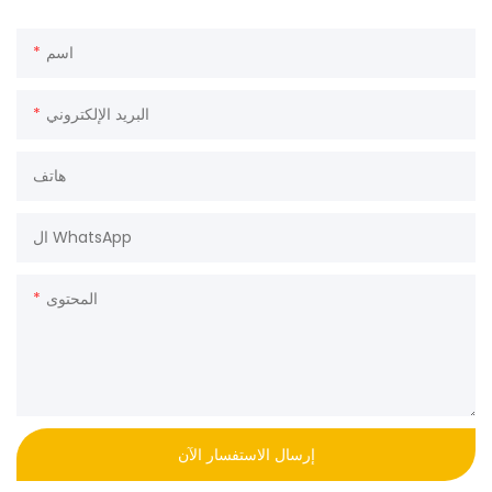
اسم
البريد الإلكتروني
هاتف
ال WhatsApp
المحتوى
إرسال الاستفسار الآن