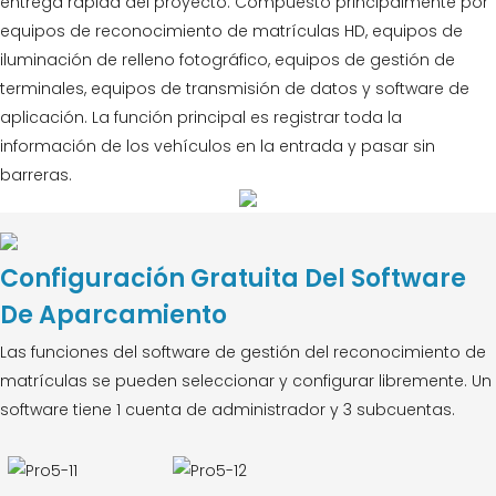
entrega rápida del proyecto. Compuesto principalmente por
equipos de reconocimiento de matrículas HD, equipos de
iluminación de relleno fotográfico, equipos de gestión de
terminales, equipos de transmisión de datos y software de
aplicación. La función principal es registrar toda la
información de los vehículos en la entrada y pasar sin
barreras.
Configuración Gratuita Del Software
De Aparcamiento
Las funciones del software de gestión del reconocimiento de
matrículas se pueden seleccionar y configurar libremente. Un
software tiene 1 cuenta de administrador y 3 subcuentas.