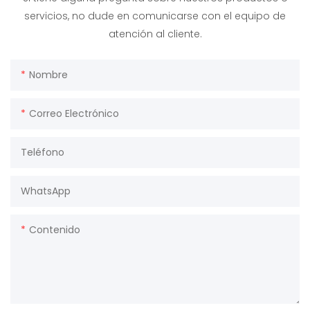
servicios, no dude en comunicarse con el equipo de
atención al cliente.
Nombre
Correo Electrónico
Teléfono
WhatsApp
Contenido