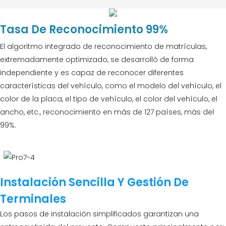
Tasa De Reconocimiento 99%
El algoritmo integrado de reconocimiento de matrículas,
extremadamente optimizado, se desarrolló de forma
independiente y es capaz de reconocer diferentes
características del vehículo, como el modelo del vehículo, el
color de la placa, el tipo de vehículo, el color del vehículo, el
ancho, etc., reconocimiento en más de 127 países, más del
99%.
Instalación Sencilla Y Gestión De
Terminales
Los pasos de instalación simplificados garantizan una