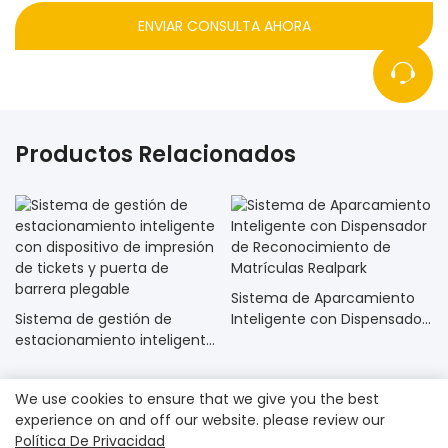
ENVIAR CONSULTA AHORA
Productos Relacionados
Sistema de Aparcamiento
Sistema de gestión de
Inteligente con Dispensador
estacionamiento inteligente
de Reconocimiento de
con dispositivo de impresión
Matrículas Realpark
de tickets y puerta de
We use cookies to ensure that we give you the best
barrera plegable
experience on and off our website. please review our
Política De Privacidad