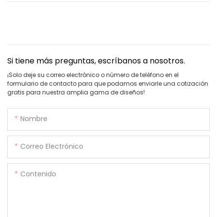
Si tiene más preguntas, escríbanos a nosotros.
¡Solo deje su correo electrónico o número de teléfono en el
formulario de contacto para que podamos enviarle una cotización
gratis para nuestra amplia gama de diseños!
Nombre
Correo Electrónico
Contenido