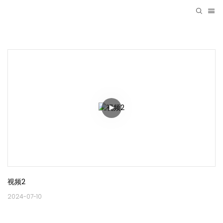
视频2
2024-07-10