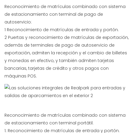
Reconocimiento de matrículas combinado con sistema
de estacionamiento con terminal de pago de
autoservicio:
1 Reconocimiento de matrículas de entrada y portón.
2 Puertas y reconocimiento de matrículas de exportación,
además de terminales de pago de autoservicio de
exportación, admiten la recepción y el cambio de billetes
y monedas en efectivo, y también admiten tarjetas
bancarias, tarjetas de crédito y otros pagos con
máquinas POS.
Reconocimiento de matrículas combinado con sistema
de estacionamiento con terminal portátil:
1. Reconocimiento de matrículas de entrada y portón.