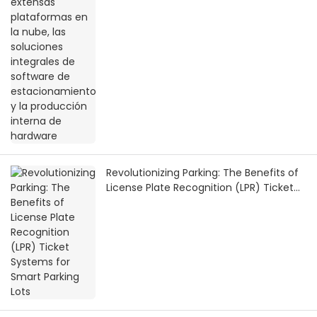
estacionamiento y la producción
interna de hardware
Revolutionizing Parking: The Benefits of
License Plate Recognition (LPR) Ticket
Systems for Smart Parking Lots