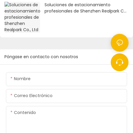
Soluciones de estacionamiento
profesionales de Shenzhen Realpark Co.,
Ltd
Póngase en contacto con nosotros
Nombre
Correo Electrónico
Contenido