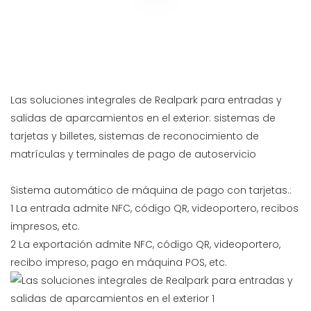
Las soluciones integrales de Realpark para entradas y
salidas de aparcamientos en el exterior: sistemas de
tarjetas y billetes, sistemas de reconocimiento de
matrículas y terminales de pago de autoservicio
Sistema automático de máquina de pago con tarjetas.:
1 La entrada admite NFC, código QR, videoportero, recibos
impresos, etc.
2 La exportación admite NFC, código QR, videoportero,
recibo impreso, pago en máquina POS, etc.