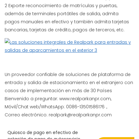
2 Exporte reconocimiento de matrículas y puertas,
además de terminales portátiles de salida, admita
pagos manuales en efectivo y también admita tarjetas
bancarias, tarjetas de crédito, pagos de terceros, etc.
Un proveedor confiable de soluciones de plataforma de
entrada y salida de estacionamiento en el extranjero con
casos de implementación en más de 30 Países
Bienvenido a preguntar: www.realparkanpr.com,
Móvil/Chat web/WhatsApp: 0086-13501586176，
Correo electrónico: realpark@realparkanpr.com
Quiosco de pago en efectivo de