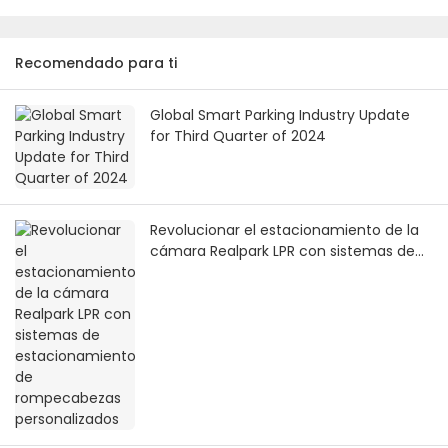
Recomendado para ti
Global Smart Parking Industry Update
for Third Quarter of 2024
Revolucionar el estacionamiento de la
cámara Realpark LPR con sistemas de
estacionamiento de rompecabezas
personalizados