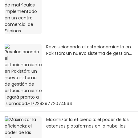
Revolucionando el estacionamiento en
Pakistán: un nuevo sistema de gestión
de estacionamiento llegará pronto a
Islamabad.-1722939772074564
Maximizar la eficiencia: el poder de las
extensas plataformas en la nube, las
soluciones integrales de software de