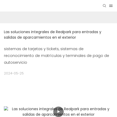
Las soluciones integrales de Realpark para entradas y 
salidas de aparcamientos en el exterior
sistemas de tarjetas y tickets, sistemas de
reconocimiento de matrículas y terminales de pago de
autoservicio
2024-05-25