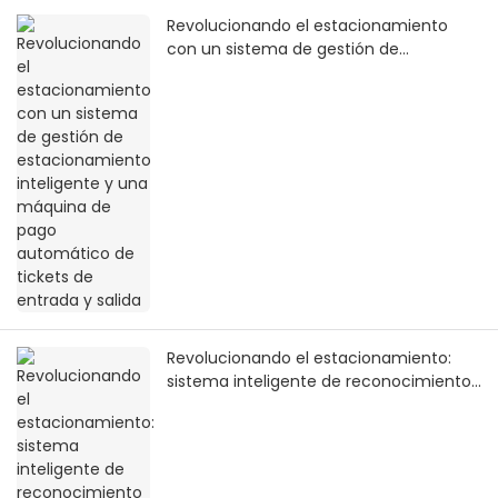
Revolucionando el estacionamiento
con un sistema de gestión de
estacionamiento inteligente y una
máquina de pago automático de
tickets de entrada y salida
Revolucionando el estacionamiento:
sistema inteligente de reconocimiento
de matrículas implementado en un
centro comercial de Filipinas