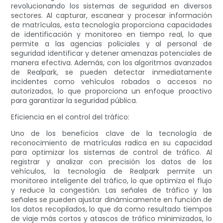
revolucionando los sistemas de seguridad en diversos
sectores. Al capturar, escanear y procesar información
de matrículas, esta tecnología proporciona capacidades
de identificación y monitoreo en tiempo real, lo que
permite a las agencias policiales y al personal de
seguridad identificar y detener amenazas potenciales de
manera efectiva. Además, con los algoritmos avanzados
de Realpark, se pueden detectar inmediatamente
incidentes como vehículos robados o accesos no
autorizados, lo que proporciona un enfoque proactivo
para garantizar la seguridad pública.
Eficiencia en el control del tráfico:
Uno de los beneficios clave de la tecnología de
reconocimiento de matrículas radica en su capacidad
para optimizar los sistemas de control de tráfico. Al
registrar y analizar con precisión los datos de los
vehículos, la tecnología de Realpark permite un
monitoreo inteligente del tráfico, lo que optimiza el flujo
y reduce la congestión. Las señales de tráfico y las
señales se pueden ajustar dinámicamente en función de
los datos recopilados, lo que da como resultado tiempos
de viaje más cortos y atascos de tráfico minimizados, lo