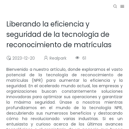
Liberando la eficiencia y
seguridad de la tecnología de
reconocimiento de matrículas
2023-12-20
Realpark
61
Bienvenido a nuestro artículo, donde exploramos el vasto
potencial de la tecnología de reconocimiento de
matrículas (NPR) para aumentar la eficiencia y la
seguridad. En el acelerado mundo actual, las empresas y
organizaciones buscan constantemente soluciones
innovadoras para optimizar sus operaciones y garantizar
la máxima seguridad. Únase a nosotros mientras
profundizamos en el mundo de la tecnología NPR,
descubriendo sus numerosos beneficios y destacando
cómo ha revolucionado varias industrias. Si es un
entusiasta y curioso acerca de los últimos avances