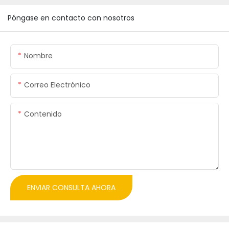
Póngase en contacto con nosotros
Nombre
Correo Electrónico
Contenido
ENVIAR CONSULTA AHORA