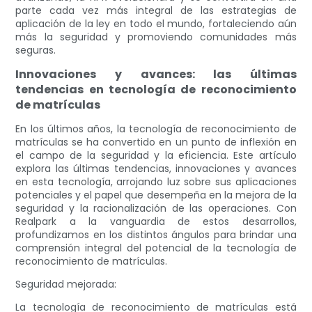
parte cada vez más integral de las estrategias de
aplicación de la ley en todo el mundo, fortaleciendo aún
más la seguridad y promoviendo comunidades más
seguras.
Innovaciones y avances: las últimas
tendencias en tecnología de reconocimiento
de matrículas
En los últimos años, la tecnología de reconocimiento de
matrículas se ha convertido en un punto de inflexión en
el campo de la seguridad y la eficiencia. Este artículo
explora las últimas tendencias, innovaciones y avances
en esta tecnología, arrojando luz sobre sus aplicaciones
potenciales y el papel que desempeña en la mejora de la
seguridad y la racionalización de las operaciones. Con
Realpark a la vanguardia de estos desarrollos,
profundizamos en los distintos ángulos para brindar una
comprensión integral del potencial de la tecnología de
reconocimiento de matrículas.
Seguridad mejorada:
La tecnología de reconocimiento de matrículas está