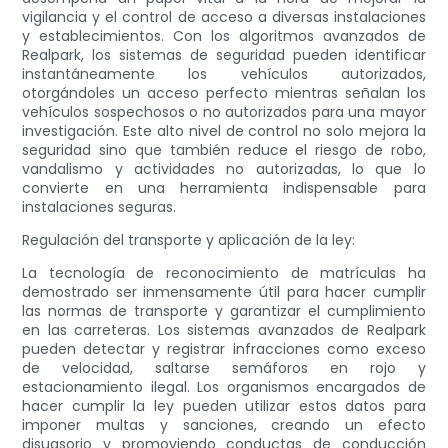
vigilancia y el control de acceso a diversas instalaciones
y establecimientos. Con los algoritmos avanzados de
Realpark, los sistemas de seguridad pueden identificar
instantáneamente los vehículos autorizados,
otorgándoles un acceso perfecto mientras señalan los
vehículos sospechosos o no autorizados para una mayor
investigación. Este alto nivel de control no solo mejora la
seguridad sino que también reduce el riesgo de robo,
vandalismo y actividades no autorizadas, lo que lo
convierte en una herramienta indispensable para
instalaciones seguras.
Regulación del transporte y aplicación de la ley:
La tecnología de reconocimiento de matrículas ha
demostrado ser inmensamente útil para hacer cumplir
las normas de transporte y garantizar el cumplimiento
en las carreteras. Los sistemas avanzados de Realpark
pueden detectar y registrar infracciones como exceso
de velocidad, saltarse semáforos en rojo y
estacionamiento ilegal. Los organismos encargados de
hacer cumplir la ley pueden utilizar estos datos para
imponer multas y sanciones, creando un efecto
disuasorio y promoviendo conductas de conducción