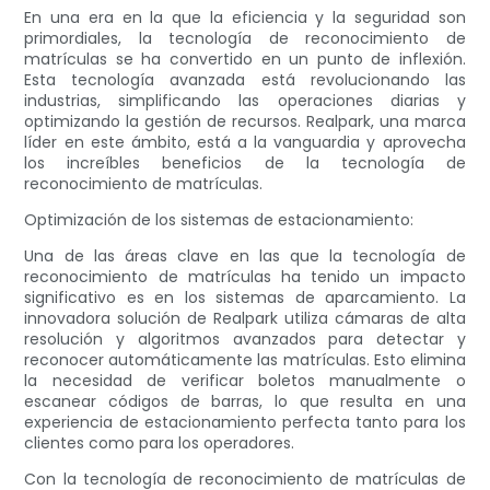
En una era en la que la eficiencia y la seguridad son
primordiales, la tecnología de reconocimiento de
matrículas se ha convertido en un punto de inflexión.
Esta tecnología avanzada está revolucionando las
industrias, simplificando las operaciones diarias y
optimizando la gestión de recursos. Realpark, una marca
líder en este ámbito, está a la vanguardia y aprovecha
los increíbles beneficios de la tecnología de
reconocimiento de matrículas.
Optimización de los sistemas de estacionamiento:
Una de las áreas clave en las que la tecnología de
reconocimiento de matrículas ha tenido un impacto
significativo es en los sistemas de aparcamiento. La
innovadora solución de Realpark utiliza cámaras de alta
resolución y algoritmos avanzados para detectar y
reconocer automáticamente las matrículas. Esto elimina
la necesidad de verificar boletos manualmente o
escanear códigos de barras, lo que resulta en una
experiencia de estacionamiento perfecta tanto para los
clientes como para los operadores.
Con la tecnología de reconocimiento de matrículas de