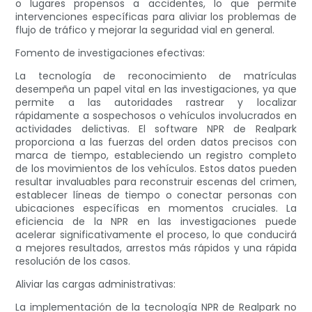
o lugares propensos a accidentes, lo que permite
intervenciones específicas para aliviar los problemas de
flujo de tráfico y mejorar la seguridad vial en general.
Fomento de investigaciones efectivas:
La tecnología de reconocimiento de matrículas
desempeña un papel vital en las investigaciones, ya que
permite a las autoridades rastrear y localizar
rápidamente a sospechosos o vehículos involucrados en
actividades delictivas. El software NPR de Realpark
proporciona a las fuerzas del orden datos precisos con
marca de tiempo, estableciendo un registro completo
de los movimientos de los vehículos. Estos datos pueden
resultar invaluables para reconstruir escenas del crimen,
establecer líneas de tiempo o conectar personas con
ubicaciones específicas en momentos cruciales. La
eficiencia de la NPR en las investigaciones puede
acelerar significativamente el proceso, lo que conducirá
a mejores resultados, arrestos más rápidos y una rápida
resolución de los casos.
Aliviar las cargas administrativas:
La implementación de la tecnología NPR de Realpark no