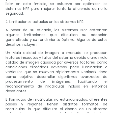
líder en este ámbito, se esfuerza por optimizar los
sistemas NPR para mejorar tanto la eficiencia como la
seguridad.
2. Limitaciones actuales en los sistemas NPR:
A pesar de su eficacia, los sistemas NPR enfrentan
algunas limitaciones que dificultan su adopción
generalizada y su rendimiento óptimo. Algunos de estos
desafíos incluyen:
Un Mala calidad de imagen: a menudo se producen
lecturas inexactas y fallas del sistema debido a una mala
calidad de imagen causada por diversos factores, como
condiciones climáticas adversas, poca iluminación o
vehículos que se mueven rápidamente. Realpark tiene
como objetivo desarrollar algoritmos avanzados de
procesamiento de imágenes, facilitando el
reconocimiento de matrículas incluso en entornos
desafiantes.
B Formatos de matrículas no estandarizados: diferentes
países y regiones tienen distintos formatos de
matrículas, lo que dificulta el diseño de un sistema