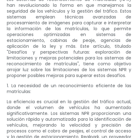
han revolucionado la forma en que manejamos la
seguridad de los vehículos y la gestión del tráfico. Estos
sistemas emplean técnicas avanzadas de
procesamiento de imágenes para capturar e interpretar
la información de las matrículas, lo que permite
operaciones optimizadas en sistemas de
estacionamiento, cabinas de peaje, agencias de
aplicación de la ley y más. Este artículo, titulado
"Desafíos y perspectivas futuras: exploración de
limitaciones y mejoras potenciales para los sistemas de
reconocimiento de matrículas", tiene como objetivo
arrojar luz sobre las limitaciones de los sistemas NPR y
proponer posibles mejoras para superar estos desafíos.
1. La necesidad de un reconocimiento eficiente de las
matrículas:
La eficiencia es crucial en la gestión del tráfico actual,
donde el volumen de vehículos ha aumentado
significativamente. Los sistemas NPR proporcionan una
solución rápida y automatizada para la identificación de
vehículos, mejorando la velocidad y precisión de
procesos como el cobro de peajes, el control de acceso
y la gestión de estacionamiento. Realpark, un proveedor