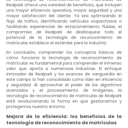
Realpark ofrece una variedad de beneficios, que incluyen
una mayor eficiencia operativa, mayor seguridad y una
mayor satisfacción del cliente. Ya sea optimizando el
flujo de tráfico, identificando vehículos sospechosos o
facilitando experiencias de estacionamiento fluidas, el
compromiso de Realpark de desbloquear todo el
potencial de la tecnología de reconocimiento de
matrículas establece el estándar para la industria.
En conclusión, comprender los conceptos básicos de
cómo funciona la tecnología de reconocimiento de
matrículas es fundamental para comprender el inmenso
valor que aporta a numerosas industrias. El enfoque
innovador de Realpark y los avances de vanguardia en
este campo lo han consolidado como líder en eficiencia
y seguridad. Al aprovechar el poder de los algoritmos
avanzados y el procesamiento de imágenes, la
tecnología de reconocimiento de matrículas de Realpark
está revolucionando la forma en que gestionamos y
protegemos nuestro entorno.
Mejora de la eficiencia: los beneficios de la
tecnología de reconocimiento de matrículas