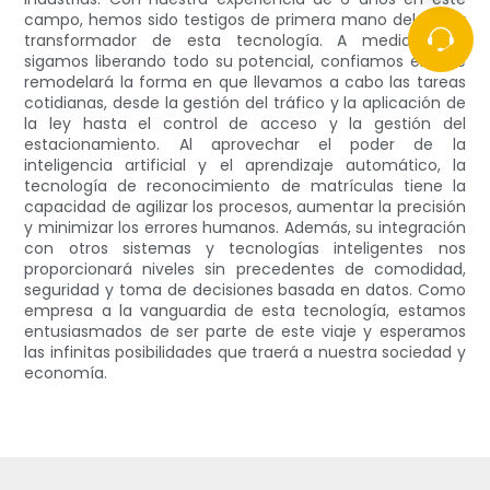
campo, hemos sido testigos de primera mano del poder
transformador de esta tecnología. A medida que
sigamos liberando todo su potencial, confiamos en que
remodelará la forma en que llevamos a cabo las tareas
cotidianas, desde la gestión del tráfico y la aplicación de
la ley hasta el control de acceso y la gestión del
estacionamiento. Al aprovechar el poder de la
inteligencia artificial y el aprendizaje automático, la
tecnología de reconocimiento de matrículas tiene la
capacidad de agilizar los procesos, aumentar la precisión
y minimizar los errores humanos. Además, su integración
con otros sistemas y tecnologías inteligentes nos
proporcionará niveles sin precedentes de comodidad,
seguridad y toma de decisiones basada en datos. Como
empresa a la vanguardia de esta tecnología, estamos
entusiasmados de ser parte de este viaje y esperamos
las infinitas posibilidades que traerá a nuestra sociedad y
economía.