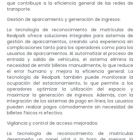
que contribuye a la eficiencia general de las redes de
transporte.
Gestión de aparcamiento y generación de ingresos:
La tecnología de reconocimiento de matrículas de
Realpark ofrece soluciones integrales para sistemas de
gestión de aparcamientos, creando una experiencia sin
complicaciones tanto para los operadores como para los
usuarios de aparcamientos. Al automatizar el proceso de
entrada y salida de vehículos, el sistema elimina la
necesidad de emitir billetes manualmente, lo que reduce
el error humano y mejora la eficiencia general. La
tecnología de Realpark también puede monitorear la
ocupación del estacionamiento, lo que permite a los
operadores optimizar la utilización del espacio y
maximizar la generación de ingresos. Además, con la
integración de los sistemas de pago en línea, los usuarios
pueden realizar pagos cómodamente sin necesidad de
billetes físicos ni efectivo.
Vigilancia y control de acceso mejorados:
La tecnología de reconocimiento de matrículas
desempeña un papel vital a la hora de mejorar la