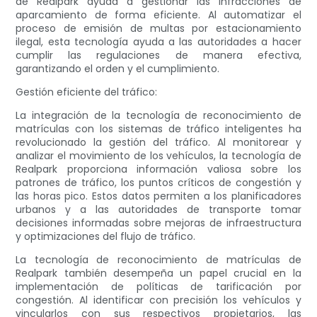
de Realpark ayuda a gestionar las infracciones de
aparcamiento de forma eficiente. Al automatizar el
proceso de emisión de multas por estacionamiento
ilegal, esta tecnología ayuda a las autoridades a hacer
cumplir las regulaciones de manera efectiva,
garantizando el orden y el cumplimiento.
Gestión eficiente del tráfico:
La integración de la tecnología de reconocimiento de
matrículas con los sistemas de tráfico inteligentes ha
revolucionado la gestión del tráfico. Al monitorear y
analizar el movimiento de los vehículos, la tecnología de
Realpark proporciona información valiosa sobre los
patrones de tráfico, los puntos críticos de congestión y
las horas pico. Estos datos permiten a los planificadores
urbanos y a las autoridades de transporte tomar
decisiones informadas sobre mejoras de infraestructura
y optimizaciones del flujo de tráfico.
La tecnología de reconocimiento de matrículas de
Realpark también desempeña un papel crucial en la
implementación de políticas de tarificación por
congestión. Al identificar con precisión los vehículos y
vincularlos con sus respectivos propietarios, las