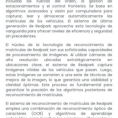
incluidas las fuerzas del orden, la gestión de
estacionamientos y el control fronterizo. Se basa en
algoritmos avanzados y visión por computadora para
capturar, leer y almacenar automáticamente las
matrículas de los vehículos. El sistema de última
generación de Realpark aprovecha esta tecnología de
vanguardia para ofrecer niveles de eficiencia y seguridad
sin precedentes.
El núcleo de la tecnología de reconocimiento de
matrículas de Realpark son sus sofisticadas capacidades
de procesamiento de imágenes. Al utilizar cámaras de
alta resolución ubicadas estratégicamente en
ubicaciones clave, el sistema de Realpark captura
imágenes nítidas de los vehículos que pasan. Luego,
estas imágenes se someten a una serie de técnicas de
mejora de la imagen, lo que garantiza una visibilidad y
claridad óptimas. Este proceso es fundamental para
garantizar la precisión de los algoritmos posteriores de
reconocimiento de matrículas.
El sistema de reconocimiento de matrículas de Realpark
emplea una combinación de reconocimiento óptico de
caracteres (OCR) y algoritmos de aprendizaje