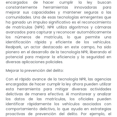
encargados de hacer cumplir la ley buscan
constantemente herramientas innovadoras para
mejorar sus capacidades y mantener seguras a las
comunidades. Una de esas tecnologías emergentes que
ha ganado un impulso significativo es el reconocimiento
de matrículas (NPR). NPR utiliza algoritmos y cámaras
avanzados para capturar y reconocer automáticamente
los números de matrícula, lo que permite una
identificación rápida y eficiente de los vehículos.
Realpark, un actor destacado en este campo, ha sido
pionero en el desarrollo de la tecnología NPR, liberando el
potencial para mejorar la eficiencia y la seguridad en
diversas aplicaciones policiales.
Mejorar la prevención del delito:
Con el rápido avance de la tecnología NPR, las agencias
encargadas de hacer cumplir la ley ahora pueden utilizar
esta herramienta para mitigar diversas actividades
delictivas de manera efectiva. Al monitorear y analizar
los datos de las matrículas, los oficiales pueden
identificar rápidamente los vehículos asociados con
comportamiento delictivo, lo que ayuda en estrategias
proactivas de prevención del delito. Por ejemplo, el