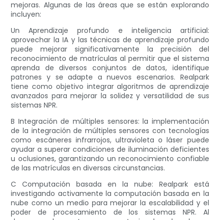
mejoras. Algunas de las áreas que se están explorando
incluyen:
Un Aprendizaje profundo e inteligencia artificial:
aprovechar la IA y las técnicas de aprendizaje profundo
puede mejorar significativamente la precisión del
reconocimiento de matrículas al permitir que el sistema
aprenda de diversos conjuntos de datos, identifique
patrones y se adapte a nuevos escenarios. Realpark
tiene como objetivo integrar algoritmos de aprendizaje
avanzados para mejorar la solidez y versatilidad de sus
sistemas NPR.
B Integración de múltiples sensores: la implementación
de la integración de múltiples sensores con tecnologías
como escáneres infrarrojos, ultravioleta o láser puede
ayudar a superar condiciones de iluminación deficientes
u oclusiones, garantizando un reconocimiento confiable
de las matrículas en diversas circunstancias.
C Computación basada en la nube: Realpark está
investigando activamente la computación basada en la
nube como un medio para mejorar la escalabilidad y el
poder de procesamiento de los sistemas NPR. Al