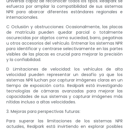
universal capaz de reconocer todos los tipos. Realpark se
esfuerza por ampliar la compatibilidad de sus sistemas
NPR para abarcar diferentes estándares regionales e
internacionales.
C Oclusión y obstrucciones: Ocasionalmente, las placas
de matrícula pueden quedar parcial o totalmente
oscurecidas por objetos como suciedad, barro, pegatinas
u otros accesorios del vehículo. Entrenar los sistemas NPR
para identificar y centrarse selectivamente en las partes
visibles de las placas es crucial para mejorar la precisión
y la confiabilidad.
D Limitaciones de velocidad: los vehículos de alta
velocidad pueden representar un desafío ya que los
sistemas NPR luchan por capturar imágenes claras en un
tiempo de exposición corto. Realpark está investigando
tecnologías de cámaras avanzadas para mejorar las
capacidades de sus sistemas y capturar imágenes más
nítidas incluso a altas velocidades.
3. Mejoras para perspectivas futuras:
Para superar las limitaciones de los sistemas NPR
actuales, Realpark está invirtiendo en explorar posibles