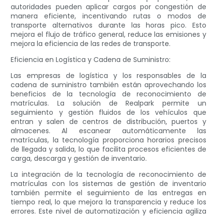
autoridades pueden aplicar cargos por congestión de
manera eficiente, incentivando rutas o modos de
transporte alternativos durante las horas pico. Esto
mejora el flujo de tráfico general, reduce las emisiones y
mejora la eficiencia de las redes de transporte.
Eficiencia en Logística y Cadena de Suministro:
Las empresas de logística y los responsables de la
cadena de suministro también están aprovechando los
beneficios de la tecnología de reconocimiento de
matrículas. La solución de Realpark permite un
seguimiento y gestión fluidos de los vehículos que
entran y salen de centros de distribución, puertos y
almacenes. Al escanear automáticamente las
matrículas, la tecnología proporciona horarios precisos
de llegada y salida, lo que facilita procesos eficientes de
carga, descarga y gestión de inventario.
La integración de la tecnología de reconocimiento de
matrículas con los sistemas de gestión de inventario
también permite el seguimiento de las entregas en
tiempo real, lo que mejora la transparencia y reduce los
errores. Este nivel de automatización y eficiencia agiliza