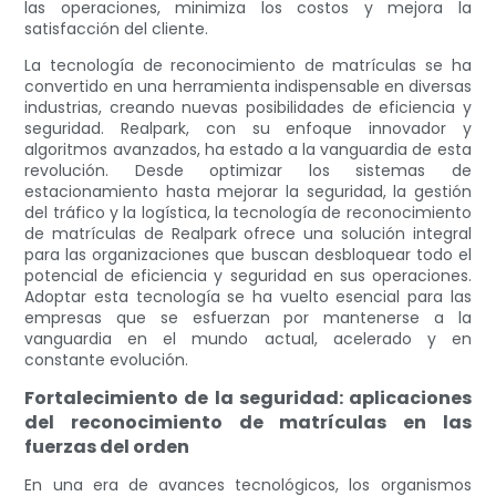
las operaciones, minimiza los costos y mejora la
satisfacción del cliente.
La tecnología de reconocimiento de matrículas se ha
convertido en una herramienta indispensable en diversas
industrias, creando nuevas posibilidades de eficiencia y
seguridad. Realpark, con su enfoque innovador y
algoritmos avanzados, ha estado a la vanguardia de esta
revolución. Desde optimizar los sistemas de
estacionamiento hasta mejorar la seguridad, la gestión
del tráfico y la logística, la tecnología de reconocimiento
de matrículas de Realpark ofrece una solución integral
para las organizaciones que buscan desbloquear todo el
potencial de eficiencia y seguridad en sus operaciones.
Adoptar esta tecnología se ha vuelto esencial para las
empresas que se esfuerzan por mantenerse a la
vanguardia en el mundo actual, acelerado y en
constante evolución.
Fortalecimiento de la seguridad: aplicaciones
del reconocimiento de matrículas en las
fuerzas del orden
En una era de avances tecnológicos, los organismos