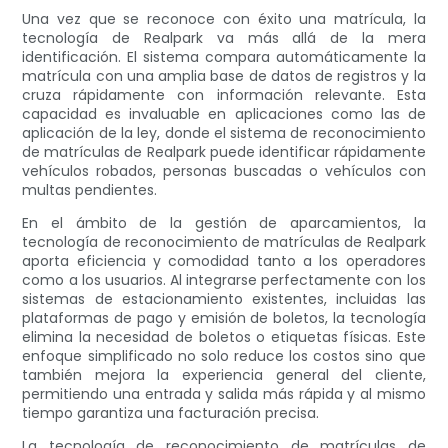
Una vez que se reconoce con éxito una matrícula, la
tecnología de Realpark va más allá de la mera
identificación. El sistema compara automáticamente la
matrícula con una amplia base de datos de registros y la
cruza rápidamente con información relevante. Esta
capacidad es invaluable en aplicaciones como las de
aplicación de la ley, donde el sistema de reconocimiento
de matrículas de Realpark puede identificar rápidamente
vehículos robados, personas buscadas o vehículos con
multas pendientes.
En el ámbito de la gestión de aparcamientos, la
tecnología de reconocimiento de matrículas de Realpark
aporta eficiencia y comodidad tanto a los operadores
como a los usuarios. Al integrarse perfectamente con los
sistemas de estacionamiento existentes, incluidas las
plataformas de pago y emisión de boletos, la tecnología
elimina la necesidad de boletos o etiquetas físicas. Este
enfoque simplificado no solo reduce los costos sino que
también mejora la experiencia general del cliente,
permitiendo una entrada y salida más rápida y al mismo
tiempo garantiza una facturación precisa.
La tecnología de reconocimiento de matrículas de