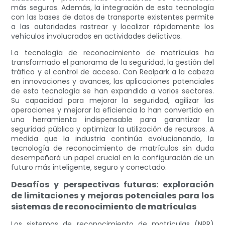
más seguras. Además, la integración de esta tecnología
con las bases de datos de transporte existentes permite
a las autoridades rastrear y localizar rápidamente los
vehículos involucrados en actividades delictivas.
La tecnología de reconocimiento de matrículas ha
transformado el panorama de la seguridad, la gestión del
tráfico y el control de acceso. Con Realpark a la cabeza
en innovaciones y avances, las aplicaciones potenciales
de esta tecnología se han expandido a varios sectores.
Su capacidad para mejorar la seguridad, agilizar las
operaciones y mejorar la eficiencia lo han convertido en
una herramienta indispensable para garantizar la
seguridad pública y optimizar la utilización de recursos. A
medida que la industria continúa evolucionando, la
tecnología de reconocimiento de matrículas sin duda
desempeñará un papel crucial en la configuración de un
futuro más inteligente, seguro y conectado.
Desafíos y perspectivas futuras: exploración
de limitaciones y mejoras potenciales para los
sistemas de reconocimiento de matrículas
Los sistemas de reconocimiento de matrículas (NPR)