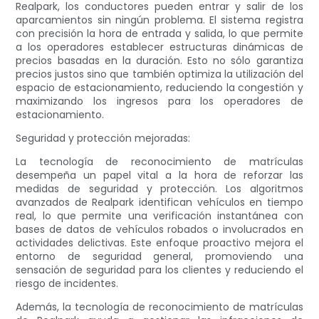
Realpark, los conductores pueden entrar y salir de los
aparcamientos sin ningún problema. El sistema registra
con precisión la hora de entrada y salida, lo que permite
a los operadores establecer estructuras dinámicas de
precios basadas en la duración. Esto no sólo garantiza
precios justos sino que también optimiza la utilización del
espacio de estacionamiento, reduciendo la congestión y
maximizando los ingresos para los operadores de
estacionamiento.
Seguridad y protección mejoradas:
La tecnología de reconocimiento de matrículas
desempeña un papel vital a la hora de reforzar las
medidas de seguridad y protección. Los algoritmos
avanzados de Realpark identifican vehículos en tiempo
real, lo que permite una verificación instantánea con
bases de datos de vehículos robados o involucrados en
actividades delictivas. Este enfoque proactivo mejora el
entorno de seguridad general, promoviendo una
sensación de seguridad para los clientes y reduciendo el
riesgo de incidentes.
Además, la tecnología de reconocimiento de matrículas