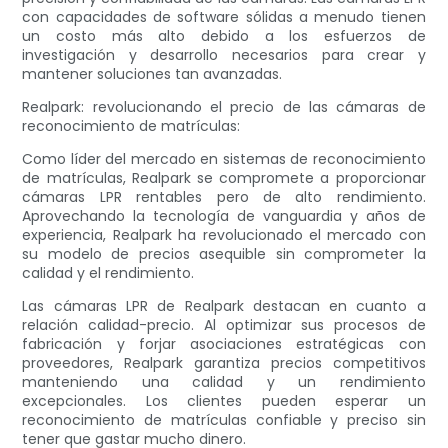
con capacidades de software sólidas a menudo tienen
un costo más alto debido a los esfuerzos de
investigación y desarrollo necesarios para crear y
mantener soluciones tan avanzadas.
Realpark: revolucionando el precio de las cámaras de
reconocimiento de matrículas:
Como líder del mercado en sistemas de reconocimiento
de matrículas, Realpark se compromete a proporcionar
cámaras LPR rentables pero de alto rendimiento.
Aprovechando la tecnología de vanguardia y años de
experiencia, Realpark ha revolucionado el mercado con
su modelo de precios asequible sin comprometer la
calidad y el rendimiento.
Las cámaras LPR de Realpark destacan en cuanto a
relación calidad-precio. Al optimizar sus procesos de
fabricación y forjar asociaciones estratégicas con
proveedores, Realpark garantiza precios competitivos
manteniendo una calidad y un rendimiento
excepcionales. Los clientes pueden esperar un
reconocimiento de matrículas confiable y preciso sin
tener que gastar mucho dinero.