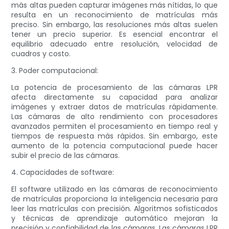
más altas pueden capturar imágenes más nítidas, lo que
resulta en un reconocimiento de matrículas más
preciso. Sin embargo, las resoluciones más altas suelen
tener un precio superior. Es esencial encontrar el
equilibrio adecuado entre resolución, velocidad de
cuadros y costo.
3. Poder computacional:
La potencia de procesamiento de las cámaras LPR
afecta directamente su capacidad para analizar
imágenes y extraer datos de matrículas rápidamente.
Las cámaras de alto rendimiento con procesadores
avanzados permiten el procesamiento en tiempo real y
tiempos de respuesta más rápidos. Sin embargo, este
aumento de la potencia computacional puede hacer
subir el precio de las cámaras.
4. Capacidades de software:
El software utilizado en las cámaras de reconocimiento
de matrículas proporciona la inteligencia necesaria para
leer las matrículas con precisión. Algoritmos sofisticados
y técnicas de aprendizaje automático mejoran la
precisión y confiabilidad de las cámaras. Las cámaras LPR