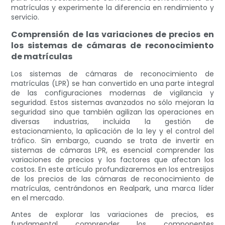
matrículas y experimente la diferencia en rendimiento y
servicio.
Comprensión de las variaciones de precios en
los sistemas de cámaras de reconocimiento
de matrículas
Los sistemas de cámaras de reconocimiento de
matrículas (LPR) se han convertido en una parte integral
de las configuraciones modernas de vigilancia y
seguridad. Estos sistemas avanzados no sólo mejoran la
seguridad sino que también agilizan las operaciones en
diversas industrias, incluida la gestión de
estacionamiento, la aplicación de la ley y el control del
tráfico. Sin embargo, cuando se trata de invertir en
sistemas de cámaras LPR, es esencial comprender las
variaciones de precios y los factores que afectan los
costos. En este artículo profundizaremos en los entresijos
de los precios de las cámaras de reconocimiento de
matrículas, centrándonos en Realpark, una marca líder
en el mercado.
Antes de explorar las variaciones de precios, es
fundamental comprender los componentes