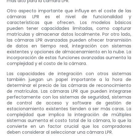
más alto para la cámara LPR.
Otro aspecto importante que influye en el coste de las
cámaras LPR es el nivel de funcionalidad y
características que ofrecen. Los modelos básicos
pueden tener capacidades limitadas, como capturar
matrículas y almacenar datos localmente. Por otro lado,
las cámaras LPR avanzadas pueden ofrecer transmisión
de datos en tiempo real, integración con sistemas
existentes y opciones de almacenamiento en la nube. La
incorporación de estas funciones avanzadas aumenta la
complejidad y el costo de la cámara.
Las capacidades de integración con otros sistemas
también juegan un papel importante a la hora de
determinar el precio de las cámaras de reconocimiento
de matrículas. Las cámaras LPR que pueden integrarse
perfectamente con los sistemas de seguridad, sistemas
de control de acceso y software de gestión de
estacionamiento existentes tienden a ser más caras. La
complejidad que implica la integración de múltiples
sistemas aumenta el costo total de la cámara, lo que la
convierte en un factor crucial que los compradores
deben considerar al seleccionar una cámara LPR.