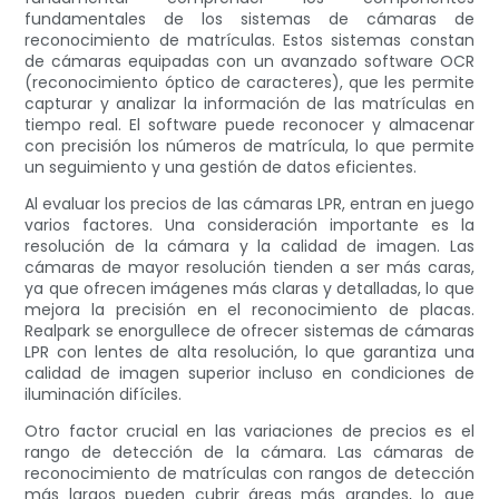
fundamentales de los sistemas de cámaras de
reconocimiento de matrículas. Estos sistemas constan
de cámaras equipadas con un avanzado software OCR
(reconocimiento óptico de caracteres), que les permite
capturar y analizar la información de las matrículas en
tiempo real. El software puede reconocer y almacenar
con precisión los números de matrícula, lo que permite
un seguimiento y una gestión de datos eficientes.
Al evaluar los precios de las cámaras LPR, entran en juego
varios factores. Una consideración importante es la
resolución de la cámara y la calidad de imagen. Las
cámaras de mayor resolución tienden a ser más caras,
ya que ofrecen imágenes más claras y detalladas, lo que
mejora la precisión en el reconocimiento de placas.
Realpark se enorgullece de ofrecer sistemas de cámaras
LPR con lentes de alta resolución, lo que garantiza una
calidad de imagen superior incluso en condiciones de
iluminación difíciles.
Otro factor crucial en las variaciones de precios es el
rango de detección de la cámara. Las cámaras de
reconocimiento de matrículas con rangos de detección
más largos pueden cubrir áreas más grandes, lo que