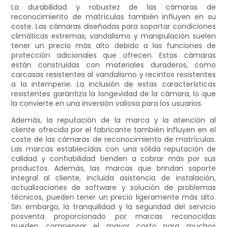
La durabilidad y robustez de las cámaras de
reconocimiento de matrículas también influyen en su
coste. Las cámaras diseñadas para soportar condiciones
climáticas extremas, vandalismo y manipulación suelen
tener un precio más alto debido a las funciones de
protección adicionales que ofrecen. Estas cámaras
están construidas con materiales duraderos, como
carcasas resistentes al vandalismo y recintos resistentes
a la intemperie. La inclusión de estas características
resistentes garantiza la longevidad de la cámara, lo que
la convierte en una inversión valiosa para los usuarios.
Además, la reputación de la marca y la atención al
cliente ofrecida por el fabricante también influyen en el
coste de las cámaras de reconocimiento de matrículas.
Las marcas establecidas con una sólida reputación de
calidad y confiabilidad tienden a cobrar más por sus
productos. Además, las marcas que brindan soporte
integral al cliente, incluida asistencia de instalación,
actualizaciones de software y solución de problemas
técnicos, pueden tener un precio ligeramente más alto.
Sin embargo, la tranquilidad y la seguridad del servicio
posventa proporcionado por marcas reconocidas
pueden compensar el mayor costo para muchos