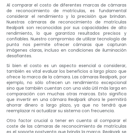
Al comparar el costo de diferentes marcas de cámaras
de reconocimiento de matrículas, es fundamental
considerar el rendimiento y la precisión que brindan.
Nuestras cámaras de reconocimiento de matrículas
Realpark son reconocidas por sus capacidades de alto
rendimiento, lo que garantiza resultados precisos y
confiables. Nuestro compromiso de utilizar tecnología de
punta nos permite ofrecer cámaras que capturan
imágenes claras, incluso en condiciones de iluminación
desafiantes.
Si bien el costo es un aspecto esencial a considerar,
también es vital evaluar los beneficios a largo plazo que
ofrece la marca de la cámara. Las cámaras Realpark, por
ejemplo, no sólo ofrecen un rendimiento excepcional
sino que también cuentan con una vida útil más larga en
comparación con muchas otras marcas. Esto significa
que invertir en una cámara Realpark ahora le permitirá
ahorrar dinero a largo plazo, ya que no tendrá que
reemplazar ni actualizar su sistema con frecuencia.
Otro factor crucial a tener en cuenta al comparar el
coste de las cámaras de reconocimiento de matrículas
es el soporte postventa que brinda la marca. Realpark se