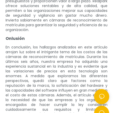
presupuestos y proporcionen valor a largo plazo. Realpark
ofrece soluciones rentables y de alta calidad, que
permiten a las organizaciones mejorar sus capacidades
de seguridad y vigilancia sin gastar mucho dinero.
Invierta sabiamente en cámaras de reconocimiento de
matrículas para garantizar la seguridad y eficiencia de su
organización.
Onlusión
En conclusión, los hallazgos analizados en este artículo
arrojan luz sobre el intrigante tema de los costos de las
cámaras de reconocimiento de matrículas. Durante los
últimos seis años, nuestra empresa ha adquirido una
experiencia sustancial en la industria y es evidente que
las variaciones de precios en esta tecnología son
enormes. A medida que exploramos las diferentes
perspectivas, quedó claro que factores como la
reputación de la marca, la sofisticación del hardware y
las capacidades del software influyen en gran medida en
el costo de estas cámaras. Además, el artículo enfatiza
la necesidad de que las empresas y los organismos
encargados de hacer cumplir la ley consideren
cuidadosamente sus requisitos y limitaciones