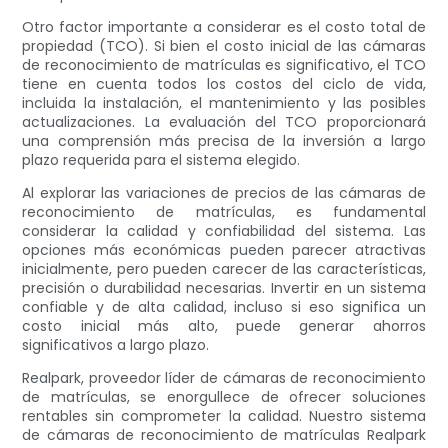
Otro factor importante a considerar es el costo total de
propiedad (TCO). Si bien el costo inicial de las cámaras
de reconocimiento de matrículas es significativo, el TCO
tiene en cuenta todos los costos del ciclo de vida,
incluida la instalación, el mantenimiento y las posibles
actualizaciones. La evaluación del TCO proporcionará
una comprensión más precisa de la inversión a largo
plazo requerida para el sistema elegido.
Al explorar las variaciones de precios de las cámaras de
reconocimiento de matrículas, es fundamental
considerar la calidad y confiabilidad del sistema. Las
opciones más económicas pueden parecer atractivas
inicialmente, pero pueden carecer de las características,
precisión o durabilidad necesarias. Invertir en un sistema
confiable y de alta calidad, incluso si eso significa un
costo inicial más alto, puede generar ahorros
significativos a largo plazo.
Realpark, proveedor líder de cámaras de reconocimiento
de matrículas, se enorgullece de ofrecer soluciones
rentables sin comprometer la calidad. Nuestro sistema
de cámaras de reconocimiento de matrículas Realpark