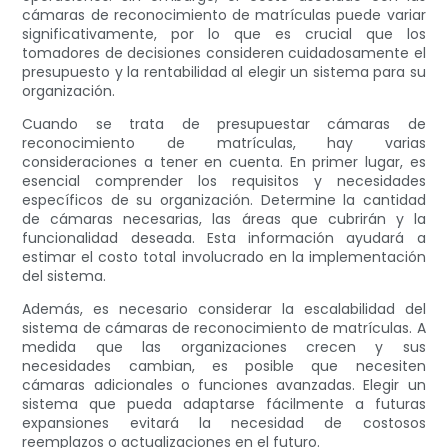
cámaras de reconocimiento de matrículas puede variar
significativamente, por lo que es crucial que los
tomadores de decisiones consideren cuidadosamente el
presupuesto y la rentabilidad al elegir un sistema para su
organización.
Cuando se trata de presupuestar cámaras de
reconocimiento de matrículas, hay varias
consideraciones a tener en cuenta. En primer lugar, es
esencial comprender los requisitos y necesidades
específicos de su organización. Determine la cantidad
de cámaras necesarias, las áreas que cubrirán y la
funcionalidad deseada. Esta información ayudará a
estimar el costo total involucrado en la implementación
del sistema.
Además, es necesario considerar la escalabilidad del
sistema de cámaras de reconocimiento de matrículas. A
medida que las organizaciones crecen y sus
necesidades cambian, es posible que necesiten
cámaras adicionales o funciones avanzadas. Elegir un
sistema que pueda adaptarse fácilmente a futuras
expansiones evitará la necesidad de costosos
reemplazos o actualizaciones en el futuro.