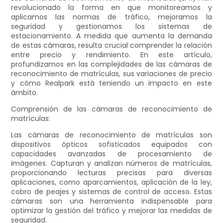
revolucionado la forma en que monitoreamos y
aplicamos las normas de tráfico, mejoramos la
seguridad y gestionamos los sistemas de
estacionamiento. A medida que aumenta la demanda
de estas cámaras, resulta crucial comprender la relación
entre precio y rendimiento. En este artículo,
profundizamos en las complejidades de las cámaras de
reconocimiento de matrículas, sus variaciones de precio
y cómo Realpark está teniendo un impacto en este
ámbito.
Comprensión de las cámaras de reconocimiento de
matrículas:
Las cámaras de reconocimiento de matrículas son
dispositivos ópticos sofisticados equipados con
capacidades avanzadas de procesamiento de
imágenes. Capturan y analizan números de matrículas,
proporcionando lecturas precisas para diversas
aplicaciones, como aparcamientos, aplicación de la ley,
cobro de peajes y sistemas de control de acceso. Estas
cámaras son una herramienta indispensable para
optimizar la gestión del tráfico y mejorar las medidas de
seguridad.