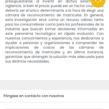
presupuestarias al invertir en dichos sistemas de
vigilancia. Si bien el precio puede ser un factor crucial, no
debería ser el único determinante a la hora de elegir una
cámara de reconocimiento de matrículas. En general,
esta investigación sirve como un recurso valioso tanto
para los consumidores como para los profesionales de la
industria que buscan tomar decisiones informadas en
este panorama tecnológico en rápida evolución. Con
nuestros conocimientos y experiencia, nos dedicamos a
ayudar a personas y organizaciones a comprender las
implicaciones de costos de las cámaras de
reconocimiento de matrículas y, en última instancia,
garantizar que obtengan la solución más adecuada para
sus distintas necesidades.
Póngase en contacto con nosotros