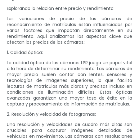
Explorando la relación entre precio y rendimiento:
Las variaciones de precio de las cámaras de
reconocimiento de matrículas están influenciadas por
varios factores que impactan directamente en su
rendimiento. Aquí analizamos los aspectos clave que
afectan los precios de las cámaras.:
1. Calidad óptica:
La calidad óptica de las cámaras LPR juega un papel vital
a la hora de determinar su rendimiento. Las cámaras de
mayor precio suelen contar con lentes, sensores y
tecnologías de imágenes superiores, lo que facilita
lecturas de matrículas más claras y precisas incluso en
condiciones de iluminación difíciles. Estas ópticas
avanzadas garantizan una mayor tasa de éxito en la
captura y procesamiento de información de matrículas.
2. Resolución y velocidad de fotogramas:
Una resolución y velocidades de cuadro más altas son
cruciales para capturar imágenes detalladas de
vehículos en movimiento. Las cámaras con resoluciones