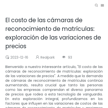
El costo de las cámaras de
reconocimiento de matrículas:
exploración de las variaciones de
precios
2023-12-16
Realpark
93
Bienvenido a nuestro interesante artículo, "El costo de las
cámaras de reconocimiento de matrículas: exploración
de las variaciones de precios". A medida que la demanda
de cámaras de reconocimiento de matrículas continúa
aumentando, resulta crucial que tanto las personas
como las empresas comprendan el diverso panorama
de precios que rodea a esta tecnología de vanguardia.
En esta exploración integral, profundizamos en los
factores que influyen en las variaciones de costos de las