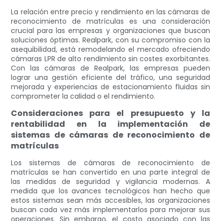
La relación entre precio y rendimiento en las cámaras de
reconocimiento de matrículas es una consideración
crucial para las empresas y organizaciones que buscan
soluciones óptimas. Realpark, con su compromiso con la
asequibilidad, está remodelando el mercado ofreciendo
cámaras LPR de alto rendimiento sin costes exorbitantes.
Con las cámaras de Realpark, las empresas pueden
lograr una gestión eficiente del tráfico, una seguridad
mejorada y experiencias de estacionamiento fluidas sin
comprometer la calidad o el rendimiento.
Consideraciones para el presupuesto y la
rentabilidad en la implementación de
sistemas de cámaras de reconocimiento de
matrículas
Los sistemas de cámaras de reconocimiento de
matrículas se han convertido en una parte integral de
las medidas de seguridad y vigilancia modernas. A
medida que los avances tecnológicos han hecho que
estos sistemas sean más accesibles, las organizaciones
buscan cada vez más implementarlos para mejorar sus
operaciones. Sin embargo, el costo asociado con las