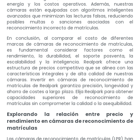
energía y los costos operativos. Además, nuestras
cámaras están equipadas con algoritmos inteligentes
avanzados que minimizan las lecturas falsas, reduciendo
posibles multas o sanciones asociadas con el
reconocimiento incorrecto de matrículas.
En conclusión, al comparar el costo de diferentes
marcas de cámaras de reconocimiento de matrículas,
es fundamental considerar factores como el
rendimiento, la durabilidad, el soporte posventa, la
escalabilidad y la inteligencia. Realpark ofrece una
estructura de precios competitiva que se alinea con las
características integrales y de alta calidad de nuestras
cámaras. Invertir en cámaras de reconocimiento de
matrículas de Realpark garantiza precisión, longevidad y
ahorro de costes a largo plazo. Elija Realpark para obtener
capacidades superiores de reconocimiento de
matrículas sin comprometer la calidad o la asequibilidad.
Explorando la relación entre precio y
rendimiento en cámaras de reconocimiento de
matrículas
Las cámaras de reconocimiento de matrículas (LPR) han