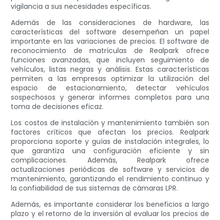
vigilancia a sus necesidades específicas.
Además de las consideraciones de hardware, las
características del software desempeñan un papel
importante en las variaciones de precios. El software de
reconocimiento de matrículas de Realpark ofrece
funciones avanzadas, que incluyen seguimiento de
vehículos, listas negras y análisis. Estas características
permiten a las empresas optimizar la utilización del
espacio de estacionamiento, detectar vehículos
sospechosos y generar informes completos para una
toma de decisiones eficaz.
Los costos de instalación y mantenimiento también son
factores críticos que afectan los precios. Realpark
proporciona soporte y guías de instalación integrales, lo
que garantiza una configuración eficiente y sin
complicaciones. Además, Realpark ofrece
actualizaciones periódicas de software y servicios de
mantenimiento, garantizando el rendimiento continuo y
la confiabilidad de sus sistemas de cámaras LPR.
Además, es importante considerar los beneficios a largo
plazo y el retorno de la inversión al evaluar los precios de