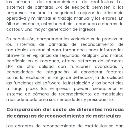
las cámaras de reconocimiento de matrículas. Los
sistemas de cámaras LPR de Realpark permiten a las
empresas mejorar la seguridad, mejorar la eficiencia
operativa y minimizar el trabajo manual y los errores. En
última instancia, estos beneficios conducen a ahorros de
costos y una mayor generación de ingresos.
En conclusión, comprender las variaciones de precios en
los sistemas de cámaras de reconocimiento de
matrículas es crucial para tomar decisiones informadas
al invertir en vigilancia de seguridad. Realpark, una marca
confiable en el mercado, ofrece sistemas de cámaras
LPR de alta calidad con funciones avanzadas y
capacidades de integración. Al considerar factores
como la resolución, el rango de detección, la durabilidad,
las funciones del software, la instalación y los beneficios
a largo plazo, las empresas pueden seleccionar el
sistema de cámara de reconocimiento de matrículas
más adecuado para sus necesidades y presupuesto.
Comparación del costo de diferentes marcas
de cámaras de reconocimiento de matrículas
Las cámaras de reconocimiento de matrículas se han