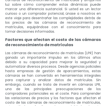
cámaras de reconocimiento de matrículas y arrojamos
luz sobre cómo comprender estas dinámicas puede
marcar una diferencia sustancial. Si usted es un lector
curioso o un comprador potencial, únase a nosotros en
este viaje para desentrañar las complejidades detrás de
los precios de las cámaras de reconocimiento de
matrículas, equipándose con el conocimiento para
tomar decisiones informadas.
Factores que afectan el costo de las cámaras
de reconocimiento de matrículas
Las cámaras de reconocimiento de matrículas (LPR) han
ganado un importante impulso en los últimos años
debido a su capacidad para mejorar la seguridad y
automatizar diversos procesos. Desde agencias policiales
hasta empresas de gestión de aparcamientos, estas
cámaras se han convertido en herramientas integrales
para capturar y analizar datos de matrículas. Sin
embargo, cuando se trata de invertir en cámaras LPR,
una de las principales preocupaciones de los
compradores potenciales es el coste. Para comprender
las variaciones de precios y los factores que afectan el
costo de las cámaras de reconocimiento de matrículas,