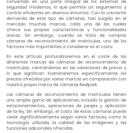
convertido en una parte integral de los sistemas de
seguridad modernos, lo que permite un seguimiento y
control eficientes en diversos entornos. Con la creciente
demanda de este tipo de cámaras, han surgido en el
mercado muchas marcas, cada una de las cuales
ofrece sus propias características y funcionalidades
únicas. Sin embargo, cuando se trata de comprar
cámaras de reconocimiento de matrículas, uno de los
factores más importantes a considerar es el costo.
En este artículo profundizaremos en el coste de las
diferentes marcas de cámaras de reconocimiento de
matrículas, centrándonos en las variaciones de precio y
lo que significan. Examinaremos específicamente los
precios ofrecidos por varias marcas en comparación con
nuestra propia marca de cámaras Realpark.
Las cámaras de reconocimiento de matrículas tienen
una amplia gama de aplicaciones, incluida la gestión de
estacionamientos, operaciones de peajes y aplicación
de la ley. Sin embargo, el costo de estas cámaras puede
variar significativamente según varios factores, como la
tecnología utilizada, la calidad de las imágenes y las
funciones adicionales ofrecidas.