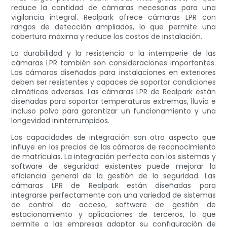
reduce la cantidad de cámaras necesarias para una
vigilancia integral. Realpark ofrece cámaras LPR con
rangos de detección ampliados, lo que permite una
cobertura máxima y reduce los costos de instalación.
La durabilidad y la resistencia a la intemperie de las
cámaras LPR también son consideraciones importantes.
Las cámaras diseñadas para instalaciones en exteriores
deben ser resistentes y capaces de soportar condiciones
climáticas adversas. Las cámaras LPR de Realpark están
diseñadas para soportar temperaturas extremas, lluvia e
incluso polvo para garantizar un funcionamiento y una
longevidad ininterrumpidos.
Las capacidades de integración son otro aspecto que
influye en los precios de las cámaras de reconocimiento
de matrículas. La integración perfecta con los sistemas y
software de seguridad existentes puede mejorar la
eficiencia general de la gestión de la seguridad. Las
cámaras LPR de Realpark están diseñadas para
integrarse perfectamente con una variedad de sistemas
de control de acceso, software de gestión de
estacionamiento y aplicaciones de terceros, lo que
permite a las empresas adaptar su configuración de