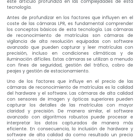
este artículo profundiza en las complejidades de esta
tecnología.
Antes de profundizar en los factores que influyen en el
coste de las cámaras LPR, es fundamental comprender
los conceptos básicos de esta tecnología. Las cámaras
de reconocimiento de matrículas son cámaras de
vigilancia de alta resolución equipadas con software
avanzado que pueden capturar y leer matrículas con
precisión, incluso en condiciones climáticas y de
iluminación difíciles. Estas cámaras se utilizan a menudo
con fines de seguridad, gestión del tráfico, cobro de
peajes y gestión de estacionamiento.
Uno de los factores que influye en el precio de las
cámaras de reconocimiento de matrículas es la calidad
del hardware y el software. Las cámaras de alta calidad
con sensores de imagen y ópticas superiores pueden
capturar los detalles de las matrículas con mayor
claridad y precisión. De manera similar, el software
avanzado con algoritmos robustos puede procesar e
interpretar los datos capturados de manera más
eficiente. En consecuencia, la inclusión de hardware y
software de alta calidad da como resultado un precio