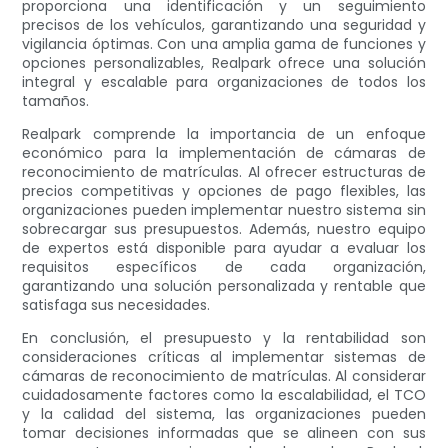
proporciona una identificación y un seguimiento
precisos de los vehículos, garantizando una seguridad y
vigilancia óptimas. Con una amplia gama de funciones y
opciones personalizables, Realpark ofrece una solución
integral y escalable para organizaciones de todos los
tamaños.
Realpark comprende la importancia de un enfoque
económico para la implementación de cámaras de
reconocimiento de matrículas. Al ofrecer estructuras de
precios competitivas y opciones de pago flexibles, las
organizaciones pueden implementar nuestro sistema sin
sobrecargar sus presupuestos. Además, nuestro equipo
de expertos está disponible para ayudar a evaluar los
requisitos específicos de cada organización,
garantizando una solución personalizada y rentable que
satisfaga sus necesidades.
En conclusión, el presupuesto y la rentabilidad son
consideraciones críticas al implementar sistemas de
cámaras de reconocimiento de matrículas. Al considerar
cuidadosamente factores como la escalabilidad, el TCO
y la calidad del sistema, las organizaciones pueden
tomar decisiones informadas que se alineen con sus