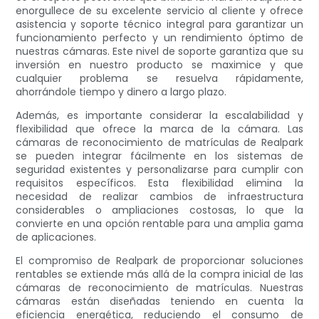
enorgullece de su excelente servicio al cliente y ofrece
asistencia y soporte técnico integral para garantizar un
funcionamiento perfecto y un rendimiento óptimo de
nuestras cámaras. Este nivel de soporte garantiza que su
inversión en nuestro producto se maximice y que
cualquier problema se resuelva rápidamente,
ahorrándole tiempo y dinero a largo plazo.
Además, es importante considerar la escalabilidad y
flexibilidad que ofrece la marca de la cámara. Las
cámaras de reconocimiento de matrículas de Realpark
se pueden integrar fácilmente en los sistemas de
seguridad existentes y personalizarse para cumplir con
requisitos específicos. Esta flexibilidad elimina la
necesidad de realizar cambios de infraestructura
considerables o ampliaciones costosas, lo que la
convierte en una opción rentable para una amplia gama
de aplicaciones.
El compromiso de Realpark de proporcionar soluciones
rentables se extiende más allá de la compra inicial de las
cámaras de reconocimiento de matrículas. Nuestras
cámaras están diseñadas teniendo en cuenta la
eficiencia energética, reduciendo el consumo de