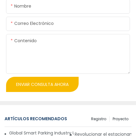
Nombre
Correo Electrónico
Contenido
ENVIAR CONSULTA AHORA
ARTÍCULOS RECOMENDADOS
Registro
Proyecto
Global Smart Parking Industry Update for Third Quarter of 
Revolucionar el estacionam