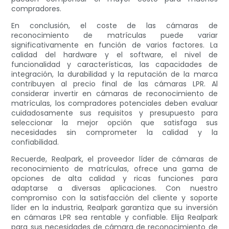
compradores.
En conclusión, el coste de las cámaras de
reconocimiento de matrículas puede variar
significativamente en función de varios factores. La
calidad del hardware y el software, el nivel de
funcionalidad y características, las capacidades de
integración, la durabilidad y la reputación de la marca
contribuyen al precio final de las cámaras LPR. Al
considerar invertir en cámaras de reconocimiento de
matrículas, los compradores potenciales deben evaluar
cuidadosamente sus requisitos y presupuesto para
seleccionar la mejor opción que satisfaga sus
necesidades sin comprometer la calidad y la
confiabilidad.
Recuerde, Realpark, el proveedor líder de cámaras de
reconocimiento de matrículas, ofrece una gama de
opciones de alta calidad y ricas funciones para
adaptarse a diversas aplicaciones. Con nuestro
compromiso con la satisfacción del cliente y soporte
líder en la industria, Realpark garantiza que su inversión
en cámaras LPR sea rentable y confiable. Elija Realpark
para sus necesidades de cámara de reconocimiento de