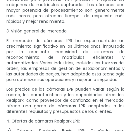
imágenes de matrículas capturadas. Las cámaras con
mayor potencia de procesamiento son generalmente
más caras, pero ofrecen tiempos de respuesta más
rápidos y mejor rendimiento.
3. Visión general del mercado:
El mercado de cámaras LPR ha experimentado un
crecimiento significativo en los últimos años, impulsado
por la creciente necesidad de sistemas de
reconocimiento de matrículas eficientes y
automatizados. Varias industrias, incluidas las fuerzas del
orden, las empresas de gestión de estacionamientos y
las autoridades de peajes, han adoptado esta tecnología
para optimizar sus operaciones y mejorar la seguridad.
Los precios de las cámaras LPR pueden variar según la
marca, las características y las capacidades ofrecidas.
Realpark, como proveedor de confianza en el mercado,
ofrece una gama de cámaras LPR adaptadas a los
diferentes requisitos y presupuestos de los clientes.
4. Ofertas de cámaras Realpark LPR:
a) Cámara Realpark Basic LPR: Diseñada para