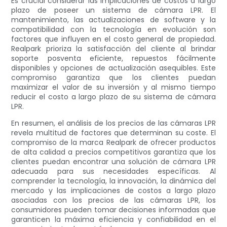
Es crucial considerar las implicaciones de costos a largo
plazo de poseer un sistema de cámara LPR. El
mantenimiento, las actualizaciones de software y la
compatibilidad con la tecnología en evolución son
factores que influyen en el costo general de propiedad.
Realpark prioriza la satisfacción del cliente al brindar
soporte posventa eficiente, repuestos fácilmente
disponibles y opciones de actualización asequibles. Este
compromiso garantiza que los clientes puedan
maximizar el valor de su inversión y al mismo tiempo
reducir el costo a largo plazo de su sistema de cámara
LPR.
En resumen, el análisis de los precios de las cámaras LPR
revela multitud de factores que determinan su coste. El
compromiso de la marca Realpark de ofrecer productos
de alta calidad a precios competitivos garantiza que los
clientes puedan encontrar una solución de cámara LPR
adecuada para sus necesidades específicas. Al
comprender la tecnología, la innovación, la dinámica del
mercado y las implicaciones de costos a largo plazo
asociadas con los precios de las cámaras LPR, los
consumidores pueden tomar decisiones informadas que
garanticen la máxima eficiencia y confiabilidad en el