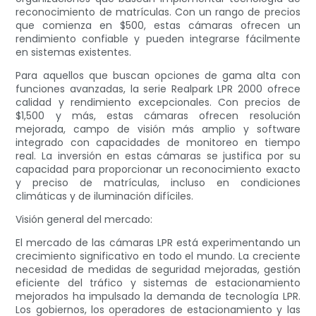
reconocimiento de matrículas. Con un rango de precios
que comienza en $500, estas cámaras ofrecen un
rendimiento confiable y pueden integrarse fácilmente
en sistemas existentes.
Para aquellos que buscan opciones de gama alta con
funciones avanzadas, la serie Realpark LPR 2000 ofrece
calidad y rendimiento excepcionales. Con precios de
$1,500 y más, estas cámaras ofrecen resolución
mejorada, campo de visión más amplio y software
integrado con capacidades de monitoreo en tiempo
real. La inversión en estas cámaras se justifica por su
capacidad para proporcionar un reconocimiento exacto
y preciso de matrículas, incluso en condiciones
climáticas y de iluminación difíciles.
Visión general del mercado:
El mercado de las cámaras LPR está experimentando un
crecimiento significativo en todo el mundo. La creciente
necesidad de medidas de seguridad mejoradas, gestión
eficiente del tráfico y sistemas de estacionamiento
mejorados ha impulsado la demanda de tecnología LPR.
Los gobiernos, los operadores de estacionamiento y las