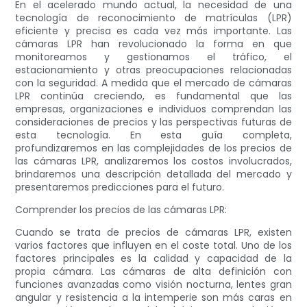
En el acelerado mundo actual, la necesidad de una
tecnología de reconocimiento de matrículas (LPR)
eficiente y precisa es cada vez más importante. Las
cámaras LPR han revolucionado la forma en que
monitoreamos y gestionamos el tráfico, el
estacionamiento y otras preocupaciones relacionadas
con la seguridad. A medida que el mercado de cámaras
LPR continúa creciendo, es fundamental que las
empresas, organizaciones e individuos comprendan las
consideraciones de precios y las perspectivas futuras de
esta tecnología. En esta guía completa,
profundizaremos en las complejidades de los precios de
las cámaras LPR, analizaremos los costos involucrados,
brindaremos una descripción detallada del mercado y
presentaremos predicciones para el futuro.
Comprender los precios de las cámaras LPR:
Cuando se trata de precios de cámaras LPR, existen
varios factores que influyen en el coste total. Uno de los
factores principales es la calidad y capacidad de la
propia cámara. Las cámaras de alta definición con
funciones avanzadas como visión nocturna, lentes gran
angular y resistencia a la intemperie son más caras en