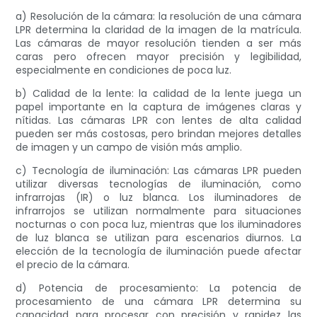
a) Resolución de la cámara: la resolución de una cámara
LPR determina la claridad de la imagen de la matrícula.
Las cámaras de mayor resolución tienden a ser más
caras pero ofrecen mayor precisión y legibilidad,
especialmente en condiciones de poca luz.
b) Calidad de la lente: la calidad de la lente juega un
papel importante en la captura de imágenes claras y
nítidas. Las cámaras LPR con lentes de alta calidad
pueden ser más costosas, pero brindan mejores detalles
de imagen y un campo de visión más amplio.
c) Tecnología de iluminación: Las cámaras LPR pueden
utilizar diversas tecnologías de iluminación, como
infrarrojas (IR) o luz blanca. Los iluminadores de
infrarrojos se utilizan normalmente para situaciones
nocturnas o con poca luz, mientras que los iluminadores
de luz blanca se utilizan para escenarios diurnos. La
elección de la tecnología de iluminación puede afectar
el precio de la cámara.
d) Potencia de procesamiento: La potencia de
procesamiento de una cámara LPR determina su
capacidad para procesar con precisión y rapidez las