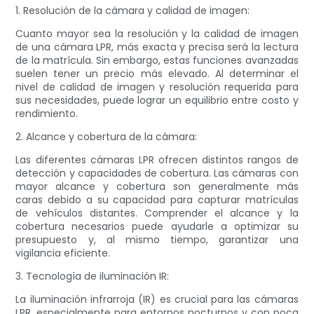
1. Resolución de la cámara y calidad de imagen:
Cuanto mayor sea la resolución y la calidad de imagen
de una cámara LPR, más exacta y precisa será la lectura
de la matrícula. Sin embargo, estas funciones avanzadas
suelen tener un precio más elevado. Al determinar el
nivel de calidad de imagen y resolución requerida para
sus necesidades, puede lograr un equilibrio entre costo y
rendimiento.
2. Alcance y cobertura de la cámara:
Las diferentes cámaras LPR ofrecen distintos rangos de
detección y capacidades de cobertura. Las cámaras con
mayor alcance y cobertura son generalmente más
caras debido a su capacidad para capturar matrículas
de vehículos distantes. Comprender el alcance y la
cobertura necesarios puede ayudarle a optimizar su
presupuesto y, al mismo tiempo, garantizar una
vigilancia eficiente.
3. Tecnología de iluminación IR:
La iluminación infrarroja (IR) es crucial para las cámaras
LPR, especialmente para entornos nocturnos y con poca