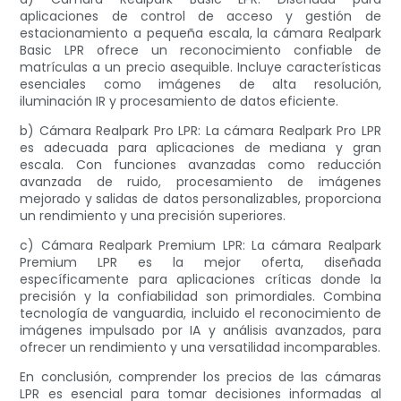
aplicaciones de control de acceso y gestión de
estacionamiento a pequeña escala, la cámara Realpark
Basic LPR ofrece un reconocimiento confiable de
matrículas a un precio asequible. Incluye características
esenciales como imágenes de alta resolución,
iluminación IR y procesamiento de datos eficiente.
b) Cámara Realpark Pro LPR: La cámara Realpark Pro LPR
es adecuada para aplicaciones de mediana y gran
escala. Con funciones avanzadas como reducción
avanzada de ruido, procesamiento de imágenes
mejorado y salidas de datos personalizables, proporciona
un rendimiento y una precisión superiores.
c) Cámara Realpark Premium LPR: La cámara Realpark
Premium LPR es la mejor oferta, diseñada
específicamente para aplicaciones críticas donde la
precisión y la confiabilidad son primordiales. Combina
tecnología de vanguardia, incluido el reconocimiento de
imágenes impulsado por IA y análisis avanzados, para
ofrecer un rendimiento y una versatilidad incomparables.
En conclusión, comprender los precios de las cámaras
LPR es esencial para tomar decisiones informadas al