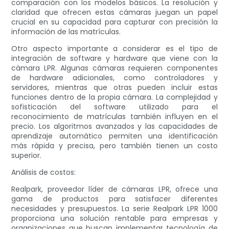
comparación con los modelos básicos. La resolución y
claridad que ofrecen estas cámaras juegan un papel
crucial en su capacidad para capturar con precisión la
información de las matrículas.
Otro aspecto importante a considerar es el tipo de
integración de software y hardware que viene con la
cámara LPR. Algunas cámaras requieren componentes
de hardware adicionales, como controladores y
servidores, mientras que otras pueden incluir estas
funciones dentro de la propia cámara. La complejidad y
sofisticación del software utilizado para el
reconocimiento de matrículas también influyen en el
precio. Los algoritmos avanzados y las capacidades de
aprendizaje automático permiten una identificación
más rápida y precisa, pero también tienen un costo
superior.
Análisis de costos:
Realpark, proveedor líder de cámaras LPR, ofrece una
gama de productos para satisfacer diferentes
necesidades y presupuestos. La serie Realpark LPR 1000
proporciona una solución rentable para empresas y
organizaciones que buscan implementar tecnología de