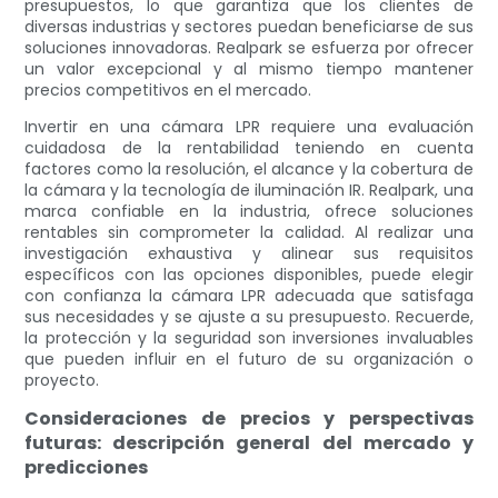
presupuestos, lo que garantiza que los clientes de
diversas industrias y sectores puedan beneficiarse de sus
soluciones innovadoras. Realpark se esfuerza por ofrecer
un valor excepcional y al mismo tiempo mantener
precios competitivos en el mercado.
Invertir en una cámara LPR requiere una evaluación
cuidadosa de la rentabilidad teniendo en cuenta
factores como la resolución, el alcance y la cobertura de
la cámara y la tecnología de iluminación IR. Realpark, una
marca confiable en la industria, ofrece soluciones
rentables sin comprometer la calidad. Al realizar una
investigación exhaustiva y alinear sus requisitos
específicos con las opciones disponibles, puede elegir
con confianza la cámara LPR adecuada que satisfaga
sus necesidades y se ajuste a su presupuesto. Recuerde,
la protección y la seguridad son inversiones invaluables
que pueden influir en el futuro de su organización o
proyecto.
Consideraciones de precios y perspectivas
futuras: descripción general del mercado y
predicciones