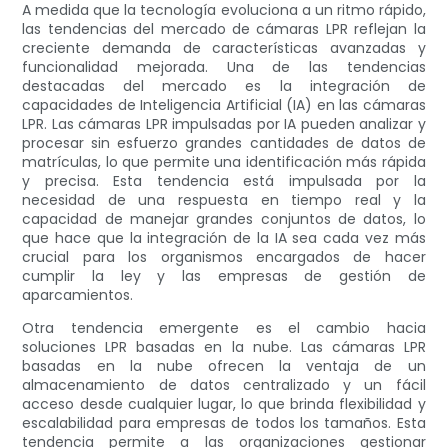
A medida que la tecnología evoluciona a un ritmo rápido,
las tendencias del mercado de cámaras LPR reflejan la
creciente demanda de características avanzadas y
funcionalidad mejorada. Una de las tendencias
destacadas del mercado es la integración de
capacidades de Inteligencia Artificial (IA) en las cámaras
LPR. Las cámaras LPR impulsadas por IA pueden analizar y
procesar sin esfuerzo grandes cantidades de datos de
matrículas, lo que permite una identificación más rápida
y precisa. Esta tendencia está impulsada por la
necesidad de una respuesta en tiempo real y la
capacidad de manejar grandes conjuntos de datos, lo
que hace que la integración de la IA sea cada vez más
crucial para los organismos encargados de hacer
cumplir la ley y las empresas de gestión de
aparcamientos.
Otra tendencia emergente es el cambio hacia
soluciones LPR basadas en la nube. Las cámaras LPR
basadas en la nube ofrecen la ventaja de un
almacenamiento de datos centralizado y un fácil
acceso desde cualquier lugar, lo que brinda flexibilidad y
escalabilidad para empresas de todos los tamaños. Esta
tendencia permite a las organizaciones gestionar