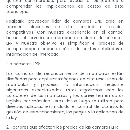
general del mercado, para ayudar a los lectores a
comprender las implicaciones de costos de esta
tecnología.
Realpark, proveedor líder de cámaras LPR, cree en
ofrecer soluciones de alta calidad a precios
competitivos. Con nuestra experiencia en el campo,
hemos observado una demanda creciente de cámaras
LPR y nuestro objetivo es simplificar el proceso de
compra proporcionando análisis de costos detallados e
información del mercado.
1. a cámaras LPR:
Las cámaras de reconocimiento de matrículas están
diseñadas para capturar imágenes de alta resolución de
matrículas y procesar la información mediante
algoritmos especializados. Estos algoritmos leen los
caracteres de las matrículas y los convierten en datos
legibles por máquina. Estos datos luego se utilizan para
diversas aplicaciones, incluido el control de acceso, la
gestión de estacionamiento, los peajes y la aplicación de
la ley.
2. Factores que afectan los precios de las cámaras LPR: