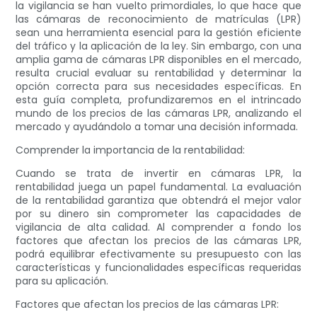
la vigilancia se han vuelto primordiales, lo que hace que
las cámaras de reconocimiento de matrículas (LPR)
sean una herramienta esencial para la gestión eficiente
del tráfico y la aplicación de la ley. Sin embargo, con una
amplia gama de cámaras LPR disponibles en el mercado,
resulta crucial evaluar su rentabilidad y determinar la
opción correcta para sus necesidades específicas. En
esta guía completa, profundizaremos en el intrincado
mundo de los precios de las cámaras LPR, analizando el
mercado y ayudándolo a tomar una decisión informada.
Comprender la importancia de la rentabilidad:
Cuando se trata de invertir en cámaras LPR, la
rentabilidad juega un papel fundamental. La evaluación
de la rentabilidad garantiza que obtendrá el mejor valor
por su dinero sin comprometer las capacidades de
vigilancia de alta calidad. Al comprender a fondo los
factores que afectan los precios de las cámaras LPR,
podrá equilibrar efectivamente su presupuesto con las
características y funcionalidades específicas requeridas
para su aplicación.
Factores que afectan los precios de las cámaras LPR: