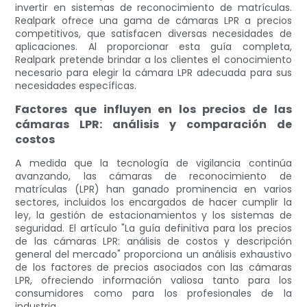
invertir en sistemas de reconocimiento de matrículas.
Realpark ofrece una gama de cámaras LPR a precios
competitivos, que satisfacen diversas necesidades de
aplicaciones. Al proporcionar esta guía completa,
Realpark pretende brindar a los clientes el conocimiento
necesario para elegir la cámara LPR adecuada para sus
necesidades específicas.
Factores que influyen en los precios de las
cámaras LPR: análisis y comparación de
costos
A medida que la tecnología de vigilancia continúa
avanzando, las cámaras de reconocimiento de
matrículas (LPR) han ganado prominencia en varios
sectores, incluidos los encargados de hacer cumplir la
ley, la gestión de estacionamientos y los sistemas de
seguridad. El artículo "La guía definitiva para los precios
de las cámaras LPR: análisis de costos y descripción
general del mercado" proporciona un análisis exhaustivo
de los factores de precios asociados con las cámaras
LPR, ofreciendo información valiosa tanto para los
consumidores como para los profesionales de la
industria.