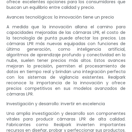
ofrece excelentes opciones para los consumidores que
buscan un equilibrio entre calidad y precio.
Avances tecnológicos: la innovación tiene un precio
A medida que la innovación allana el camino para
capacidades mejoradas de las cámaras LPR, el costo de
la tecnología de punta puede afectar los precios. Las
cámaras LPR más nuevas equipadas con funciones de
última generación, como inteligencia artificial,
algoritmos de aprendizaje profundo y conectividad en la
nube, suelen tener precios más altos. Estos avances
mejoran la precisión, permiten el procesamiento de
datos en tiempo real y brindan una integración perfecta
con los sistemas de vigilancia existentes. Realpark
reconoce la importancia de la innovación y ofrece
precios competitivos en sus modelos avanzados de
cámaras LPR.
Investigación y desarrollo: invertir en excelencia
Una amplia investigación y desarrollo son componentes
vitales para producir cámaras LPR de alta calidad.
Fabricantes como Realpark invierten importantes
recursos en diseñar, probar y perfeccionar sus productos.