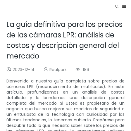
La guía definitiva para los precios
de las cámaras LPR: análisis de
costos y descripción general del
mercado
2023-12-14
Realpark
189
Bienvenido a nuestra guía completa sobre precios de
cámaras LPR (reconocimiento de matrículas). En este
artículo, profundizamos en un análisis de costos
detallado y le brindamos una descripción general
completa del mercado. Si usted es propietario de un
negocio que busca mejorar sus medidas de seguridad o
un entusiasta de la tecnología con curiosidad por las
últimas tendencias, lo tenemos cubierto. Prepárese para
descubrir todo lo que necesita saber sobre los precios de