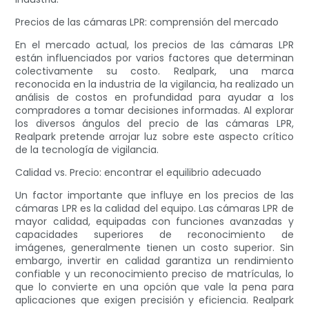
Precios de las cámaras LPR: comprensión del mercado
En el mercado actual, los precios de las cámaras LPR
están influenciados por varios factores que determinan
colectivamente su costo. Realpark, una marca
reconocida en la industria de la vigilancia, ha realizado un
análisis de costos en profundidad para ayudar a los
compradores a tomar decisiones informadas. Al explorar
los diversos ángulos del precio de las cámaras LPR,
Realpark pretende arrojar luz sobre este aspecto crítico
de la tecnología de vigilancia.
Calidad vs. Precio: encontrar el equilibrio adecuado
Un factor importante que influye en los precios de las
cámaras LPR es la calidad del equipo. Las cámaras LPR de
mayor calidad, equipadas con funciones avanzadas y
capacidades superiores de reconocimiento de
imágenes, generalmente tienen un costo superior. Sin
embargo, invertir en calidad garantiza un rendimiento
confiable y un reconocimiento preciso de matrículas, lo
que lo convierte en una opción que vale la pena para
aplicaciones que exigen precisión y eficiencia. Realpark