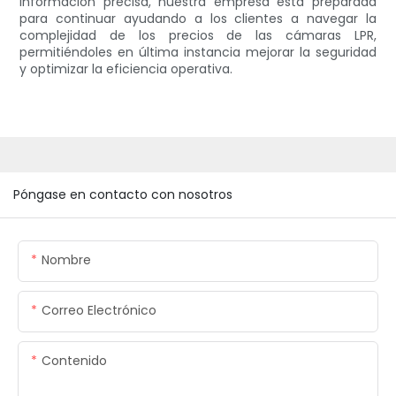
información precisa, nuestra empresa está preparada
para continuar ayudando a los clientes a navegar la
complejidad de los precios de las cámaras LPR,
permitiéndoles en última instancia mejorar la seguridad
y optimizar la eficiencia operativa.
Póngase en contacto con nosotros
Nombre
Correo Electrónico
Contenido