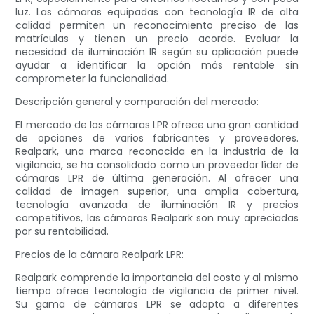
luz. Las cámaras equipadas con tecnología IR de alta
calidad permiten un reconocimiento preciso de las
matrículas y tienen un precio acorde. Evaluar la
necesidad de iluminación IR según su aplicación puede
ayudar a identificar la opción más rentable sin
comprometer la funcionalidad.
Descripción general y comparación del mercado:
El mercado de las cámaras LPR ofrece una gran cantidad
de opciones de varios fabricantes y proveedores.
Realpark, una marca reconocida en la industria de la
vigilancia, se ha consolidado como un proveedor líder de
cámaras LPR de última generación. Al ofrecer una
calidad de imagen superior, una amplia cobertura,
tecnología avanzada de iluminación IR y precios
competitivos, las cámaras Realpark son muy apreciadas
por su rentabilidad.
Precios de la cámara Realpark LPR:
Realpark comprende la importancia del costo y al mismo
tiempo ofrece tecnología de vigilancia de primer nivel.
Su gama de cámaras LPR se adapta a diferentes