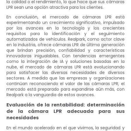
la calidad o el rendimiento, lo que hace que sus cámaras
LPR sean una opción atractiva para los clientes.
En conclusión, el mercado de cámaras LPR está
experimentando un crecimiento significativo, impulsado
por los avances en la tecnología y los crecientes
requisitos para la identificación y el seguimiento
automatizados de vehículos. Realpark, como actor clave
en la industria, ofrece cámaras LPR de última generación
que brindan precisión, confiabilidad y características
innovadoras inigualables. Con tendencias emergentes
como la integración de IA y soluciones basadas en la
nube, el mercado de cámaras LPR está evolucionando
para satisfacer las diversas necesidades de diversos
sectores. A medida que las empresas y organizaciones
continúan reconociendo el valor de las cámaras LPR, el
mercado está preparado para expandirse aún más, con
Realpark a la vanguardia de estos avances.
Evaluación de la rentabilidad: determinación
de la cámara LPR adecuada para sus
necesidades
En el mundo acelerado en el que vivimos, la seguridad y