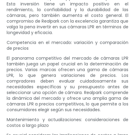
Esta inversión tiene un impacto positivo en el
rendimiento, la confiabilidad y la durabilidad de las
cámaras, pero también aumenta el costo general. El
compromiso de Realpark con la excelencia garantiza que
valga la pena invertir en sus cámaras LPR en términos de
longevidad y eficacia.
Competencia en el mercado: variación y comparación
de precios
El panorama competitivo del mercado de cámaras LPR
también juega un papel crucial en la determinación de
precios. Varias marcas ofrecen una gama de cámaras
LPR, lo que genera variaciones de precios. Los
compradores deben evaluar cuidadosamente sus
necesidades específicas y su presupuesto antes de
seleccionar una opción de cámara. Realpark comprende
la dinámica del mercado y ofrece una amplia gama de
cámaras LPR a precios competitivos, lo que permite a los
consumidores elegir según sus necesidades.
Mantenimiento y actualizaciones: consideraciones de
costos a largo plazo