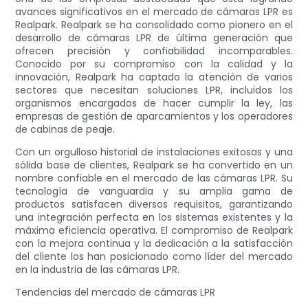
avances significativos en el mercado de cámaras LPR es
Realpark. Realpark se ha consolidado como pionero en el
desarrollo de cámaras LPR de última generación que
ofrecen precisión y confiabilidad incomparables.
Conocido por su compromiso con la calidad y la
innovación, Realpark ha captado la atención de varios
sectores que necesitan soluciones LPR, incluidos los
organismos encargados de hacer cumplir la ley, las
empresas de gestión de aparcamientos y los operadores
de cabinas de peaje.
Con un orgulloso historial de instalaciones exitosas y una
sólida base de clientes, Realpark se ha convertido en un
nombre confiable en el mercado de las cámaras LPR. Su
tecnología de vanguardia y su amplia gama de
productos satisfacen diversos requisitos, garantizando
una integración perfecta en los sistemas existentes y la
máxima eficiencia operativa. El compromiso de Realpark
con la mejora continua y la dedicación a la satisfacción
del cliente los han posicionado como líder del mercado
en la industria de las cámaras LPR.
Tendencias del mercado de cámaras LPR