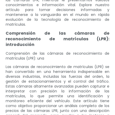
las cámaras LPR, mientras le presentamos valiosos
conocimientos e información vital. Explore nuestro
artículo para tomar decisiones informadas y
mantenerse a la vanguardia en el mundo en rápida
evolución de la tecnología de reconocimiento de
matrículas.
Comprensión de las cámaras de
reconocimiento de matrículas (LPR):
introducción
Comprensión de las cámaras de reconocimiento de
matrículas (LPR): una
Las cámaras de reconocimiento de matrículas (LPR) se
han convertido en una herramienta indispensable en
diversas industrias, incluidas las fuerzas del orden, la
gestión de estacionamientos y el control del tráfico.
Estas cámaras altamente avanzadas pueden capturar e
interpretar con precisión la información de las
matrículas, lo que permite una identificación y
monitoreo eficiente del vehículo. Este artículo tiene
como objetivo proporcionar un análisis completo de los
precios de las cámaras LPR, junto con una descripción