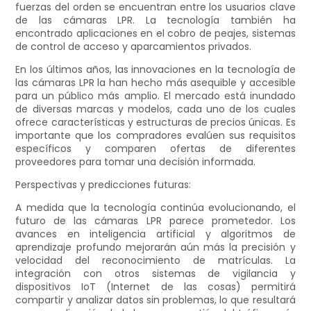
fuerzas del orden se encuentran entre los usuarios clave
de las cámaras LPR. La tecnología también ha
encontrado aplicaciones en el cobro de peajes, sistemas
de control de acceso y aparcamientos privados.
En los últimos años, las innovaciones en la tecnología de
las cámaras LPR la han hecho más asequible y accesible
para un público más amplio. El mercado está inundado
de diversas marcas y modelos, cada uno de los cuales
ofrece características y estructuras de precios únicas. Es
importante que los compradores evalúen sus requisitos
específicos y comparen ofertas de diferentes
proveedores para tomar una decisión informada.
Perspectivas y predicciones futuras:
A medida que la tecnología continúa evolucionando, el
futuro de las cámaras LPR parece prometedor. Los
avances en inteligencia artificial y algoritmos de
aprendizaje profundo mejorarán aún más la precisión y
velocidad del reconocimiento de matrículas. La
integración con otros sistemas de vigilancia y
dispositivos IoT (Internet de las cosas) permitirá
compartir y analizar datos sin problemas, lo que resultará