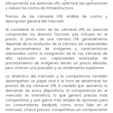
eficazmente sus sistemas LPR, optimizar las operaciones
y reducir los costos de infraestructura.
Precios de las cámaras LPR: análisis de costos y
descripción general del mercado
Al considerar el costo de las cámaras LPR, es esencial
comprender los diversos factores que influyen en el
precio. El precio de una cámara LPR generalmente
depende de la resolución de la cámara, las capacidades
de procesamiento de imágenes y características
adicionales como la integración de IA. Las cámaras de
alta resolución con capacidades avanzadas de
procesamiento de imágenes tienen un precio elevado,
pero ofrecen una precisión y un rendimiento superiores.
La dinámica del mercado y la competencia también
desempeñan un papel vital a la hora de determinar los
precios de las cámaras LPR. A medida que aumenta la
demanda de estos dispositivos, la competencia en el
mercado se intensifica, lo que genera precios más
competitivos y una gama más amplia de opciones para
los consumidores. Realpark, como actor líder en el
mercado, ofrece precios competitivos sin comprometer