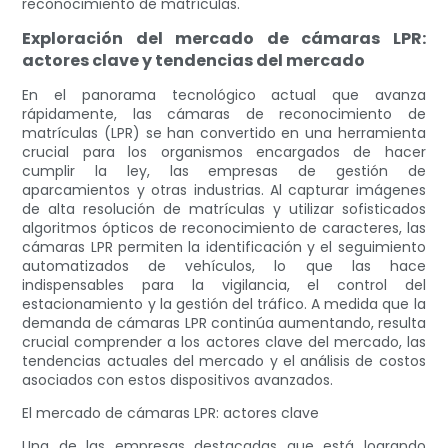
reconocimiento de matrículas.
Exploración del mercado de cámaras LPR:
actores clave y tendencias del mercado
En el panorama tecnológico actual que avanza
rápidamente, las cámaras de reconocimiento de
matrículas (LPR) se han convertido en una herramienta
crucial para los organismos encargados de hacer
cumplir la ley, las empresas de gestión de
aparcamientos y otras industrias. Al capturar imágenes
de alta resolución de matrículas y utilizar sofisticados
algoritmos ópticos de reconocimiento de caracteres, las
cámaras LPR permiten la identificación y el seguimiento
automatizados de vehículos, lo que las hace
indispensables para la vigilancia, el control del
estacionamiento y la gestión del tráfico. A medida que la
demanda de cámaras LPR continúa aumentando, resulta
crucial comprender a los actores clave del mercado, las
tendencias actuales del mercado y el análisis de costos
asociados con estos dispositivos avanzados.
El mercado de cámaras LPR: actores clave
Una de las empresas destacadas que está logrando