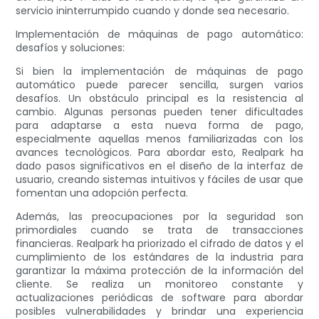
servicio ininterrumpido cuando y donde sea necesario.
Implementación de máquinas de pago automático:
desafíos y soluciones:
Si bien la implementación de máquinas de pago
automático puede parecer sencilla, surgen varios
desafíos. Un obstáculo principal es la resistencia al
cambio. Algunas personas pueden tener dificultades
para adaptarse a esta nueva forma de pago,
especialmente aquellas menos familiarizadas con los
avances tecnológicos. Para abordar esto, Realpark ha
dado pasos significativos en el diseño de la interfaz de
usuario, creando sistemas intuitivos y fáciles de usar que
fomentan una adopción perfecta.
Además, las preocupaciones por la seguridad son
primordiales cuando se trata de transacciones
financieras. Realpark ha priorizado el cifrado de datos y el
cumplimiento de los estándares de la industria para
garantizar la máxima protección de la información del
cliente. Se realiza un monitoreo constante y
actualizaciones periódicas de software para abordar
posibles vulnerabilidades y brindar una experiencia