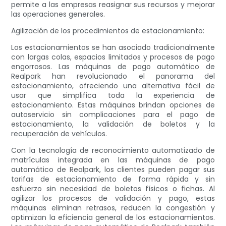
permite a las empresas reasignar sus recursos y mejorar
las operaciones generales.
Agilización de los procedimientos de estacionamiento:
Los estacionamientos se han asociado tradicionalmente
con largas colas, espacios limitados y procesos de pago
engorrosos. Las máquinas de pago automático de
Realpark han revolucionado el panorama del
estacionamiento, ofreciendo una alternativa fácil de
usar que simplifica toda la experiencia de
estacionamiento. Estas máquinas brindan opciones de
autoservicio sin complicaciones para el pago de
estacionamiento, la validación de boletos y la
recuperación de vehículos.
Con la tecnología de reconocimiento automatizado de
matrículas integrada en las máquinas de pago
automático de Realpark, los clientes pueden pagar sus
tarifas de estacionamiento de forma rápida y sin
esfuerzo sin necesidad de boletos físicos o fichas. Al
agilizar los procesos de validación y pago, estas
máquinas eliminan retrasos, reducen la congestión y
optimizan la eficiencia general de los estacionamientos.