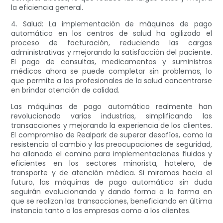
la eficiencia general.
4. Salud: La implementación de máquinas de pago
automático en los centros de salud ha agilizado el
proceso de facturación, reduciendo las cargas
administrativas y mejorando la satisfacción del paciente.
El pago de consultas, medicamentos y suministros
médicos ahora se puede completar sin problemas, lo
que permite a los profesionales de la salud concentrarse
en brindar atención de calidad.
Las máquinas de pago automático realmente han
revolucionado varias industrias, simplificando las
transacciones y mejorando la experiencia de los clientes.
El compromiso de Realpark de superar desafíos, como la
resistencia al cambio y las preocupaciones de seguridad,
ha allanado el camino para implementaciones fluidas y
eficientes en los sectores minorista, hotelero, de
transporte y de atención médica. Si miramos hacia el
futuro, las máquinas de pago automático sin duda
seguirán evolucionando y dando forma a la forma en
que se realizan las transacciones, beneficiando en última
instancia tanto a las empresas como a los clientes.