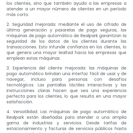
los clientes, sino que también ayuda a las empresas a
atender a un mayor número de clientes en un período
más corto.
2. Seguridad mejorada: mediante el uso de cifrado de
última generación y pasarelas de pago seguras, las
máquinas de pago automático de Realpark garantizan la
seguridad de los datos de los clientes durante las
transacciones. Esto infunde confianza en los clientes, lo
que genera una mayor lealtad hacia las empresas que
emplean estas máquinas.
3. Experiencia del cliente mejorada: las máquinas de
pago automático brindan una interfaz fácil de usar y de
navegar, incluso para personas con desafíos
tecnológicos. Las pantallas táctiles interactivas y las
instrucciones claras hacen que sea una experiencia
perfecta para los clientes, lo que resulta en una mayor
satisfacción.
4. Versatilidad: Las máquinas de pago automático de
Realpark están diseñadas para atender a una amplia
gama de industrias y servicios. Desde tarifas de
estacionamiento y facturas de servicios públicos hasta