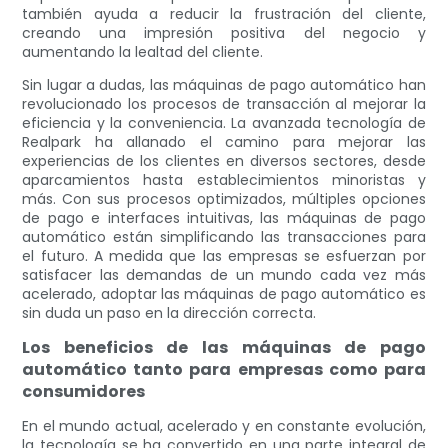
también ayuda a reducir la frustración del cliente,
creando una impresión positiva del negocio y
aumentando la lealtad del cliente.
Sin lugar a dudas, las máquinas de pago automático han
revolucionado los procesos de transacción al mejorar la
eficiencia y la conveniencia. La avanzada tecnología de
Realpark ha allanado el camino para mejorar las
experiencias de los clientes en diversos sectores, desde
aparcamientos hasta establecimientos minoristas y
más. Con sus procesos optimizados, múltiples opciones
de pago e interfaces intuitivas, las máquinas de pago
automático están simplificando las transacciones para
el futuro. A medida que las empresas se esfuerzan por
satisfacer las demandas de un mundo cada vez más
acelerado, adoptar las máquinas de pago automático es
sin duda un paso en la dirección correcta.
Los beneficios de las máquinas de pago
automático tanto para empresas como para
consumidores
En el mundo actual, acelerado y en constante evolución,
la tecnología se ha convertido en una parte integral de