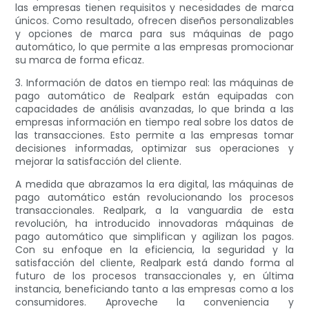
las empresas tienen requisitos y necesidades de marca
únicos. Como resultado, ofrecen diseños personalizables
y opciones de marca para sus máquinas de pago
automático, lo que permite a las empresas promocionar
su marca de forma eficaz.
3. Información de datos en tiempo real: las máquinas de
pago automático de Realpark están equipadas con
capacidades de análisis avanzadas, lo que brinda a las
empresas información en tiempo real sobre los datos de
las transacciones. Esto permite a las empresas tomar
decisiones informadas, optimizar sus operaciones y
mejorar la satisfacción del cliente.
A medida que abrazamos la era digital, las máquinas de
pago automático están revolucionando los procesos
transaccionales. Realpark, a la vanguardia de esta
revolución, ha introducido innovadoras máquinas de
pago automático que simplifican y agilizan los pagos.
Con su enfoque en la eficiencia, la seguridad y la
satisfacción del cliente, Realpark está dando forma al
futuro de los procesos transaccionales y, en última
instancia, beneficiando tanto a las empresas como a los
consumidores. Aproveche la conveniencia y