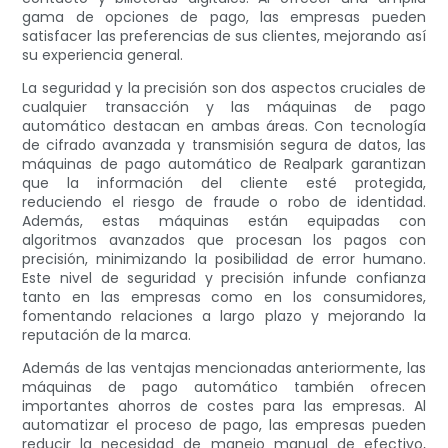
gama de opciones de pago, las empresas pueden
satisfacer las preferencias de sus clientes, mejorando así
su experiencia general.
La seguridad y la precisión son dos aspectos cruciales de
cualquier transacción y las máquinas de pago
automático destacan en ambas áreas. Con tecnología
de cifrado avanzada y transmisión segura de datos, las
máquinas de pago automático de Realpark garantizan
que la información del cliente esté protegida,
reduciendo el riesgo de fraude o robo de identidad.
Además, estas máquinas están equipadas con
algoritmos avanzados que procesan los pagos con
precisión, minimizando la posibilidad de error humano.
Este nivel de seguridad y precisión infunde confianza
tanto en las empresas como en los consumidores,
fomentando relaciones a largo plazo y mejorando la
reputación de la marca.
Además de las ventajas mencionadas anteriormente, las
máquinas de pago automático también ofrecen
importantes ahorros de costes para las empresas. Al
automatizar el proceso de pago, las empresas pueden
reducir la necesidad de manejo manual de efectivo,