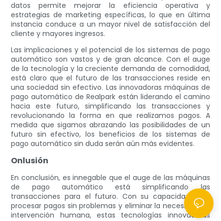
datos permite mejorar la eficiencia operativa y
estrategias de marketing específicas, lo que en última
instancia conduce a un mayor nivel de satisfacción del
cliente y mayores ingresos.
Las implicaciones y el potencial de los sistemas de pago
automático son vastos y de gran alcance. Con el auge
de la tecnología y la creciente demanda de comodidad,
está claro que el futuro de las transacciones reside en
una sociedad sin efectivo. Las innovadoras máquinas de
pago automático de Realpark están liderando el camino
hacia este futuro, simplificando las transacciones y
revolucionando la forma en que realizamos pagos. A
medida que sigamos abrazando las posibilidades de un
futuro sin efectivo, los beneficios de los sistemas de
pago automático sin duda serán aún más evidentes.
Onlusión
En conclusión, es innegable que el auge de las máquinas
de pago automático está simplificando las
transacciones para el futuro. Con su capacidad para
procesar pagos sin problemas y eliminar la necesidad de
intervención humana, estas tecnologías innovadoras