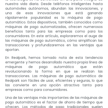
nuestra vida diaria. Desde teléfonos inteligentes hasta
automóviles autónomos, abundan las innovaciones, y
una de esas innovaciones que está ganando
rápidamente popularidad es la máquina de pago
automático. Estos dispositivos, también conocidos como
máquinas de pago automatizadas, ofrecen numerosos
beneficios tanto para las empresas como para los
consumidores. En este artículo, exploraremos el auge de
las máquinas de pago automático, cómo simplifican las
transacciones y profundizaremos en las ventajas que
aportan.
En Realpark, hemos tomado nota de esta tendencia
emergente y hemos desarrollado nuestra propia línea de
máquinas de pago automático que están
revolucionando la forma en que se realizan las
transacciones. Las máquinas de pago automático de
Realpark son fáciles de usar, eficientes y seguras, lo que
las convierte en una opción atractiva tanto para
empresas como para consumidores.
Una de las ventajas más importantes de las máquinas de
pago automático es el factor de ahorro de tiempo que
ofrecen. Los métodos de pago tradicionales suelen