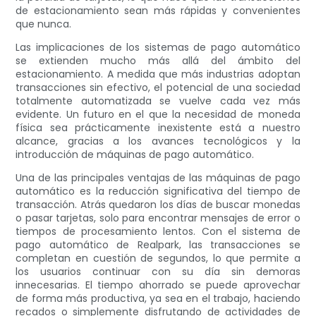
de estacionamiento sean más rápidas y convenientes
que nunca.
Las implicaciones de los sistemas de pago automático
se extienden mucho más allá del ámbito del
estacionamiento. A medida que más industrias adoptan
transacciones sin efectivo, el potencial de una sociedad
totalmente automatizada se vuelve cada vez más
evidente. Un futuro en el que la necesidad de moneda
física sea prácticamente inexistente está a nuestro
alcance, gracias a los avances tecnológicos y la
introducción de máquinas de pago automático.
Una de las principales ventajas de las máquinas de pago
automático es la reducción significativa del tiempo de
transacción. Atrás quedaron los días de buscar monedas
o pasar tarjetas, solo para encontrar mensajes de error o
tiempos de procesamiento lentos. Con el sistema de
pago automático de Realpark, las transacciones se
completan en cuestión de segundos, lo que permite a
los usuarios continuar con su día sin demoras
innecesarias. El tiempo ahorrado se puede aprovechar
de forma más productiva, ya sea en el trabajo, haciendo
recados o simplemente disfrutando de actividades de