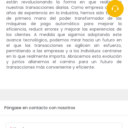
están revolucionando la forma en que realizamos
nuestras transacciones diarias. Como empresa con seis
años de experiencia en la industria, hemos sido testigos
de primera mano del poder transformador de las
máquinas de pago automático para mejorar la
eficiencia, reducir errores y mejorar las experiencias de
los clientes. A medida que sigamos adoptando este
avance tecnológico, podemos mirar hacia un futuro en
el que las transacciones se agilicen sin esfuerzo,
permitiendo a las empresas y a los individuos centrarse
en lo que realmente importa. Abracemos esta evolución
y juntos allanemos el camino para un futuro de
transacciones más conveniente y eficiente.
Póngase en contacto con nosotros