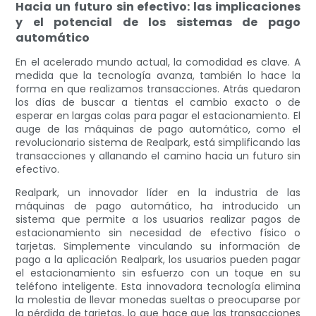
Hacia un futuro sin efectivo: las implicaciones
y el potencial de los sistemas de pago
automático
En el acelerado mundo actual, la comodidad es clave. A
medida que la tecnología avanza, también lo hace la
forma en que realizamos transacciones. Atrás quedaron
los días de buscar a tientas el cambio exacto o de
esperar en largas colas para pagar el estacionamiento. El
auge de las máquinas de pago automático, como el
revolucionario sistema de Realpark, está simplificando las
transacciones y allanando el camino hacia un futuro sin
efectivo.
Realpark, un innovador líder en la industria de las
máquinas de pago automático, ha introducido un
sistema que permite a los usuarios realizar pagos de
estacionamiento sin necesidad de efectivo físico o
tarjetas. Simplemente vinculando su información de
pago a la aplicación Realpark, los usuarios pueden pagar
el estacionamiento sin esfuerzo con un toque en su
teléfono inteligente. Esta innovadora tecnología elimina
la molestia de llevar monedas sueltas o preocuparse por
la pérdida de tarjetas, lo que hace que las transacciones