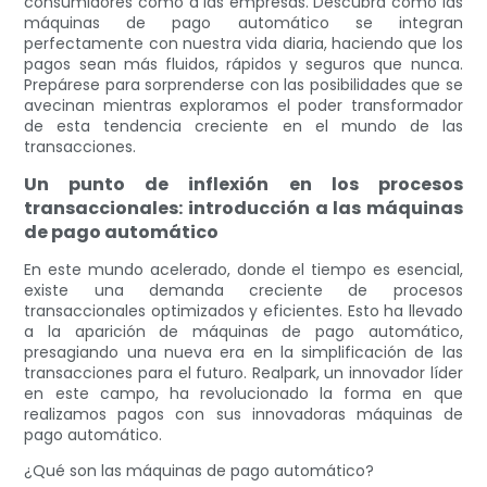
consumidores como a las empresas. Descubra cómo las
máquinas de pago automático se integran
perfectamente con nuestra vida diaria, haciendo que los
pagos sean más fluidos, rápidos y seguros que nunca.
Prepárese para sorprenderse con las posibilidades que se
avecinan mientras exploramos el poder transformador
de esta tendencia creciente en el mundo de las
transacciones.
Un punto de inflexión en los procesos
transaccionales: introducción a las máquinas
de pago automático
En este mundo acelerado, donde el tiempo es esencial,
existe una demanda creciente de procesos
transaccionales optimizados y eficientes. Esto ha llevado
a la aparición de máquinas de pago automático,
presagiando una nueva era en la simplificación de las
transacciones para el futuro. Realpark, un innovador líder
en este campo, ha revolucionado la forma en que
realizamos pagos con sus innovadoras máquinas de
pago automático.
¿Qué son las máquinas de pago automático?