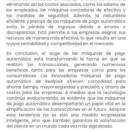
eliminando así los costos asociados, como los salarios de
los empleados, las máquinas contadoras de efectivo y
las medidas de seguridad. Además, la naturaleza
eficiente y precisa de las máquinas de pago automático
evita la pérdida de ingresos debido a errores o
discrepancias. Esto permite a las empresas asignar sus
recursos de manera más efectiva, lo que resulta en una
mayor rentabilidad y competitividad en el mercado.
En conclusión, el auge de las máquinas de pago
automático está transformando la forma en que se
realizan las transacciones, generando numerosos
beneficios tanto para las empresas como para los
consumidores. Las innovadoras máquinas de pago
automático de Realpark ofrecen comodidad para
ahorrar tiempo, mayor seguridad y precisión, y ahorro de
costos para las empresas. A medida que la tecnología
continúa evolucionando, es evidente que las máquinas
de pago automático desempeñarán un papel vital en la
simplificación de las transacciones en el futuro. Adoptar
esta tendencia no es sólo una medida empresarial
inteligente, sino que también garantiza la satisfacción
del cliente en un mundo cada vez más digitalizado.