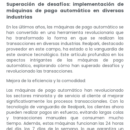
Superación de desafíos: implementación de
máquinas de pago automático en diversas
industrias
En los últimos años, las máquinas de pago automático se
han convertido en una herramienta revolucionaria que
ha transformado la forma en que se realizan las
transacciones en diversas industrias. Realpark, destacado
proveedor en este campo, ha estado a la vanguardia de
este avance tecnológico. Este artículo profundiza en los
aspectos intrigantes de las máquinas de pago
automático, explorando cómo han superado desafíos y
revolucionado las transacciones.
Mejora de la eficiencia y la comodidad:
Las máquinas de pago automático han revolucionado
los sectores minorista y de servicio al cliente al mejorar
significativamente los procesos transaccionales. Con la
tecnología de vanguardia de Realpark, los clientes ahora
pueden realizar pagos sin esfuerzo, evitando largas colas
y transacciones manuales que consumen mucho
tiempo. Además, estas máquinas funcionan las 24 horas
del día, los 7 días de la semana, lo que garantiza un