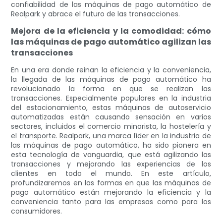
confiabilidad de las máquinas de pago automático de
Realpark y abrace el futuro de las transacciones.
Mejora de la eficiencia y la comodidad: cómo
las máquinas de pago automático agilizan las
transacciones
En una era donde reinan la eficiencia y la conveniencia,
la llegada de las máquinas de pago automático ha
revolucionado la forma en que se realizan las
transacciones. Especialmente populares en la industria
del estacionamiento, estas máquinas de autoservicio
automatizadas están causando sensación en varios
sectores, incluidos el comercio minorista, la hostelería y
el transporte. Realpark, una marca líder en la industria de
las máquinas de pago automático, ha sido pionera en
esta tecnología de vanguardia, que está agilizando las
transacciones y mejorando las experiencias de los
clientes en todo el mundo. En este artículo,
profundizaremos en las formas en que las máquinas de
pago automático están mejorando la eficiencia y la
conveniencia tanto para las empresas como para los
consumidores.