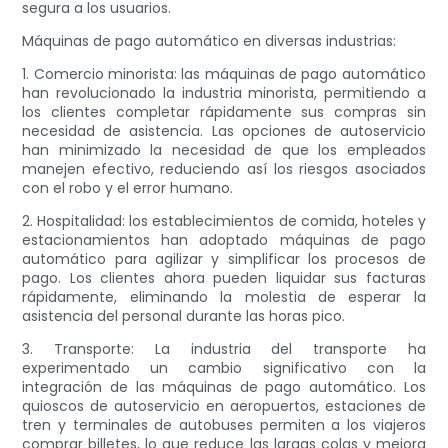
segura a los usuarios.
Máquinas de pago automático en diversas industrias:
1. Comercio minorista: las máquinas de pago automático
han revolucionado la industria minorista, permitiendo a
los clientes completar rápidamente sus compras sin
necesidad de asistencia. Las opciones de autoservicio
han minimizado la necesidad de que los empleados
manejen efectivo, reduciendo así los riesgos asociados
con el robo y el error humano.
2. Hospitalidad: los establecimientos de comida, hoteles y
estacionamientos han adoptado máquinas de pago
automático para agilizar y simplificar los procesos de
pago. Los clientes ahora pueden liquidar sus facturas
rápidamente, eliminando la molestia de esperar la
asistencia del personal durante las horas pico.
3. Transporte: La industria del transporte ha
experimentado un cambio significativo con la
integración de las máquinas de pago automático. Los
quioscos de autoservicio en aeropuertos, estaciones de
tren y terminales de autobuses permiten a los viajeros
comprar billetes, lo que reduce las largas colas y mejora