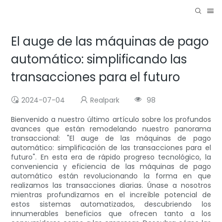
El auge de las máquinas de pago
automático: simplificando las
transacciones para el futuro
2024-07-04
Realpark
98
Bienvenido a nuestro último artículo sobre los profundos
avances que están remodelando nuestro panorama
transaccional: "El auge de las máquinas de pago
automático: simplificación de las transacciones para el
futuro". En esta era de rápido progreso tecnológico, la
conveniencia y eficiencia de las máquinas de pago
automático están revolucionando la forma en que
realizamos las transacciones diarias. Únase a nosotros
mientras profundizamos en el increíble potencial de
estos sistemas automatizados, descubriendo los
innumerables beneficios que ofrecen tanto a los