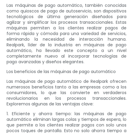
Las máquinas de pago automático, también conocidas
como quioscos de pago de autoservicio, son dispositivos
tecnológicos de última generación diseñados para
agilizar y simplificar los procesos transaccionales. Estas
máquinas permiten a los clientes realizar pagos de
forma rápida y cómoda para una variedad de servicios,
eliminando la necesidad de interacción humana.
Realpark, líder de la industria en máquinas de pago
automático, ha llevado este concepto a un nivel
completamente nuevo al incorporar tecnologías de
pago avanzadas y diseños elegantes.
Los beneficios de las máquinas de pago automático
Las máquinas de pago automático de Realpark ofrecen
numerosos beneficios tanto a las empresas como a los
consumidores, lo que las convierte en verdaderos
revolucionarios en los procesos transaccionales.
Exploremos algunas de las ventajas clave:
1. Eficiente y ahorra tiempo: las máquinas de pago
automático eliminan largas colas y tiempos de espera, lo
que permite a los clientes realizar pagos con solo unos
pocos toques de pantalla. Esto no solo ahorra tiempo a