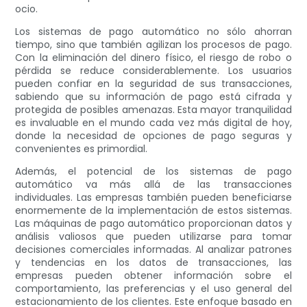
ocio.
Los sistemas de pago automático no sólo ahorran
tiempo, sino que también agilizan los procesos de pago.
Con la eliminación del dinero físico, el riesgo de robo o
pérdida se reduce considerablemente. Los usuarios
pueden confiar en la seguridad de sus transacciones,
sabiendo que su información de pago está cifrada y
protegida de posibles amenazas. Esta mayor tranquilidad
es invaluable en el mundo cada vez más digital de hoy,
donde la necesidad de opciones de pago seguras y
convenientes es primordial.
Además, el potencial de los sistemas de pago
automático va más allá de las transacciones
individuales. Las empresas también pueden beneficiarse
enormemente de la implementación de estos sistemas.
Las máquinas de pago automático proporcionan datos y
análisis valiosos que pueden utilizarse para tomar
decisiones comerciales informadas. Al analizar patrones
y tendencias en los datos de transacciones, las
empresas pueden obtener información sobre el
comportamiento, las preferencias y el uso general del
estacionamiento de los clientes. Este enfoque basado en