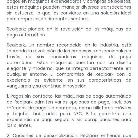
pagos en máquinas expendedoras y compras de boletos,
estas máquinas pueden manejar diversas transacciones
sin esfuerzo, lo que las convierte en una solución ideal
para empresas de diferentes sectores.
Realpark: pionero en la revolución de las máquinas de
pago automático
Realpark, un nombre reconocido en la industria, está
liderando la revolución de los procesos transaccionales a
través de sus innovadoras máquinas de pago
automático. Estas máquinas cuentan con un diseño
elegante y moderno, que se integra perfectamente en
cualquier entorno. El compromiso de Realpark con la
excelencia es evidente en sus características de
vanguardia y su continua innovación.
1. Pagos sin contacto: las máquinas de pago automático
de Realpark admiten varias opciones de pago, incluidos
métodos de pago sin contacto, como billeteras móviles
y tarjetas habilitadas para NFC. Esto garantiza una
experiencia de pago segura y sin complicaciones para
los clientes.
2. Opciones de personalización: Realpark entiende que