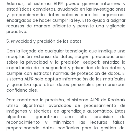
Además, el sistema ALPR puede generar informes y
estadísticas completos, ayudando en las investigaciones
y proporcionando datos valiosos para los organismos
encargados de hacer cumplir la ley. Esto ayuda a asignar
recursos de manera eficiente y permite una vigilancia
proactiva.
5. Privacidad y precisión de los datos:
Con la llegada de cualquier tecnología que implique una
recopilación extensa de datos, surgen preocupaciones
sobre la privacidad y la precisión. Realpark enfatiza la
importancia de la seguridad y privacidad de los datos y
cumple con estrictas normas de protección de datos. El
sistema ALPR solo captura información de las matrículas
y garantiza que otros datos personales permanezcan
confidenciales.
Para mantener la precisión, el sistema ALPR de Realpark
utiliza algoritmos avanzados de procesamiento de
imágenes y técnicas de aprendizaje automático. Estos
algoritmos garantizan una alta precisión de
reconocimiento y minimizan las lecturas falsas,
proporcionando datos confiables para la gestión del