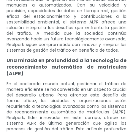
manuales a automatizados. Con su velocidad y
precisión, capacidades de datos en tiempo real, gestión
eficaz del estacionamiento y contribuciones a la
sostenibilidad ambiental, el sistema ALPR ofrece una
solución integral a los desafíos que enfrenta la gestión
del tráfico. A medida que la sociedad continúa
avanzando hacia un futuro tecnológicamente avanzado,
Realpark sigue comprometido con innovar y mejorar los
sistemas de gestión del tráfico en beneficio de todos.
Una mirada en profundidad a la tecnología de
reconocimiento automático de matrículas
(ALPR)
En el acelerado mundo actual, gestionar el tráfico de
manera eficiente se ha convertido en un aspecto crucial
del desarrollo urbano. Para afrontar este desafío de
forma eficaz, las ciudades y organizaciones están
recurriendo a tecnologías avanzadas como los sistemas
de reconocimiento automático de matrículas (ALPR).
Realpark, líder innovador en este campo, ofrece un
sistema ALPR de última generación que agiliza los
procesos de gestión del tráfico. Este artículo profundiza