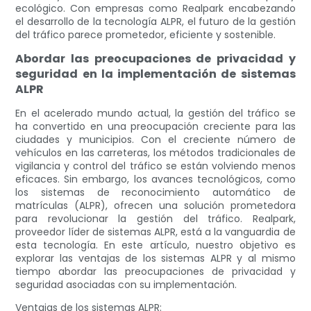
ecológico. Con empresas como Realpark encabezando
el desarrollo de la tecnología ALPR, el futuro de la gestión
del tráfico parece prometedor, eficiente y sostenible.
Abordar las preocupaciones de privacidad y
seguridad en la implementación de sistemas
ALPR
En el acelerado mundo actual, la gestión del tráfico se
ha convertido en una preocupación creciente para las
ciudades y municipios. Con el creciente número de
vehículos en las carreteras, los métodos tradicionales de
vigilancia y control del tráfico se están volviendo menos
eficaces. Sin embargo, los avances tecnológicos, como
los sistemas de reconocimiento automático de
matrículas (ALPR), ofrecen una solución prometedora
para revolucionar la gestión del tráfico. Realpark,
proveedor líder de sistemas ALPR, está a la vanguardia de
esta tecnología. En este artículo, nuestro objetivo es
explorar las ventajas de los sistemas ALPR y al mismo
tiempo abordar las preocupaciones de privacidad y
seguridad asociadas con su implementación.
Ventajas de los sistemas ALPR: