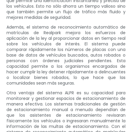
que permite una identificación instantánea y precisa de
los vehículos. Esto no sólo ahorra un tiempo valioso sino
que también permite un flujo de tráfico más fluido y
mejores medidas de seguridad.
Además, el sistema de reconocimiento automático de
matrículas de Realpark mejora los esfuerzos de
aplicación de la ley al proporcionar datos en tiempo real
sobre los vehículos de interés. El sistema puede
comparar rápidamente los números de placas con una
base de datos de vehículos buscados, autos robados o
personas con órdenes judiciales pendientes. Esta
capacidad permite a los organismos encargados de
hacer cumplir la ley detener rápidamente a delincuentes
o localizar bienes robados, lo que hace que las
comunidades sean más seguras.
Otra ventaja del sistema ALPR es su capacidad para
monitorear y gestionar espacios de estacionamiento de
manera efectiva. Los sistemas tradicionales de gestión
de estacionamiento manual a menudo dependían de
que los asistentes de estacionamiento revisaran
físicamente los vehículos o ingresaran manualmente la
información de las multas de estacionamiento. Con el