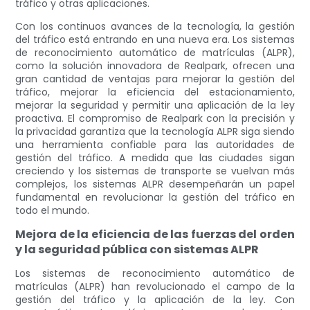
tráfico y otras aplicaciones.
Con los continuos avances de la tecnología, la gestión
del tráfico está entrando en una nueva era. Los sistemas
de reconocimiento automático de matrículas (ALPR),
como la solución innovadora de Realpark, ofrecen una
gran cantidad de ventajas para mejorar la gestión del
tráfico, mejorar la eficiencia del estacionamiento,
mejorar la seguridad y permitir una aplicación de la ley
proactiva. El compromiso de Realpark con la precisión y
la privacidad garantiza que la tecnología ALPR siga siendo
una herramienta confiable para las autoridades de
gestión del tráfico. A medida que las ciudades sigan
creciendo y los sistemas de transporte se vuelvan más
complejos, los sistemas ALPR desempeñarán un papel
fundamental en revolucionar la gestión del tráfico en
todo el mundo.
Mejora de la eficiencia de las fuerzas del orden
y la seguridad pública con sistemas ALPR
Los sistemas de reconocimiento automático de
matrículas (ALPR) han revolucionado el campo de la
gestión del tráfico y la aplicación de la ley. Con