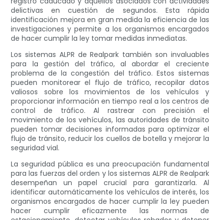
registro caducado y aquellos asociados con actividades
delictivas en cuestión de segundos. Esta rápida
identificación mejora en gran medida la eficiencia de las
investigaciones y permite a los organismos encargados
de hacer cumplir la ley tomar medidas inmediatas.
Los sistemas ALPR de Realpark también son invaluables
para la gestión del tráfico, al abordar el creciente
problema de la congestión del tráfico. Estos sistemas
pueden monitorear el flujo de tráfico, recopilar datos
valiosos sobre los movimientos de los vehículos y
proporcionar información en tiempo real a los centros de
control de tráfico. Al rastrear con precisión el
movimiento de los vehículos, las autoridades de tránsito
pueden tomar decisiones informadas para optimizar el
flujo de tránsito, reducir los cuellos de botella y mejorar la
seguridad vial.
La seguridad pública es una preocupación fundamental
para las fuerzas del orden y los sistemas ALPR de Realpark
desempeñan un papel crucial para garantizarla. Al
identificar automáticamente los vehículos de interés, los
organismos encargados de hacer cumplir la ley pueden
hacer cumplir eficazmente las normas de