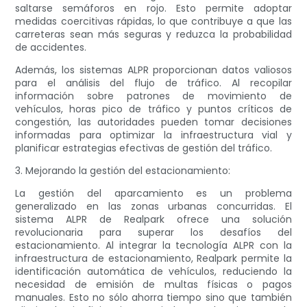
saltarse semáforos en rojo. Esto permite adoptar
medidas coercitivas rápidas, lo que contribuye a que las
carreteras sean más seguras y reduzca la probabilidad
de accidentes.
Además, los sistemas ALPR proporcionan datos valiosos
para el análisis del flujo de tráfico. Al recopilar
información sobre patrones de movimiento de
vehículos, horas pico de tráfico y puntos críticos de
congestión, las autoridades pueden tomar decisiones
informadas para optimizar la infraestructura vial y
planificar estrategias efectivas de gestión del tráfico.
3. Mejorando la gestión del estacionamiento:
La gestión del aparcamiento es un problema
generalizado en las zonas urbanas concurridas. El
sistema ALPR de Realpark ofrece una solución
revolucionaria para superar los desafíos del
estacionamiento. Al integrar la tecnología ALPR con la
infraestructura de estacionamiento, Realpark permite la
identificación automática de vehículos, reduciendo la
necesidad de emisión de multas físicas o pagos
manuales. Esto no sólo ahorra tiempo sino que también