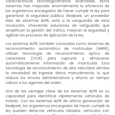
características tecnológicamente avanzadas, estos
sistemas han mejorado enormemente la eficiencia de
los organismos encargados de hacer cumplir la ley para
garantizar la seguridad pública. Realpark, un proveedor
líder de sistemas ALPR, está a la vanguardia de esta
revolución, ofreciendo soluciones de vanguardia que
simplifican la gestión del tráfico, mejoran la seguridad y
agilizan los procesos de aplicación de la ley.
Los sistemas ALPR, también conocidos como sistemas de
reconocimiento automático de matrículas (ANPR),
utilizan tecnología de reconocimiento óptico de
caracteres (OCR) para capturar y almacenar
automáticamente información de matrículas. Esta
tecnología de reconocimiento de alta velocidad elimina
la necesidad de ingresar datos manualmente, lo que
reduce los errores administrativos y ahorra un tiempo
valioso a los agentes del orden.
Una de las ventajas clave de los sistemas ALPR es su
capacidad para identificar rápidamente vehículos de
interés. Con los sistemas ALPR de última generación de
Realpark, los organismos encargados de hacer cumplir la
ley pueden detectar vehículos robados, vehículos con