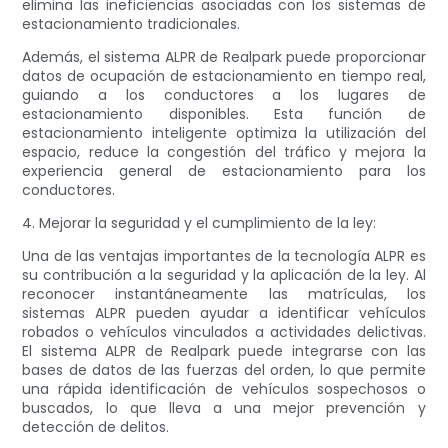
elimina las ineficiencias asociadas con los sistemas de
estacionamiento tradicionales.
Además, el sistema ALPR de Realpark puede proporcionar
datos de ocupación de estacionamiento en tiempo real,
guiando a los conductores a los lugares de
estacionamiento disponibles. Esta función de
estacionamiento inteligente optimiza la utilización del
espacio, reduce la congestión del tráfico y mejora la
experiencia general de estacionamiento para los
conductores.
4. Mejorar la seguridad y el cumplimiento de la ley:
Una de las ventajas importantes de la tecnología ALPR es
su contribución a la seguridad y la aplicación de la ley. Al
reconocer instantáneamente las matrículas, los
sistemas ALPR pueden ayudar a identificar vehículos
robados o vehículos vinculados a actividades delictivas.
El sistema ALPR de Realpark puede integrarse con las
bases de datos de las fuerzas del orden, lo que permite
una rápida identificación de vehículos sospechosos o
buscados, lo que lleva a una mejor prevención y
detección de delitos.