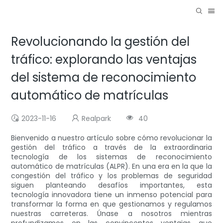
Revolucionando la gestión del
tráfico: explorando las ventajas
del sistema de reconocimiento
automático de matrículas
2023-11-16
Realpark
40
Bienvenido a nuestro artículo sobre cómo revolucionar la
gestión del tráfico a través de la extraordinaria
tecnología de los sistemas de reconocimiento
automático de matrículas (ALPR). En una era en la que la
congestión del tráfico y los problemas de seguridad
siguen planteando desafíos importantes, esta
tecnología innovadora tiene un inmenso potencial para
transformar la forma en que gestionamos y regulamos
nuestras carreteras. Únase a nosotros mientras