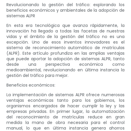
Revolucionando la gestión del tráfico: explorando los
beneficios económicos y ambientales de la adopción de
sistemas ALPR
En esta era tecnológica que avanza rápidamente, la
innovación ha llegado a todas las facetas de nuestras
vidas y el ámbito de la gestión del tráfico no es una
excepción. Uno de esos inventos innovadores es el
sistema de reconocimiento automático de matrículas
(ALPR). Este artículo profundiza en las amplias ventajas
que puede aportar la adopción de sistemas ALPR, tanto
desde una perspectiva económica como
medioambiental, revolucionando en última instancia la
gestión del tráfico para mejor.
Beneficios económicos:
La implementación de sistemas ALPR ofrece numerosas
ventajas económicas tanto para los gobiernos, los
organismos encargados de hacer cumplir la ley y las
empresas privadas. En primer lugar, la automatización
del reconocimiento de matrículas reduce en gran
medida la mano de obra necesaria para el control
manual, lo que en última instancia genera ahorros