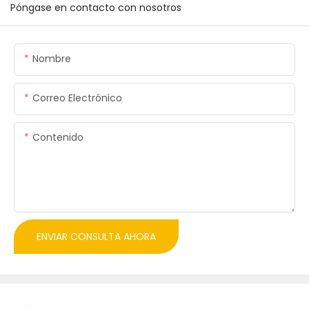
Póngase en contacto con nosotros
Nombre
Correo Electrónico
Contenido
ENVIAR CONSULTA AHORA