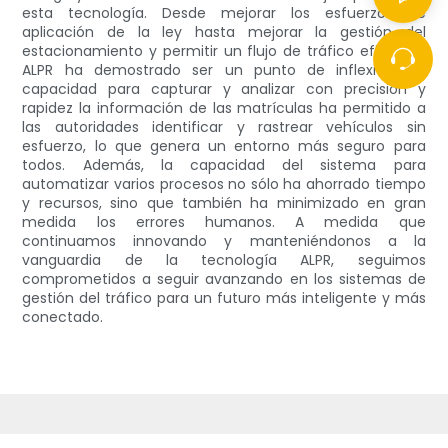
esta tecnología. Desde mejorar los esfuerzos de
aplicación de la ley hasta mejorar la gestión del
estacionamiento y permitir un flujo de tráfico eficiente,
ALPR ha demostrado ser un punto de inflexión. Su
capacidad para capturar y analizar con precisión y
rapidez la información de las matrículas ha permitido a
las autoridades identificar y rastrear vehículos sin
esfuerzo, lo que genera un entorno más seguro para
todos. Además, la capacidad del sistema para
automatizar varios procesos no sólo ha ahorrado tiempo
y recursos, sino que también ha minimizado en gran
medida los errores humanos. A medida que
continuamos innovando y manteniéndonos a la
vanguardia de la tecnología ALPR, seguimos
comprometidos a seguir avanzando en los sistemas de
gestión del tráfico para un futuro más inteligente y más
conectado.