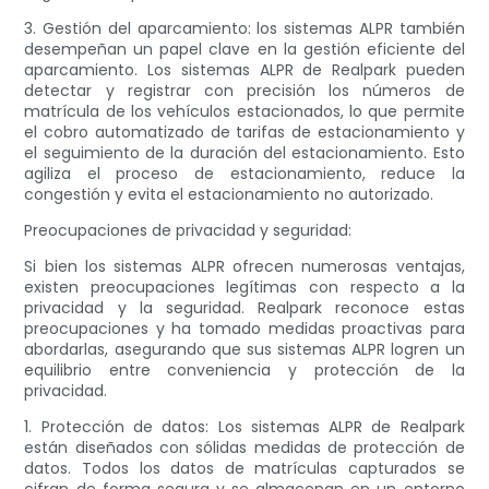
3. Gestión del aparcamiento: los sistemas ALPR también
desempeñan un papel clave en la gestión eficiente del
aparcamiento. Los sistemas ALPR de Realpark pueden
detectar y registrar con precisión los números de
matrícula de los vehículos estacionados, lo que permite
el cobro automatizado de tarifas de estacionamiento y
el seguimiento de la duración del estacionamiento. Esto
agiliza el proceso de estacionamiento, reduce la
congestión y evita el estacionamiento no autorizado.
Preocupaciones de privacidad y seguridad:
Si bien los sistemas ALPR ofrecen numerosas ventajas,
existen preocupaciones legítimas con respecto a la
privacidad y la seguridad. Realpark reconoce estas
preocupaciones y ha tomado medidas proactivas para
abordarlas, asegurando que sus sistemas ALPR logren un
equilibrio entre conveniencia y protección de la
privacidad.
1. Protección de datos: Los sistemas ALPR de Realpark
están diseñados con sólidas medidas de protección de
datos. Todos los datos de matrículas capturados se