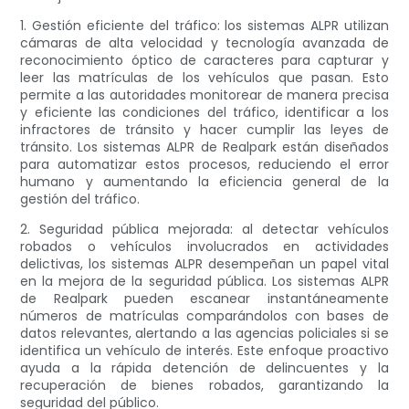
1. Gestión eficiente del tráfico: los sistemas ALPR utilizan
cámaras de alta velocidad y tecnología avanzada de
reconocimiento óptico de caracteres para capturar y
leer las matrículas de los vehículos que pasan. Esto
permite a las autoridades monitorear de manera precisa
y eficiente las condiciones del tráfico, identificar a los
infractores de tránsito y hacer cumplir las leyes de
tránsito. Los sistemas ALPR de Realpark están diseñados
para automatizar estos procesos, reduciendo el error
humano y aumentando la eficiencia general de la
gestión del tráfico.
2. Seguridad pública mejorada: al detectar vehículos
robados o vehículos involucrados en actividades
delictivas, los sistemas ALPR desempeñan un papel vital
en la mejora de la seguridad pública. Los sistemas ALPR
de Realpark pueden escanear instantáneamente
números de matrículas comparándolos con bases de
datos relevantes, alertando a las agencias policiales si se
identifica un vehículo de interés. Este enfoque proactivo
ayuda a la rápida detención de delincuentes y la
recuperación de bienes robados, garantizando la
seguridad del público.