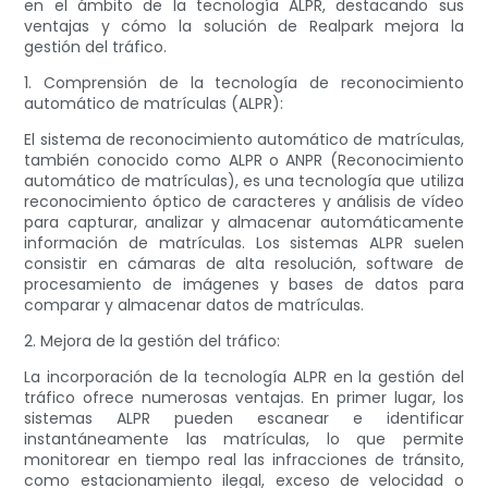
en el ámbito de la tecnología ALPR, destacando sus
ventajas y cómo la solución de Realpark mejora la
gestión del tráfico.
1. Comprensión de la tecnología de reconocimiento
automático de matrículas (ALPR):
El sistema de reconocimiento automático de matrículas,
también conocido como ALPR o ANPR (Reconocimiento
automático de matrículas), es una tecnología que utiliza
reconocimiento óptico de caracteres y análisis de vídeo
para capturar, analizar y almacenar automáticamente
información de matrículas. Los sistemas ALPR suelen
consistir en cámaras de alta resolución, software de
procesamiento de imágenes y bases de datos para
comparar y almacenar datos de matrículas.
2. Mejora de la gestión del tráfico:
La incorporación de la tecnología ALPR en la gestión del
tráfico ofrece numerosas ventajas. En primer lugar, los
sistemas ALPR pueden escanear e identificar
instantáneamente las matrículas, lo que permite
monitorear en tiempo real las infracciones de tránsito,
como estacionamiento ilegal, exceso de velocidad o