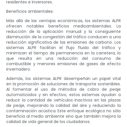
residentes e inversores.
Beneficios ambientales:
Más allá de las ventajas económicas, los sistemas ALPR
ofrecen notables beneficios medioambientales. La
reducción de la aplicación manual y la consiguiente
disminución de la congestión del tráfico conducen a una
reducción significativa de las emisiones de carbono. Los
sistemas ALPR facilitan el flujo fluido del tráfico y
minimizan el tiempo de permanencia en la carretera, lo
que resulta en una reducción del consumo de
combustible y menores emisiones de gases de efecto
invernadero.
Además, los sistemas ALPR desempeñan un papel vital
en la promoción de soluciones de transporte sostenibles.
Al fomentar el uso de métodos de cobro de peaje
automatizados y sin efectivo, estos sistemas ayudan a
reducir la cantidad de vehículos inactivos en las plazas
de peaje, mejorando la calidad del aire y reduciendo la
contaminación acústica. Este enfoque ecológico no sólo
beneficia al medio ambiente sino que también mejora la
calidad de vida general de los ciudadanos.