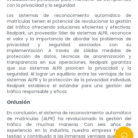
con la privacidad y la seguridad.
Los sistemas de reconocimiento automático de
matrículas tienen el potencial de revolucionar la gestión
del tráfico ofreciendo soluciones eficientes y efectivas.
Realpark, un proveedor líder de sistemas ALPR, reconoce
el valor y la importancia de abordar los problemas de
privacidad y seguridad asociados con su
implementación. A través de sólidas medidas de
protección de datos, técnicas de anonimización y
transparencia en sus operaciones, Realpark garantiza
que sus sistemas ALPR prioricen la privacidad y la
seguridad. Al lograr un equilibrio entre las ventajas de los
sistemas ALPR y la protección de la privacidad individual,
Realpark establece el estándar para una gestión del
tráfico responsable y eficaz.
Onlusión
En conclusión, el sistema de reconocimiento automático
de matrículas (ALPR) ha revolucionado la gestión del
tráfico de muchas maneras. Con seis años de
experiencia en la industria, nuestra empresa ha sido
testigo y contribuido a las inmensas ventajas que aporta