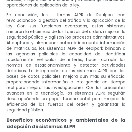
operaciones de aplicación de la ley.
En conclusión, los sistemas ALPR de Realpark han
revolucionado la gestión del tráfico y la aplicación de la
ley. Con sus funciones avanzadas, estos sistemas
mejoran la eficiencia de las fuerzas del orden, mejoran la
seguridad pública y agilizan los procesos administrativos.
Al capturar y almacenar automáticamente información
de matrículas, los sistemas ALPR de Realpark brindan a
las agencias policiales la capacidad de identificar
rápidamente vehículos de interés, hacer cumplir las
normas de estacionamiento y detectar actividades
delictivas. La integración de los sistemas ALPR con las
bases de datos policiales mejora aún más su eficacia,
proporcionando información e inteligencia en tiempo
real para mejorar las investigaciones. Con los crecientes
avances en la tecnología, los sistemas ALPR seguirán
desempeñando un papel fundamental para mejorar la
eficiencia de las fuerzas del orden y garantizar la
seguridad pública.
Beneficios económicos y ambientales de la
adopción de sistemas ALPR