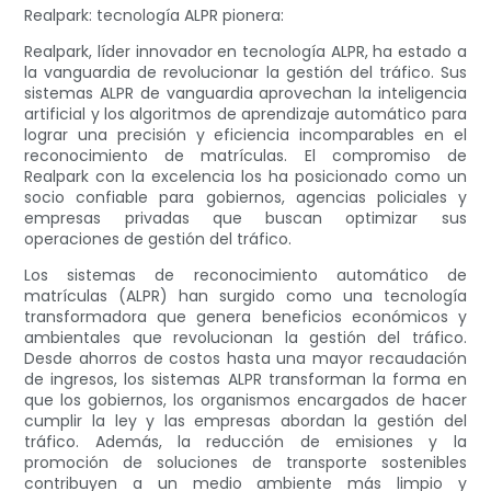
Realpark: tecnología ALPR pionera:
Realpark, líder innovador en tecnología ALPR, ha estado a
la vanguardia de revolucionar la gestión del tráfico. Sus
sistemas ALPR de vanguardia aprovechan la inteligencia
artificial y los algoritmos de aprendizaje automático para
lograr una precisión y eficiencia incomparables en el
reconocimiento de matrículas. El compromiso de
Realpark con la excelencia los ha posicionado como un
socio confiable para gobiernos, agencias policiales y
empresas privadas que buscan optimizar sus
operaciones de gestión del tráfico.
Los sistemas de reconocimiento automático de
matrículas (ALPR) han surgido como una tecnología
transformadora que genera beneficios económicos y
ambientales que revolucionan la gestión del tráfico.
Desde ahorros de costos hasta una mayor recaudación
de ingresos, los sistemas ALPR transforman la forma en
que los gobiernos, los organismos encargados de hacer
cumplir la ley y las empresas abordan la gestión del
tráfico. Además, la reducción de emisiones y la
promoción de soluciones de transporte sostenibles
contribuyen a un medio ambiente más limpio y