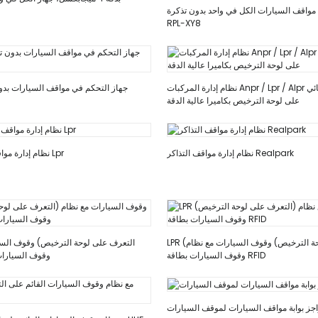
مواقف السيارات الكل في واحد بدون تذكرة
RPL-XY8
نظام إدارة المركبات Anpr / Lpr / Alpr مع التعرف التلقائي
جهاز التحكم في مواقف السيارات بدون
على لوحة الترخيص بكاميرا عالية الدقة
نظام إدارة مواقف التذاكر Realpark
نظام إدارة مواقف الدخول والخروج Lpr
LPR (التعرف على لوحة الترخيص) وقوف السيارات مع نظام
وقوف السيارات بطاقة RFID
وقوف السيارات 
جز بوابة مواقف السيارات لموقف السيارات