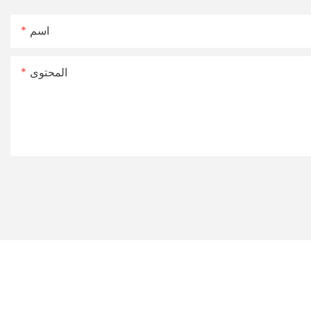
اسم
المحتوى