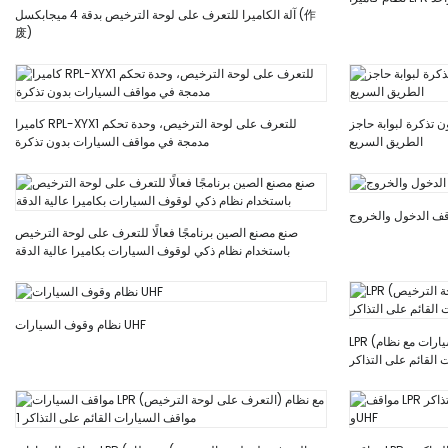
آلة الكاميرا للتعرف على لوحة الترخيص بدقة 4 ميجابكسل (作
废)
 تذكرة لبوابة حاجز
كاميرا RPL-XYX1 للتعرف على لوحة الترخيص، وحدة تحكم
الطريق السريع
مدمجة في مواقف السيارات بدون تذكرة
صنع مصنع الصين برنامجًا فعالًا للتعرف على لوحة الترخيص
باستخدام نظام ذكي لوقوف السيارات بكاميرا عالية الدقة
نظام وقوف السيارات UHF
LPR (التعرف على لوحة الترخيص) وقوف السيارات مع نظام
القائم على التذاكر