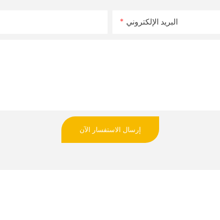
البريد الإلكتروني
إرسال الاستفسار الآن