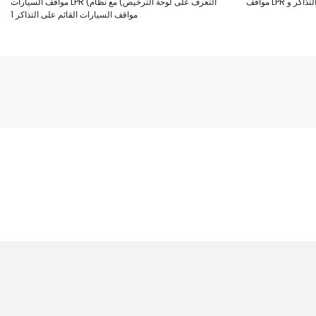
مواقف السيارات LPR (التعرف على لوحة الترخيص) مع نظام
مواقف السيارات القائم على التذاكر 1