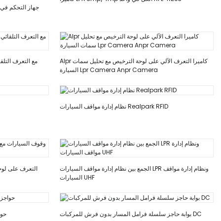
جهاز التحكم في 
Alpr كاميرا التعرف الآلي على لوحة الترخيص مع تحليل سمات
السيارة Lpr Camera Anpr Camera
نظام إدارة مواقف السيارات Realpark RFID
الجمع بين نظام إدارة مواقف السيارات LPR ونظام إدارة مواقف
السيارات UHF
بوابة حاجز سلسلة فرامل المسار بدون فرش للمركبات DC
حوا