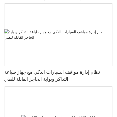
نظام إدارة مواقف السيارات الذكي مع جهاز طباعة
التذاكر وبوابة الحاجز القابلة للطي