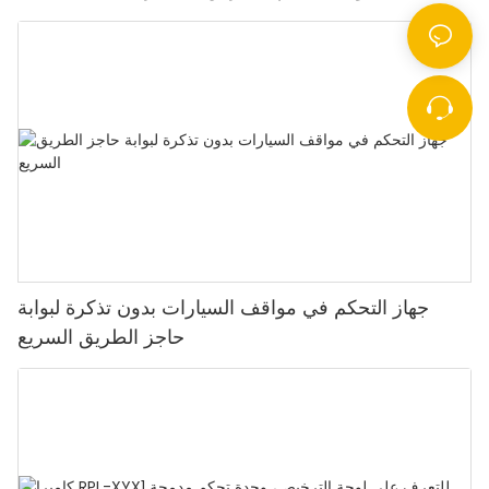
جهاز التحكم في مواقف السيارات بدون تذكرة لبوابة
حاجز الطريق السريع