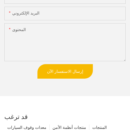
البريد الإلكتروني
المحتوى
إرسال الاستفسار الآن
قد ترغب
المنتجات
منتجات أنظمة الأمن
معدات وقوف السيارات