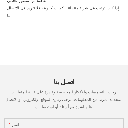
ثقافتنا من منظور عالمي.
إذا كنت ترغب في شراء منتجاتنا بكميات كبيرة ، فلا تتردد في الاتصال
بنا.
اتصل بنا
نرحب بالتصميمات والأفكار المخصصة وقادرة على تلبية المتطلبات
المحددة. لمزيد من المعلومات، يرجى زيارة الموقع الإلكتروني أو الاتصال
بنا مباشرة مع أسئلة أو استفسارات.
اسم