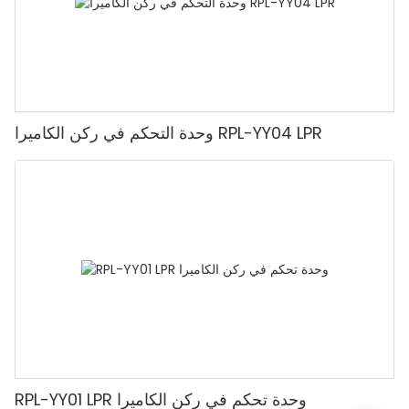
وحدة التحكم في ركن الكاميرا RPL-YY04 LPR
RPL-YY01 LPR وحدة تحكم في ركن الكاميرا