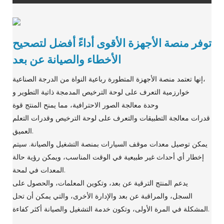
توفر منصة الأجهزة الأقوى أداءً أفضل لتصحيح
الأخطاء والصيانة عن بعد
إنها تعتمد منصة الأجهزة المتطورة رباعية النواة من الدرجة الصناعية،
خوارزمية التعرف على لوحة الترخيص المدمجة ذاتية التطوير و
وحدة معالجة الصور الاحترافية، مما يمنح المنتج قوة
قدرات معالجة التطبيقات والتعرف على لوحة الترخيص وقدرات التعلم
العميق.
يمكن توصيل معدات موقف السيارات بمنصة التشغيل والصيانة. سيتم
إخطار أي أحداث غير طبيعية في الوقت المناسب، ويمكن رؤية حالة
المعدات في لمحة.
يدعم المنتج الترقية عن بعد، وتكوين المعلمات، والحصول على
السجل، والمراقبة عن بعد والإدارة الأخرى، والتي يمكن أن تحل
المشكلة في المرة الأولى، وتكون خدمة التشغيل والصيانة أكثر كفاءة.