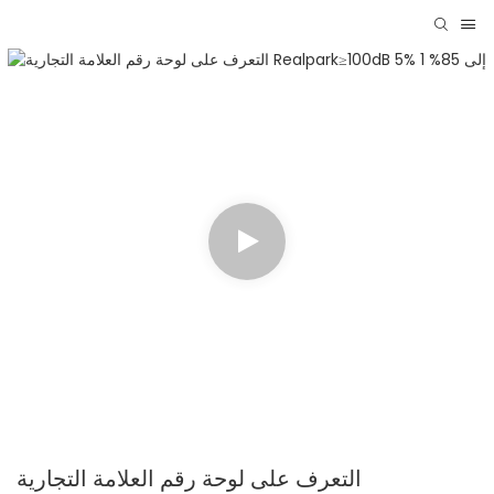
التعرف على لوحة رقم العلامة التجارية