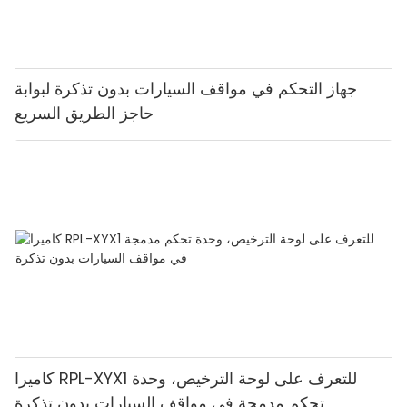
جهاز التحكم في مواقف السيارات بدون تذكرة لبوابة
حاجز الطريق السريع
كاميرا RPL-XYX1 للتعرف على لوحة الترخيص، وحدة
تحكم مدمجة في مواقف السيارات بدون تذكرة