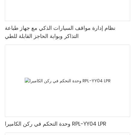
نظام إدارة مواقف السيارات الذكي مع جهاز طباعة
التذاكر وبوابة الحاجز القابلة للطي
وحدة التحكم في ركن الكاميرا RPL-YY04 LPR