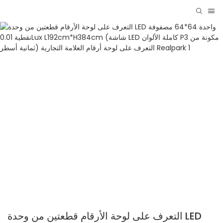
التعرف على لوحة الأرقام قطعتين من وحدة LED