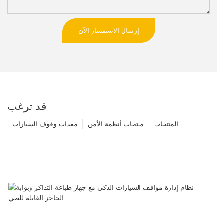
إرسال الاستفسار الآن
قد ترغب
المنتجات
منتجات أنظمة الأمن
معدات وقوف السيارات