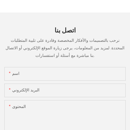
اتصل بنا
نرحب بالتصميمات والأفكار المخصصة وقادرة على تلبية المتطلبات
المحددة. لمزيد من المعلومات، يرجى زيارة الموقع الإلكتروني أو الاتصال
بنا مباشرة مع أسئلة أو استفسارات.
اسم
البريد الإلكتروني
المحتوى