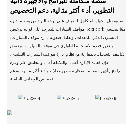
منصة متكاملة للبرامج والأجهزة ذاتية
التطوير، أداء أكثر مثالية، دعم التخصيص
يتم توصيل الجهاز المتكامل للتعرف على لوحة الترخيص ونظام إدارة
مواقف السيارات للتعرف على لوحة ترخيص Realpark معًا لتحسين
المستوى الذكي للمعدات، وتقليل صعوبة إدارة موقف السيارات،
وتعزيز قدرة الاستجابة للطوارئ في موقف السيارات، وخفض
تكاليف التشغيل. بالمقارنة مع نظام إدارة مواقف السيارات التقليدي،
فإن كفاءة الإدارة أعلى، والتكلفة أقل، والتطبيق أكثر وفرة
برامج وأجهزة ومنصة سحابية مطورة ذاتيًا، وأداء أكثر مثالية، ودعم
تخصيص الوظائف الخاصة.