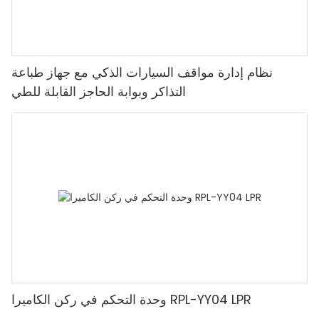
نظام إدارة مواقف السيارات الذكي مع جهاز طباعة
التذاكر وبوابة الحاجز القابلة للطي
وحدة التحكم في ركن الكاميرا RPL-YY04 LPR