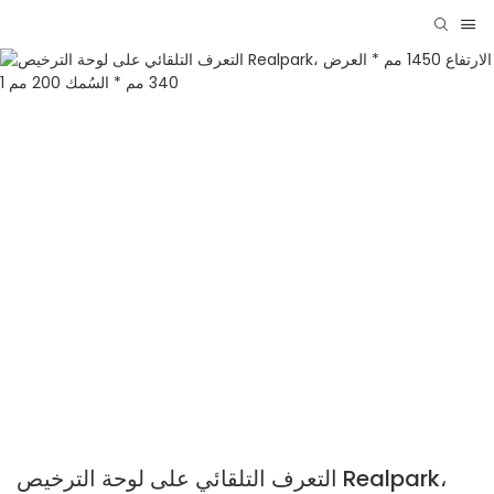
التعرف التلقائي على لوحة الترخيص Realpark،