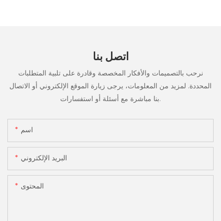
اتصل بنا
نرحب بالتصميمات والأفكار المخصصة وقادرة على تلبية المتطلبات
المحددة. لمزيد من المعلومات، يرجى زيارة الموقع الإلكتروني أو الاتصال
بنا مباشرة مع أسئلة أو استفسارات.
اسم
البريد الإلكتروني
المحتوى