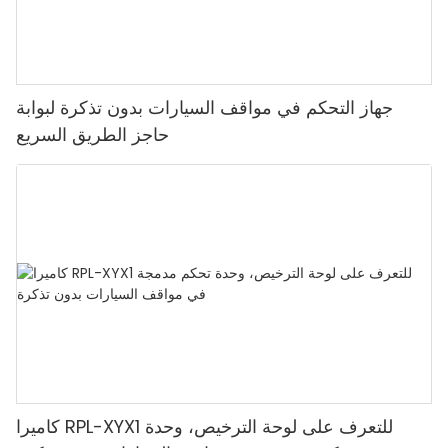
جهاز التحكم في مواقف السيارات بدون تذكرة لبوابة
حاجز الطريق السريع
كاميرا RPL-XYX1 للتعرف على لوحة الترخيص، وحدة