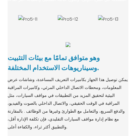
وهو متوافق تمامًا مع بيئات التثبيت
وسيناريوهات الاستخدام المختلفة.
يمكن توصيل هذا الجهاز بكاميرات التعريف المساعدة، وشاشات عرض
المعلومات، ومحطات الاتصال الداخلي المرئي، وكاميرات المراقبة
البيئية لتحقيق المزيد من التطبيقات في مواقف السيارات، مثل
المراقبة في الوقت الحقيقي، والاتصال الداخلي بالصوت والفيديو،
والدفع السريع، والتعامل مع الطوارئ وغيرها من الوظائف . بالمقارنة
مع نظام إدارة مواقف السيارات التقليدي، فإن تكلفة الإدارة أقل،
والتطبيق أكثر ثراء، والكفاءة أعلى.