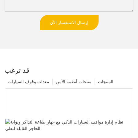
إرسال الاستفسار الآن
قد ترغب
المنتجات
منتجات أنظمة الأمن
معدات وقوف السيارات