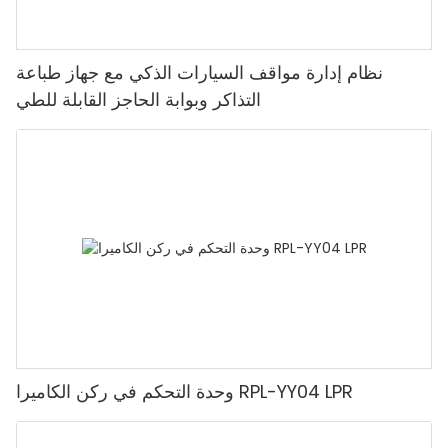
نظام إدارة مواقف السيارات الذكي مع جهاز طباعة
التذاكر وبوابة الحاجز القابلة للطي
وحدة التحكم في ركن الكاميرا RPL-YY04 LPR