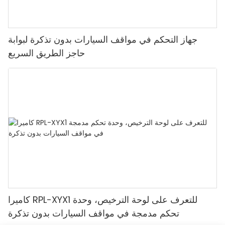
جهاز التحكم في مواقف السيارات بدون تذكرة لبوابة
حاجز الطريق السريع
كاميرا RPL-XYX1 للتعرف على لوحة الترخيص، وحدة
تحكم مدمجة في مواقف السيارات بدون تذكرة