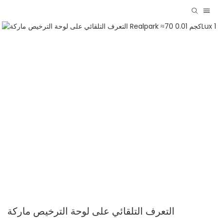
التعرف التلقائي على لوحة الترخيص ماركة