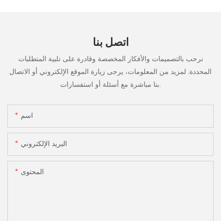
اتصل بنا
نرحب بالتصميمات والأفكار المخصصة وقادرة على تلبية المتطلبات
المحددة. لمزيد من المعلومات، يرجى زيارة الموقع الإلكتروني أو الاتصال
بنا مباشرة مع أسئلة أو استفسارات.
اسم
البريد الإلكتروني
المحتوى