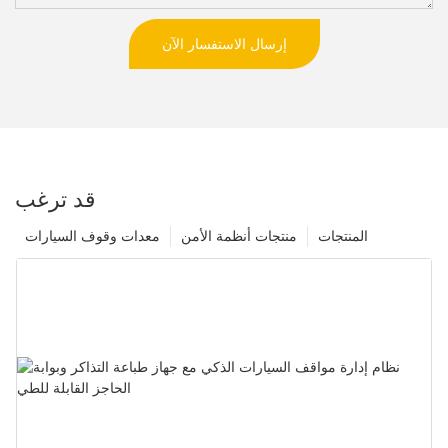
إرسال الاستفسار الآن
قد ترغب
المنتجات
منتجات أنظمة الأمن
معدات وقوف السيارات