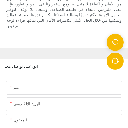
من الأمان والكفاءة لا مثيل له. ومع استمرارنا في النمو والتطور، فإننا
نبقى ملتزمين بالبقاء في طليعة الصناعة، ونسعى بلا توقف لتوفير
الحلول الأمنية الأكثر تقدمًا وفعالية لعملائنا الكرام. ثق بنا لحماية أعمالك
وتمكينها من خلال الحل الأمثل لكاميرات الأمان التي يمكنها قراءة لوحة
الترخيص.
ابق على تواصل معنا
اسم
البريد الإلكتروني
المحتوى