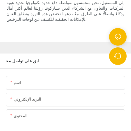
إلى المستقبل، نحن متحمسون لمواصلة دفع حدود تكنولوجيا تحديد هوية
المركبات والتعاون مع الشركاء الذين يشاركوننا رؤيتنا لعالم أكثر أمانًا
وذكاءً واتصالًا على الطرق. معًا، دعونا نحتضن هذه الثورة ونطلق العنان
للإمكانات الحقيقية للكشف عن لوحات الترخيص.
ابق على تواصل معنا
اسم
البريد الإلكتروني
المحتوى