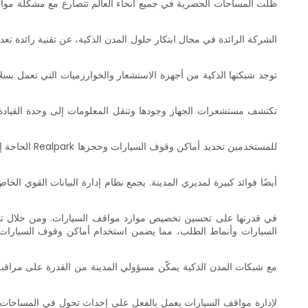
ظلت المساحات الحضرية في جميع أنحاء العالم تتصارع مع مشكلة مواق
السيارات وأنماط الطلب، مما يضمن استخدام أماكن وقوف السيارات ب