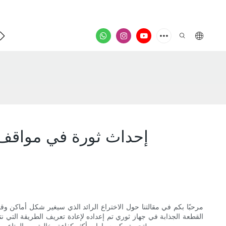
فيدي
إحداث ثورة في مواقف 
مرحبًا بكم في مقالتنا حول الاختراع الرائد الذي سيغير شكل أماكن 
القطعة الجذابة في جهاز ثوري تم إعداده لإعادة تعريف الطريقة التي 