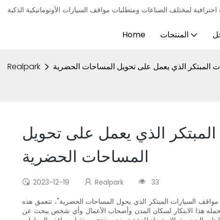
ل
المنتجات
Home
ت المبتكر الذي يعمل على تحويل المساحات الحضرية
Realpark
المبتكر الذي يعمل على تحويل
المساحات الحضرية
2023-12-19
Realpark
33
 مواقف السيارات المبتكر الذي يحول المساحات الحضرية"، تتعمق هذه
ي يحمله هذا الابتكار لسكان المدن وأصحاب الأعمال وأي شخص يبحث عن