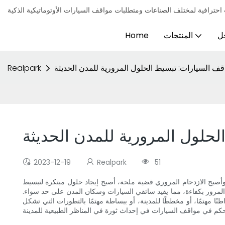
ل
المنتجات
Home
ف السيارات: تبسيط الحلول المرورية للمدن الحديثة
Realpark
حلول المرورية للمدن الحديثة
2023-12-19
Realpark
51
وأصبح الازدحام المروري قضية ملحة، أصبح إيجاد حلول مبتكرة لتبسيط
المرور بكفاءة، مما يفيد سائقي السيارات وسكان المدن على حد سواء.
ا مهتمًا، أو مخططًا للمدينة، أو ببساطة مهتمًا بالتطورات التي تشكل