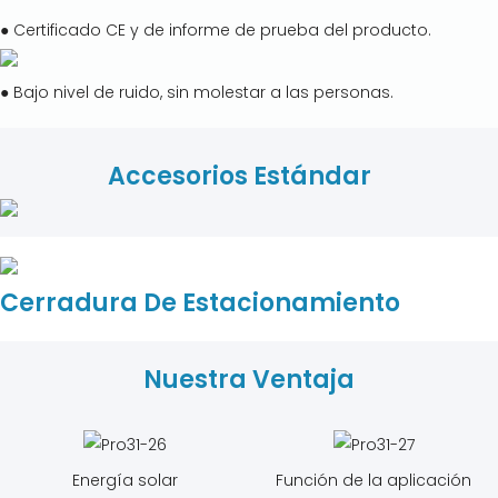
● Certificado CE y de informe de prueba del producto.
● Bajo nivel de ruido, sin molestar a las personas.
Accesorios Estándar
Cerradura De Estacionamiento
Nuestra Ventaja
Energía solar
Función de la aplicación