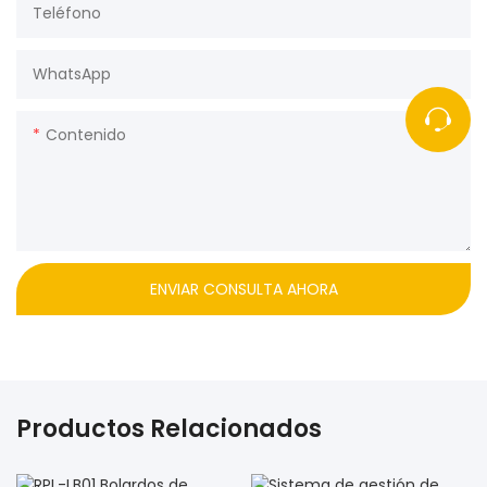
Teléfono
WhatsApp
Contenido
ENVIAR CONSULTA AHORA
Productos Relacionados