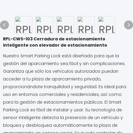
RPL-CWS-103 Cerradura de estacionamiento
inteligente con elevador de estacionamiento
Nuestro Smart Parking Lock está diseñado para que la
gestión del aparcamiento sea fácil y sin complicaciones.
Garantiza que sólo los vehículos autorizados puedan
acceder a tu plaza de aparcamiento privado,
proporcionándote tranquilidad y seguridad. Es ideal para
uso en entornos comerciales y residenciales, así como
para la gestión de estacionamientos públicos. El Smart
Parking Lock es fácil de instalar y usar. Su tecnología de
sensor inteligente detecta la presencia de un vehículo y
bloquea y desbloquea automáticamente la plaza de