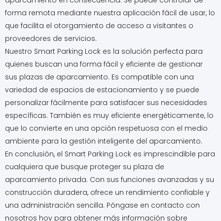
aparcamiento en consecuencia. Se puede controlar de
forma remota mediante nuestra aplicación fácil de usar, lo
que facilita el otorgamiento de acceso a visitantes o
proveedores de servicios.
Nuestro Smart Parking Lock es la solución perfecta para
quienes buscan una forma fácil y eficiente de gestionar
sus plazas de aparcamiento. Es compatible con una
variedad de espacios de estacionamiento y se puede
personalizar fácilmente para satisfacer sus necesidades
específicas. También es muy eficiente energéticamente, lo
que lo convierte en una opción respetuosa con el medio
ambiente para la gestión inteligente del aparcamiento.
En conclusión, el Smart Parking Lock es imprescindible para
cualquiera que busque proteger su plaza de
aparcamiento privada. Con sus funciones avanzadas y su
construcción duradera, ofrece un rendimiento confiable y
una administración sencilla. Póngase en contacto con
nosotros hoy para obtener más información sobre