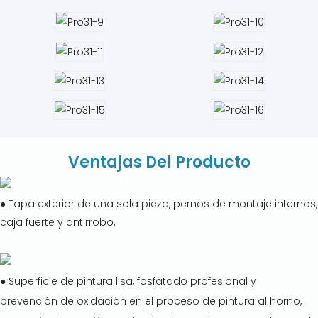
Ventajas Del Producto
● Tapa exterior de una sola pieza, pernos de montaje internos,
caja fuerte y antirrobo.
● Superficie de pintura lisa, fosfatado profesional y
prevención de oxidación en el proceso de pintura al horno,