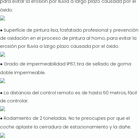
para evitar la erosión por lluvia a largo plazo causada por el
óxido.
● Superficie de pintura lisa, fosfatado profesional y prevención
de oxidación en el proceso de pintura al horno, para evitar la
erosión por lluvia a largo plazo causada por el óxido.
● Grado de impermeabilidad IP67, tira de sellado de goma
doble impermeable.
● La distancia del control remoto es de hasta 50 metros, fácil
de controlar.
● Rodamiento de 2 toneladas. No te preocupes por que el
coche aplaste la cerradura de estacionamiento y la dañe.