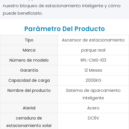
nuestro bloqueo de estacionamiento inteligente y cómo
puede beneficiarlo.
Parámetro Del Producto
Tipo
Ascensor de estacionamiento
Marca
parque real
Número de modelo
RPL-CWS-103
Garantía
12 Meses
Capacidad de carga
2000KG
Nombre del producto
Sistema de aparcamiento
inteligente
Aterial
Acero
cerradura de
DC6V
estacionamiento solar