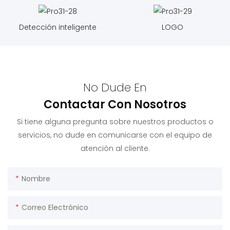
Detección inteligente
LOGO
No Dude En
Contactar Con Nosotros
Si tiene alguna pregunta sobre nuestros productos o
servicios, no dude en comunicarse con el equipo de
atención al cliente.
Nombre
Correo Electrónico