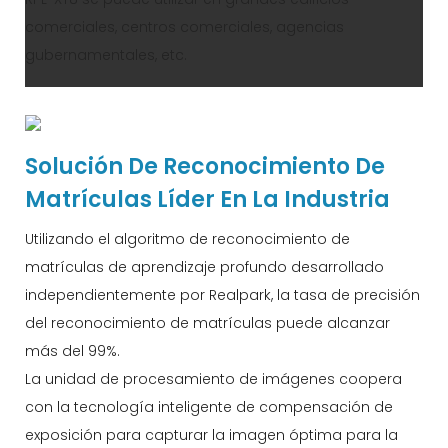
comerciales, centros comerciales, agencias
gubernamentales, etc.
Solución De Reconocimiento De
Matrículas Líder En La Industria
Utilizando el algoritmo de reconocimiento de
matrículas de aprendizaje profundo desarrollado
independientemente por Realpark, la tasa de precisión
del reconocimiento de matrículas puede alcanzar
más del 99%.
La unidad de procesamiento de imágenes coopera
con la tecnología inteligente de compensación de
exposición para capturar la imagen óptima para la