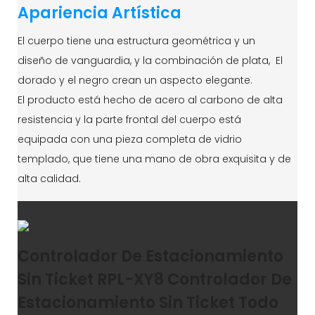
Apariencia Artística
El cuerpo tiene una estructura geométrica y un
diseño de vanguardia, y la combinación de plata, El
dorado y el negro crean un aspecto elegante.
El producto está hecho de acero al carbono de alta
resistencia y la parte frontal del cuerpo está
equipada con una pieza completa de vidrio
templado, que tiene una mano de obra exquisita y de
alta calidad.
Controlador De Estacionamiento
Sin Ticket RPL-XY8 Controlador De
Estacionamiento Sin Ticket Todo