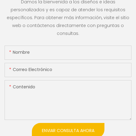
Damos la bienvenida a los diseños e ideas
personalizados y es capaz de atender los requisitos
específicos. Para obtener más información, visite el sitio
web o contáctenos directamente con preguntas o
consultas.
Nombre
Correo Electrónico
Contenido
ENVIAR CONSULTA AHORA