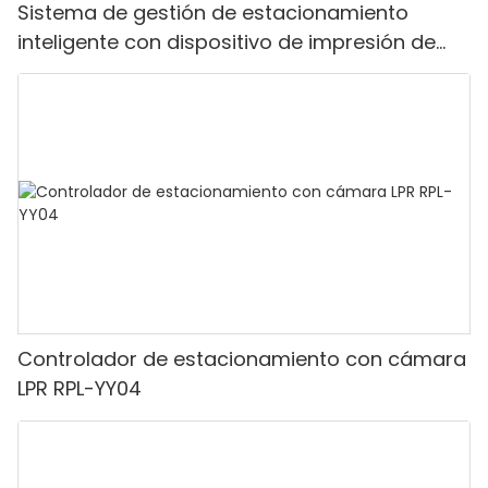
Sistema de gestión de estacionamiento
inteligente con dispositivo de impresión de
tickets y puerta de barrera plegable
Controlador de estacionamiento con cámara
LPR RPL-YY04