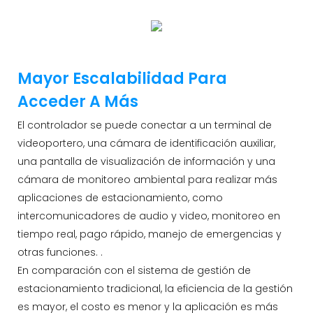
mejora la eficiencia de la gestión.
Mayor Escalabilidad Para
Acceder A Más
El controlador se puede conectar a un terminal de
videoportero, una cámara de identificación auxiliar,
una pantalla de visualización de información y una
cámara de monitoreo ambiental para realizar más
aplicaciones de estacionamiento, como
intercomunicadores de audio y video, monitoreo en
tiempo real, pago rápido, manejo de emergencias y
otras funciones. .
En comparación con el sistema de gestión de
estacionamiento tradicional, la eficiencia de la gestión
es mayor, el costo es menor y la aplicación es más