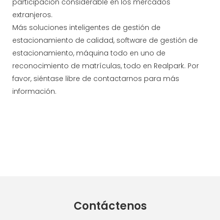
participación considerable en los mercados
extranjeros.
Más soluciones inteligentes de gestión de
estacionamiento de calidad, software de gestión de
estacionamiento, máquina todo en uno de
reconocimiento de matrículas, todo en Realpark. Por
favor, siéntase libre de contactarnos para más
información.
Contáctenos