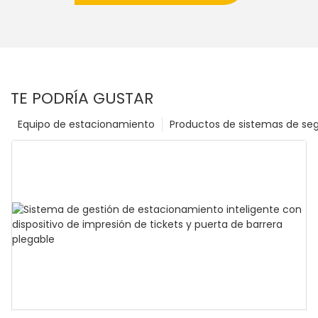
TE PODRÍA GUSTAR
Equipo de estacionamiento
Productos de sistemas de se