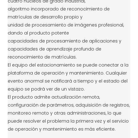
cuatro núcleos de grado industrial,
algoritmo incorporado de reconocimiento de
matrículas de desarrollo propio y
unidad de procesamiento de imágenes profesional,
dando al producto potente
capacidades de procesamiento de aplicaciones y
capacidades de aprendizaje profundo de
reconocimiento de matrículas.
El equipo del estacionamiento se puede conectar a la
plataforma de operación y mantenimiento. Cualquier
evento anormal se notificará a tiempo y el estado del
equipo se podrá ver de un vistazo.
El producto admite actualización remota,
configuración de parámetros, adquisición de registros,
monitoreo remoto y otras administraciones, lo que
puede resolver el problema la primera vez y el servicio
de operación y mantenimiento es más eficiente.