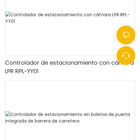
Controlador de estacionamiento con cámara
LPR RPL-YY01