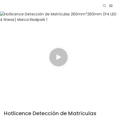
Hotlicence Detección de Matrículas