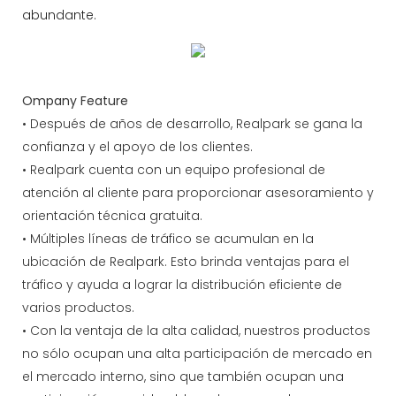
abundante.
Ompany Feature
• Después de años de desarrollo, Realpark se gana la
confianza y el apoyo de los clientes.
• Realpark cuenta con un equipo profesional de
atención al cliente para proporcionar asesoramiento y
orientación técnica gratuita.
• Múltiples líneas de tráfico se acumulan en la
ubicación de Realpark. Esto brinda ventajas para el
tráfico y ayuda a lograr la distribución eficiente de
varios productos.
• Con la ventaja de la alta calidad, nuestros productos
no sólo ocupan una alta participación de mercado en
el mercado interno, sino que también ocupan una