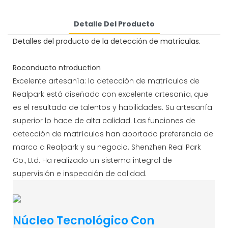
Detalle Del Producto
Detalles del producto de la detección de matrículas.
Roconducto ntroduction
Excelente artesanía: la detección de matrículas de
Realpark está diseñada con excelente artesanía, que
es el resultado de talentos y habilidades. Su artesanía
superior lo hace de alta calidad. Las funciones de
detección de matrículas han aportado preferencia de
marca a Realpark y su negocio. Shenzhen Real Park
Co., Ltd. Ha realizado un sistema integral de
supervisión e inspección de calidad.
Núcleo Tecnológico Con