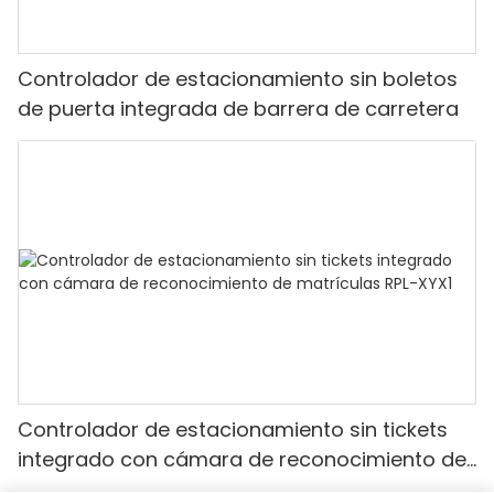
Controlador de estacionamiento sin boletos
de puerta integrada de barrera de carretera
Controlador de estacionamiento sin tickets
integrado con cámara de reconocimiento de
matrículas RPL-XYX1