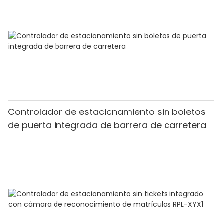
Controlador de estacionamiento sin boletos
de puerta integrada de barrera de carretera