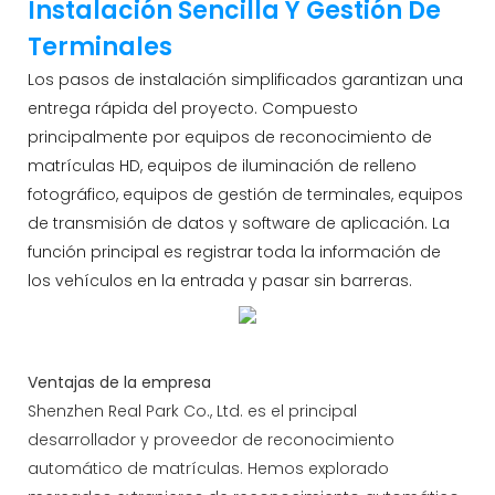
Instalación Sencilla Y Gestión De
Terminales
Los pasos de instalación simplificados garantizan una
entrega rápida del proyecto. Compuesto
principalmente por equipos de reconocimiento de
matrículas HD, equipos de iluminación de relleno
fotográfico, equipos de gestión de terminales, equipos
de transmisión de datos y software de aplicación. La
función principal es registrar toda la información de
los vehículos en la entrada y pasar sin barreras.
Ventajas de la empresa
Shenzhen Real Park Co., Ltd. es el principal
desarrollador y proveedor de reconocimiento
automático de matrículas. Hemos explorado