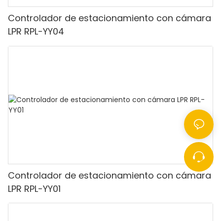
Controlador de estacionamiento con cámara
LPR RPL-YY04
Controlador de estacionamiento con cámara
LPR RPL-YY01