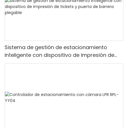
Sistema de gestión de estacionamiento
inteligente con dispositivo de impresión de
tickets y puerta de barrera plegable