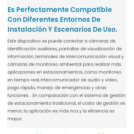
Es Perfectamente Compatible
Con Diferentes Entornos De
Instalación Y Escenarios De Uso.
Este dispositivo se puede conectar a cámaras de
identificación auxiliares, pantallas de visualización de
información, terminales de intercomunicación visual y
cámaras de monitoreo ambiental para realizar más
aplicaciones en estacionamientos, como monitoreo
en tiempo real, intercomunicador de audio y video,
pago rápido, manejo de emergencias y otras
funciones. . En comparación con el sistema de gestión
de estacionamiento tradicional, el costo de gestión es
menor, la aplicación es más rica y la eficiencia es
mayor.