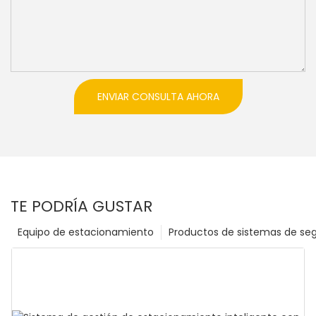
ENVIAR CONSULTA AHORA
TE PODRÍA GUSTAR
Equipo de estacionamiento
Productos de sistemas de se