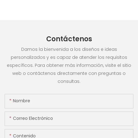
Contáctenos
Damos la bienvenida a los diseños e ideas
personalizados y es capaz de atender los requisitos
específicos. Para obtener más información, visite el sitio
web o contáctenos directamente con preguntas o
consultas.
Nombre
Correo Electrónico
Contenido