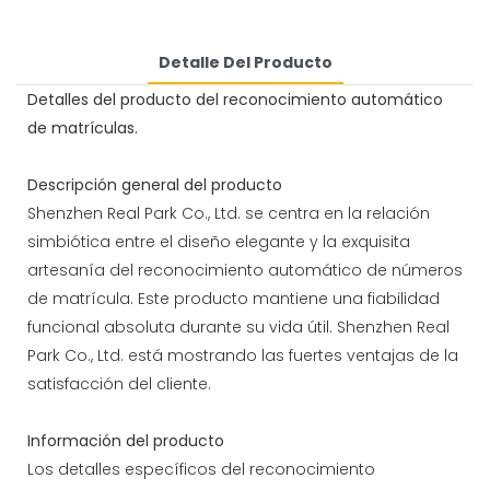
Detalle Del Producto
Detalles del producto del reconocimiento automático
de matrículas.
Descripción general del producto
Shenzhen Real Park Co., Ltd. se centra en la relación
simbiótica entre el diseño elegante y la exquisita
artesanía del reconocimiento automático de números
de matrícula. Este producto mantiene una fiabilidad
funcional absoluta durante su vida útil. Shenzhen Real
Park Co., Ltd. está mostrando las fuertes ventajas de la
satisfacción del cliente.
Información del producto
Los detalles específicos del reconocimiento