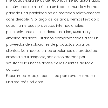
mercados extranjeros de reconocimiento automático
de números de matrícula en todo el mundo y hemos
ganado una participación de mercado relativamente
considerable. A lo largo de los años, hemos llevado a
cabo numerosos proyectos internacionales,
principalmente en el sudeste asiático, Australia y
América del Norte. Estamos comprometidos a ser un
proveedor de soluciones de productos para los
clientes. No importa en los problemas de productos,
embalaje o transporte, nos esforzaremos por
satisfacer las necesidades de los clientes de todo
corazón.
Esperamos trabajar con usted para avanzar hacia
una era más brillante.