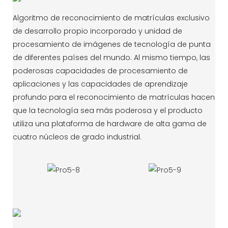
Algoritmo de reconocimiento de matrículas exclusivo
de desarrollo propio incorporado y unidad de
procesamiento de imágenes de tecnología de punta
de diferentes países del mundo. Al mismo tiempo, las
poderosas capacidades de procesamiento de
aplicaciones y las capacidades de aprendizaje
profundo para el reconocimiento de matrículas hacen
que la tecnología sea más poderosa y el producto
utiliza una plataforma de hardware de alta gama de
cuatro núcleos de grado industrial.