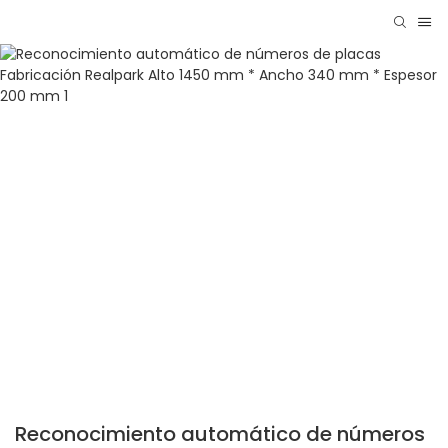
Reconocimiento automático de números