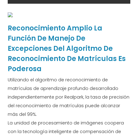
Reconocimiento Amplio La
Función De Manejo De
Excepciones Del Algoritmo De
Reconocimiento De Matrículas Es
Poderosa
Utilizando el algoritmo de reconocimiento de
matrículas de aprendizaje profundo desarrollado
independientemente por Realpark, la tasa de precisión
del reconocimiento de matrículas puede alcanzar
más del 99%.
La unidad de procesamiento de imágenes coopera
con la tecnología inteligente de compensación de