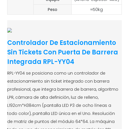
Peso
≈50kg
Controlador De Estacionamiento
Sin Tickets Con Puerta De Barrera
Integrada RPL-YY04
RPL-YY04 se posiciona como un controlador de
estacionamiento sin ticket integrado con barrera
profesional, que integra barrera de barrera, algoritmo
LPR, cámara de alta definición, luz de relleno,
L192cm*H384cm (pantalla LED P3 de ocho líneas a
todo color), pantalla LED única en el Uno. Resolución
de matriz de puntos del módulo 64*64. La máquina