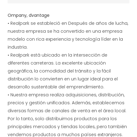
Ompany, dvantage
• Realpark se estableció en Después de años de lucha,
nuestra empresa se ha convertido en una empresa
modelo con rica experiencia y tecnología líder en la
industria.
• Realpark está ubicado en la intersección de
diferentes carreteras. La excelente ubicación
geográfica, la comodidad del tránsito y la fácil
distribución lo convierten en un lugar ideal para el
desarrollo sustentable del emprendimiento.
• Nuestra empresa realiza adquisiciones, distribución,
precios y gestión unificados. Además, establecemos
diversas formas de canales de venta en el área local.
Por lo tanto, solo distribuimos productos para los
principales mercados y tiendas locales, pero también
vendemos productos a muchos países extranjeros.