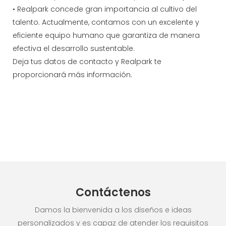
• Realpark concede gran importancia al cultivo del
talento. Actualmente, contamos con un excelente y
eficiente equipo humano que garantiza de manera
efectiva el desarrollo sustentable.
Deja tus datos de contacto y Realpark te
proporcionará más información.
Contáctenos
Damos la bienvenida a los diseños e ideas
personalizados y es capaz de atender los requisitos