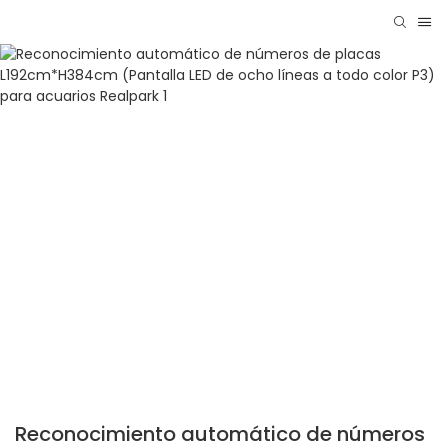
Reconocimiento automático de números