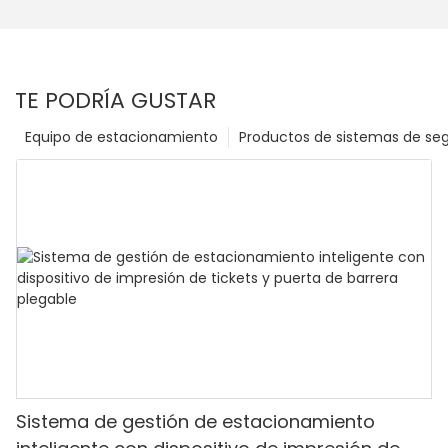
TE PODRÍA GUSTAR
Equipo de estacionamiento
Productos de sistemas de se
Sistema de gestión de estacionamiento