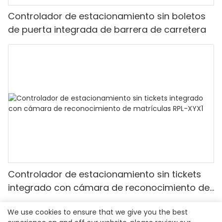
Controlador de estacionamiento sin boletos
de puerta integrada de barrera de carretera
Controlador de estacionamiento sin tickets
integrado con cámara de reconocimiento de
matrículas RPL-XYX1
We use cookies to ensure that we give you the best