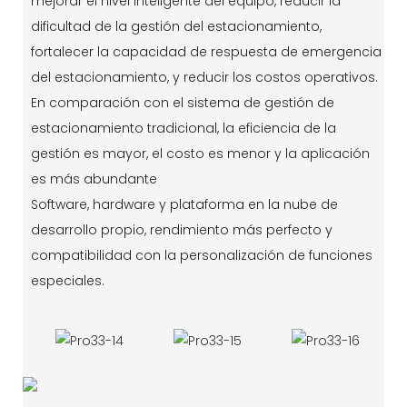
mejorar el nivel inteligente del equipo, reducir la
dificultad de la gestión del estacionamiento,
fortalecer la capacidad de respuesta de emergencia
del estacionamiento, y reducir los costos operativos.
En comparación con el sistema de gestión de
estacionamiento tradicional, la eficiencia de la
gestión es mayor, el costo es menor y la aplicación
es más abundante
Software, hardware y plataforma en la nube de
desarrollo propio, rendimiento más perfecto y
compatibilidad con la personalización de funciones
especiales.