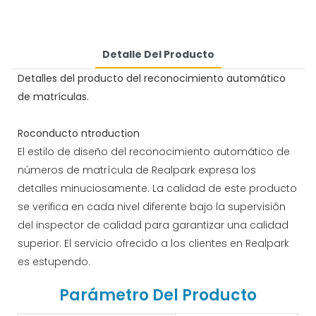
Detalle Del Producto
Detalles del producto del reconocimiento automático
de matrículas.
Roconducto ntroduction
El estilo de diseño del reconocimiento automático de
números de matrícula de Realpark expresa los
detalles minuciosamente. La calidad de este producto
se verifica en cada nivel diferente bajo la supervisión
del inspector de calidad para garantizar una calidad
superior. El servicio ofrecido a los clientes en Realpark
es estupendo.
Parámetro Del Producto