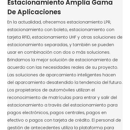
Estacionamiento Amplia Gama
De Aplicaciones
En la actualidad, ofrecemos estacionamiento LPR,
estacionamiento con boleto, estacionamiento con
tarjeta RFID, estacionamiento UHF y otras soluciones de
estacionamiento separadas, y también se pueden
usar en combinación con dos o más soluciones.
Brindamos la mejor solución de estacionamiento de
acuerdo con las necesidades reales de su proyecto.
Las soluciones de aparcamiento inteligentes hacen
del aparcamiento desatendido la tendencia del futuro.
Los propietarios de automóviles utilizan el
reconocimiento de matrículas para entrar y salir del
estacionamiento a través del estacionamiento para
pagos electrónicos, pagos centrales, pagos en
efectivo o pagos con tarjeta de crédito. El personal de
gestión de antecedentes utiliza la plataforma para