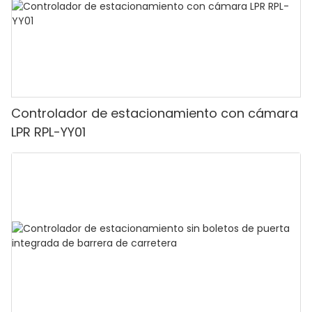
Controlador de estacionamiento con cámara
LPR RPL-YY01