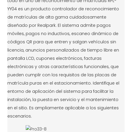
todo en uno de reconocimiento de matrículas RPL-
YY04 es un producto controlador de reconocimiento
de matrículas de alta gama cuidadosamente
diseñado por Realpark. El sistema admite pagos
móviles, pagos no inductivos, escaneo dinámico de
códigos QR para que entren y salgan vehículos sin
licencia, anuncios personalizados de tiempo libre en
pantalla LCD, cupones electrónicos, facturas
electrónicas y otras características funcionales, que
pueden cumplir con los requisitos de las placas de
matrícula puras en el estacionamiento. Identifique el
entorno de aplicación del sistema para facilitar la
instalación, la puesta en servicio y el mantenimiento
en el sitio. Es ampliamente aplicable a los siguientes
escenarios.