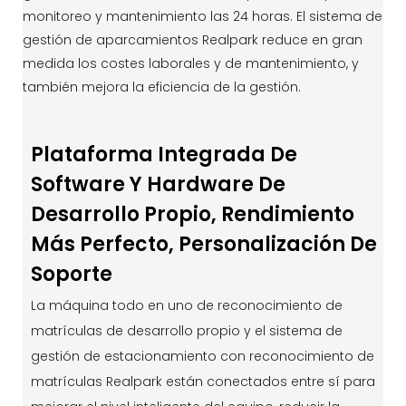
monitoreo y mantenimiento las 24 horas. El sistema de
gestión de aparcamientos Realpark reduce en gran
medida los costes laborales y de mantenimiento, y
también mejora la eficiencia de la gestión.
Plataforma Integrada De
Software Y Hardware De
Desarrollo Propio, Rendimiento
Más Perfecto, Personalización De
Soporte
La máquina todo en uno de reconocimiento de
matrículas de desarrollo propio y el sistema de
gestión de estacionamiento con reconocimiento de
matrículas Realpark están conectados entre sí para