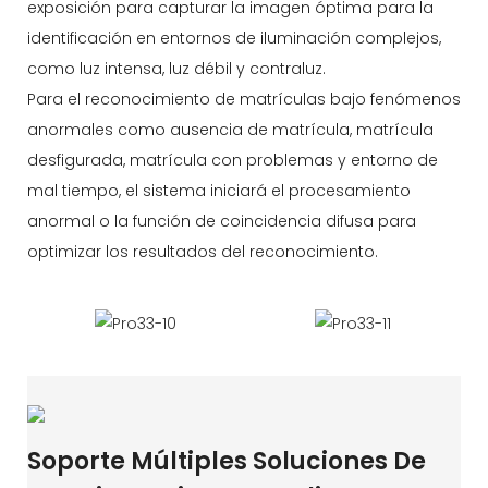
exposición para capturar la imagen óptima para la
identificación en entornos de iluminación complejos,
como luz intensa, luz débil y contraluz.
Para el reconocimiento de matrículas bajo fenómenos
anormales como ausencia de matrícula, matrícula
desfigurada, matrícula con problemas y entorno de
mal tiempo, el sistema iniciará el procesamiento
anormal o la función de coincidencia difusa para
optimizar los resultados del reconocimiento.
Soporte Múltiples Soluciones De