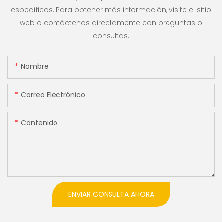
específicos. Para obtener más información, visite el sitio
web o contáctenos directamente con preguntas o
consultas.
Nombre
Correo Electrónico
Contenido
ENVIAR CONSULTA AHORA