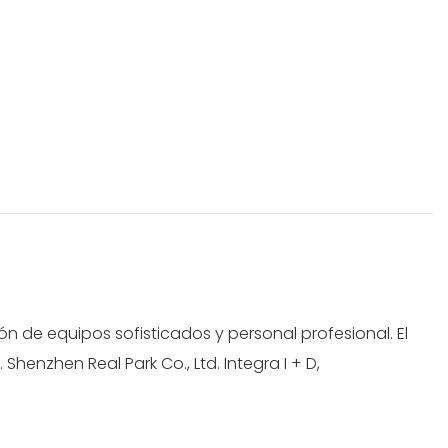
de equipos sofisticados y personal profesional. El
enzhen Real Park Co., Ltd. Integra I + D,