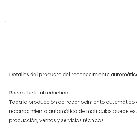
Detalles del producto del reconocimiento automátic
Roconducto ntroduction
Toda la producción del reconocimiento automático de
reconocimiento automático de matrículas puede estar 
producción, ventas y servicios técnicos.