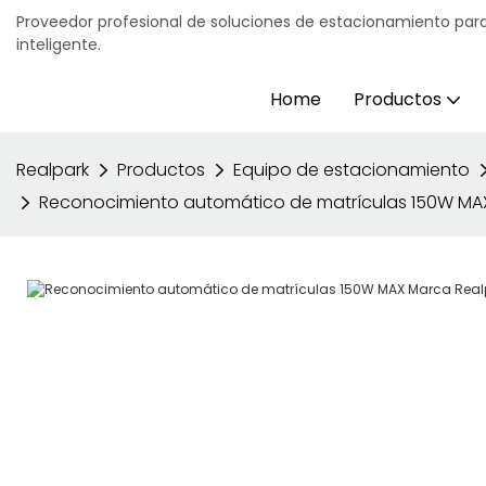
Proveedor profesional de soluciones de estacionamiento para
inteligente.
Home
Productos
Realpark
Productos
Equipo de estacionamiento
Reconocimiento automático de matrículas 150W MAX 