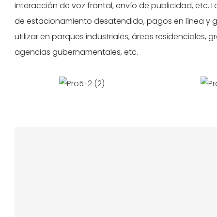
interacción de voz frontal, envío de publicidad, etc
de estacionamiento desatendido, pagos en línea y g
utilizar en parques industriales, áreas residenciales, 
agencias gubernamentales, etc.