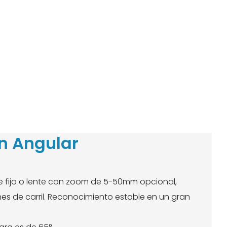
n Angular
e fijo o lente con zoom de 5-50mm opcional,
es de carril. Reconocimiento estable en un gran