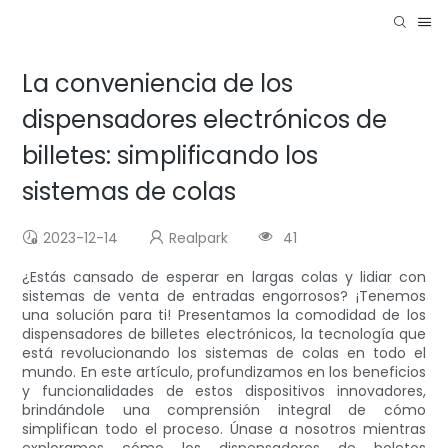
La conveniencia de los
dispensadores electrónicos de
billetes: simplificando los
sistemas de colas
2023-12-14
Realpark
41
¿Estás cansado de esperar en largas colas y lidiar con
sistemas de venta de entradas engorrosos? ¡Tenemos
una solución para ti! Presentamos la comodidad de los
dispensadores de billetes electrónicos, la tecnología que
está revolucionando los sistemas de colas en todo el
mundo. En este artículo, profundizamos en los beneficios
y funcionalidades de estos dispositivos innovadores,
brindándole una comprensión integral de cómo
simplifican todo el proceso. Únase a nosotros mientras