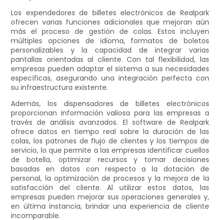
Los expendedores de billetes electrónicos de Realpark
ofrecen varias funciones adicionales que mejoran aún
más el proceso de gestión de colas. Estos incluyen
múltiples opciones de idioma, formatos de boletos
personalizables y la capacidad de integrar varias
pantallas orientadas al cliente. Con tal flexibilidad, las
empresas pueden adaptar el sistema a sus necesidades
específicas, asegurando una integración perfecta con
su infraestructura existente.
Además, los dispensadores de billetes electrónicos
proporcionan información valiosa para las empresas a
través de análisis avanzados. El software de Realpark
ofrece datos en tiempo real sobre la duración de las
colas, los patrones de flujo de clientes y los tiempos de
servicio, lo que permite a las empresas identificar cuellos
de botella, optimizar recursos y tomar decisiones
basadas en datos con respecto a la dotación de
personal, la optimización de procesos y la mejora de la
satisfacción del cliente. Al utilizar estos datos, las
empresas pueden mejorar sus operaciones generales y,
en última instancia, brindar una experiencia de cliente
incomparable.