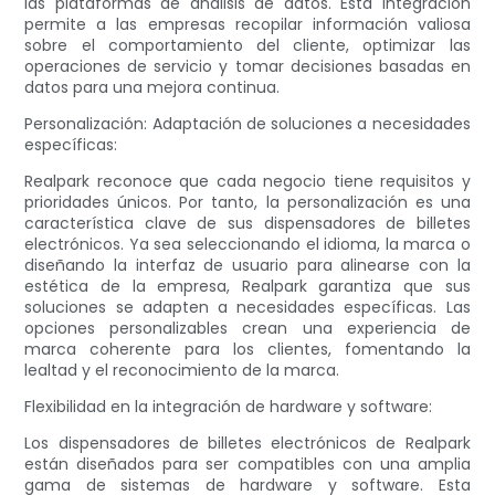
las plataformas de análisis de datos. Esta integración
permite a las empresas recopilar información valiosa
sobre el comportamiento del cliente, optimizar las
operaciones de servicio y tomar decisiones basadas en
datos para una mejora continua.
Personalización: Adaptación de soluciones a necesidades
específicas:
Realpark reconoce que cada negocio tiene requisitos y
prioridades únicos. Por tanto, la personalización es una
característica clave de sus dispensadores de billetes
electrónicos. Ya sea seleccionando el idioma, la marca o
diseñando la interfaz de usuario para alinearse con la
estética de la empresa, Realpark garantiza que sus
soluciones se adapten a necesidades específicas. Las
opciones personalizables crean una experiencia de
marca coherente para los clientes, fomentando la
lealtad y el reconocimiento de la marca.
Flexibilidad en la integración de hardware y software:
Los dispensadores de billetes electrónicos de Realpark
están diseñados para ser compatibles con una amplia
gama de sistemas de hardware y software. Esta