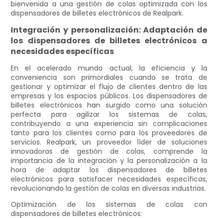
bienvenida a una gestión de colas optimizada con los
dispensadores de billetes electrónicos de Realpark.
Integración y personalización: Adaptación de
los dispensadores de billetes electrónicos a
necesidades específicas
En el acelerado mundo actual, la eficiencia y la
conveniencia son primordiales cuando se trata de
gestionar y optimizar el flujo de clientes dentro de las
empresas y los espacios públicos. Los dispensadores de
billetes electrónicos han surgido como una solución
perfecta para agilizar los sistemas de colas,
contribuyendo a una experiencia sin complicaciones
tanto para los clientes como para los proveedores de
servicios. Realpark, un proveedor líder de soluciones
innovadoras de gestión de colas, comprende la
importancia de la integración y la personalización a la
hora de adaptar los dispensadores de billetes
electrónicos para satisfacer necesidades específicas,
revolucionando la gestión de colas en diversas industrias.
Optimización de los sistemas de colas con
dispensadores de billetes electrónicos: