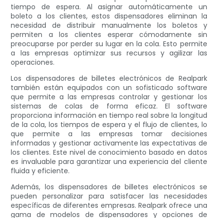
tiempo de espera. Al asignar automáticamente un
boleto a los clientes, estos dispensadores eliminan la
necesidad de distribuir manualmente los boletos y
permiten a los clientes esperar cómodamente sin
preocuparse por perder su lugar en la cola. Esto permite
a las empresas optimizar sus recursos y agilizar las
operaciones.
Los dispensadores de billetes electrónicos de Realpark
también están equipados con un sofisticado software
que permite a las empresas controlar y gestionar los
sistemas de colas de forma eficaz. El software
proporciona información en tiempo real sobre la longitud
de la cola, los tiempos de espera y el flujo de clientes, lo
que permite a las empresas tomar decisiones
informadas y gestionar activamente las expectativas de
los clientes. Este nivel de conocimiento basado en datos
es invaluable para garantizar una experiencia del cliente
fluida y eficiente.
Además, los dispensadores de billetes electrónicos se
pueden personalizar para satisfacer las necesidades
específicas de diferentes empresas. Realpark ofrece una
gama de modelos de dispensadores y opciones de