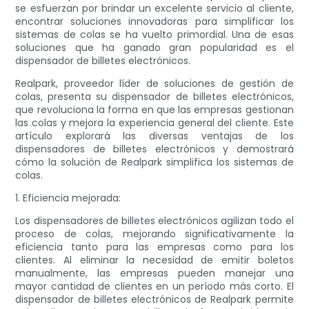
se esfuerzan por brindar un excelente servicio al cliente,
encontrar soluciones innovadoras para simplificar los
sistemas de colas se ha vuelto primordial. Una de esas
soluciones que ha ganado gran popularidad es el
dispensador de billetes electrónicos.
Realpark, proveedor líder de soluciones de gestión de
colas, presenta su dispensador de billetes electrónicos,
que revoluciona la forma en que las empresas gestionan
las colas y mejora la experiencia general del cliente. Este
artículo explorará las diversas ventajas de los
dispensadores de billetes electrónicos y demostrará
cómo la solución de Realpark simplifica los sistemas de
colas.
1. Eficiencia mejorada:
Los dispensadores de billetes electrónicos agilizan todo el
proceso de colas, mejorando significativamente la
eficiencia tanto para las empresas como para los
clientes. Al eliminar la necesidad de emitir boletos
manualmente, las empresas pueden manejar una
mayor cantidad de clientes en un período más corto. El
dispensador de billetes electrónicos de Realpark permite