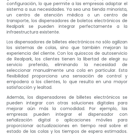
configuración, lo que permite a las empresas adaptar el
sistema a sus necesidades. Ya sea una tienda minorista,
un centro de atención médica o un centro de
transporte, los dispensadores de boletos electrónicos de
Realpark se pueden integrar perfectamente a la
infraestructura existente.
Los dispensadores de billetes electrónicos no sólo agilizan
los sistemas de colas, sino que también mejoran la
experiencia del cliente. Con los quioscos de autoservicio
de Realpark, los clientes tienen la libertad de elegir su
servicio preferido, eliminando la necesidad de
seleccionar manualmente una cola en particular. Esta
flexibilidad proporciona una sensación de control y
empodera a los clientes, lo que resulta en una mayor
satisfacción y lealtad.
Además, los dispensadores de billetes electrónicos se
pueden integrar con otras soluciones digitales para
mejorar aún más la comodidad. Por ejemplo, las
empresas pueden integrar el dispensador con
señalización digital o aplicaciones móviles para
proporcionar actualizaciones en tiempo real sobre el
estado de las colas y los tiempos de espera estimados.