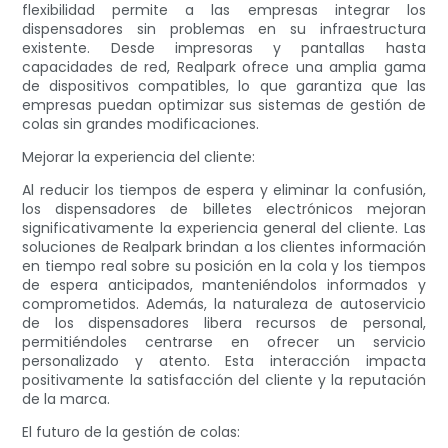
flexibilidad permite a las empresas integrar los
dispensadores sin problemas en su infraestructura
existente. Desde impresoras y pantallas hasta
capacidades de red, Realpark ofrece una amplia gama
de dispositivos compatibles, lo que garantiza que las
empresas puedan optimizar sus sistemas de gestión de
colas sin grandes modificaciones.
Mejorar la experiencia del cliente:
Al reducir los tiempos de espera y eliminar la confusión,
los dispensadores de billetes electrónicos mejoran
significativamente la experiencia general del cliente. Las
soluciones de Realpark brindan a los clientes información
en tiempo real sobre su posición en la cola y los tiempos
de espera anticipados, manteniéndolos informados y
comprometidos. Además, la naturaleza de autoservicio
de los dispensadores libera recursos de personal,
permitiéndoles centrarse en ofrecer un servicio
personalizado y atento. Esta interacción impacta
positivamente la satisfacción del cliente y la reputación
de la marca.
El futuro de la gestión de colas: