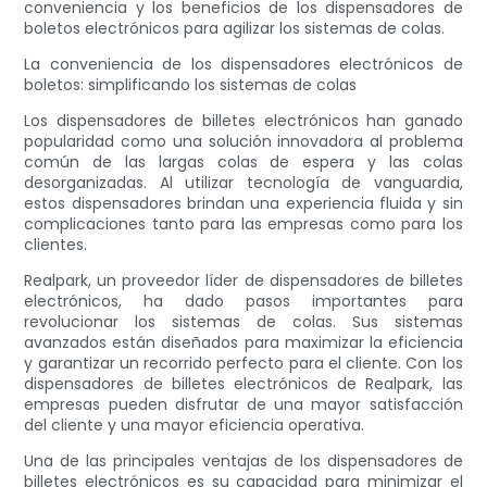
conveniencia y los beneficios de los dispensadores de
boletos electrónicos para agilizar los sistemas de colas.
La conveniencia de los dispensadores electrónicos de
boletos: simplificando los sistemas de colas
Los dispensadores de billetes electrónicos han ganado
popularidad como una solución innovadora al problema
común de las largas colas de espera y las colas
desorganizadas. Al utilizar tecnología de vanguardia,
estos dispensadores brindan una experiencia fluida y sin
complicaciones tanto para las empresas como para los
clientes.
Realpark, un proveedor líder de dispensadores de billetes
electrónicos, ha dado pasos importantes para
revolucionar los sistemas de colas. Sus sistemas
avanzados están diseñados para maximizar la eficiencia
y garantizar un recorrido perfecto para el cliente. Con los
dispensadores de billetes electrónicos de Realpark, las
empresas pueden disfrutar de una mayor satisfacción
del cliente y una mayor eficiencia operativa.
Una de las principales ventajas de los dispensadores de
billetes electrónicos es su capacidad para minimizar el