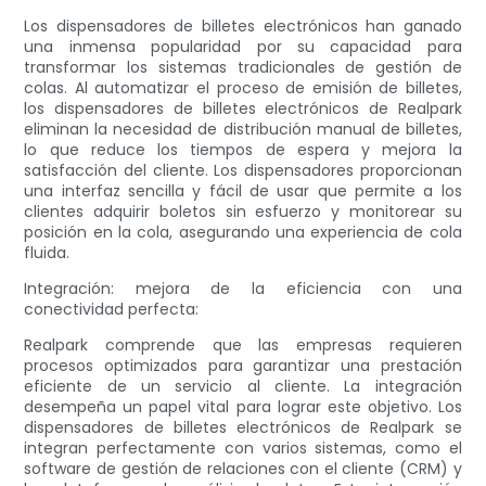
Los dispensadores de billetes electrónicos han ganado
una inmensa popularidad por su capacidad para
transformar los sistemas tradicionales de gestión de
colas. Al automatizar el proceso de emisión de billetes,
los dispensadores de billetes electrónicos de Realpark
eliminan la necesidad de distribución manual de billetes,
lo que reduce los tiempos de espera y mejora la
satisfacción del cliente. Los dispensadores proporcionan
una interfaz sencilla y fácil de usar que permite a los
clientes adquirir boletos sin esfuerzo y monitorear su
posición en la cola, asegurando una experiencia de cola
fluida.
Integración: mejora de la eficiencia con una
conectividad perfecta:
Realpark comprende que las empresas requieren
procesos optimizados para garantizar una prestación
eficiente de un servicio al cliente. La integración
desempeña un papel vital para lograr este objetivo. Los
dispensadores de billetes electrónicos de Realpark se
integran perfectamente con varios sistemas, como el
software de gestión de relaciones con el cliente (CRM) y