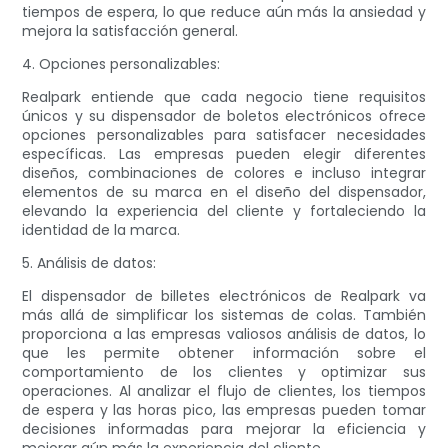
tiempos de espera, lo que reduce aún más la ansiedad y
mejora la satisfacción general.
4. Opciones personalizables:
Realpark entiende que cada negocio tiene requisitos
únicos y su dispensador de boletos electrónicos ofrece
opciones personalizables para satisfacer necesidades
específicas. Las empresas pueden elegir diferentes
diseños, combinaciones de colores e incluso integrar
elementos de su marca en el diseño del dispensador,
elevando la experiencia del cliente y fortaleciendo la
identidad de la marca.
5. Análisis de datos:
El dispensador de billetes electrónicos de Realpark va
más allá de simplificar los sistemas de colas. También
proporciona a las empresas valiosos análisis de datos, lo
que les permite obtener información sobre el
comportamiento de los clientes y optimizar sus
operaciones. Al analizar el flujo de clientes, los tiempos
de espera y las horas pico, las empresas pueden tomar
decisiones informadas para mejorar la eficiencia y