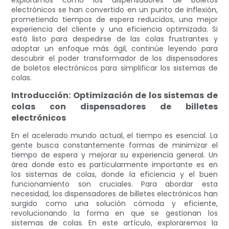
exploramos cómo los dispensadores de boletos
electrónicos se han convertido en un punto de inflexión,
prometiendo tiempos de espera reducidos, una mejor
experiencia del cliente y una eficiencia optimizada. Si
está listo para despedirse de las colas frustrantes y
adoptar un enfoque más ágil, continúe leyendo para
descubrir el poder transformador de los dispensadores
de boletos electrónicos para simplificar los sistemas de
colas.
Introducción: Optimización de los sistemas de
colas con dispensadores de billetes
electrónicos
En el acelerado mundo actual, el tiempo es esencial. La
gente busca constantemente formas de minimizar el
tiempo de espera y mejorar su experiencia general. Un
área donde esto es particularmente importante es en
los sistemas de colas, donde la eficiencia y el buen
funcionamiento son cruciales. Para abordar esta
necesidad, los dispensadores de billetes electrónicos han
surgido como una solución cómoda y eficiente,
revolucionando la forma en que se gestionan los
sistemas de colas. En este artículo, exploraremos la