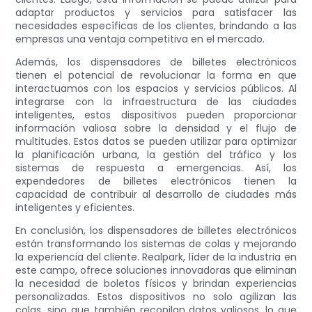
adaptar productos y servicios para satisfacer las
necesidades específicas de los clientes, brindando a las
empresas una ventaja competitiva en el mercado.
Además, los dispensadores de billetes electrónicos
tienen el potencial de revolucionar la forma en que
interactuamos con los espacios y servicios públicos. Al
integrarse con la infraestructura de las ciudades
inteligentes, estos dispositivos pueden proporcionar
información valiosa sobre la densidad y el flujo de
multitudes. Estos datos se pueden utilizar para optimizar
la planificación urbana, la gestión del tráfico y los
sistemas de respuesta a emergencias. Así, los
expendedores de billetes electrónicos tienen la
capacidad de contribuir al desarrollo de ciudades más
inteligentes y eficientes.
En conclusión, los dispensadores de billetes electrónicos
están transformando los sistemas de colas y mejorando
la experiencia del cliente. Realpark, líder de la industria en
este campo, ofrece soluciones innovadoras que eliminan
la necesidad de boletos físicos y brindan experiencias
personalizadas. Estos dispositivos no solo agilizan las
colas, sino que también recopilan datos valiosos, lo que