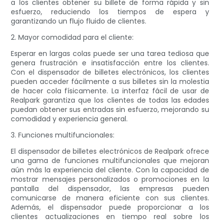
a los clientes obtener su billete de forma rápida y sin
esfuerzo, reduciendo los tiempos de espera y
garantizando un flujo fluido de clientes.
2. Mayor comodidad para el cliente:
Esperar en largas colas puede ser una tarea tediosa que
genera frustración e insatisfacción entre los clientes.
Con el dispensador de billetes electrónicos, los clientes
pueden acceder fácilmente a sus billetes sin la molestia
de hacer cola físicamente. La interfaz fácil de usar de
Realpark garantiza que los clientes de todas las edades
puedan obtener sus entradas sin esfuerzo, mejorando su
comodidad y experiencia general.
3. Funciones multifuncionales:
El dispensador de billetes electrónicos de Realpark ofrece
una gama de funciones multifuncionales que mejoran
aún más la experiencia del cliente. Con la capacidad de
mostrar mensajes personalizados o promociones en la
pantalla del dispensador, las empresas pueden
comunicarse de manera eficiente con sus clientes.
Además, el dispensador puede proporcionar a los
clientes actualizaciones en tiempo real sobre los