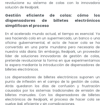
revolucione su sistema de colas con la innovadora
solución de Realpark.
Gestión eficiente de colas: cómo los
dispensadores de billetes electrónicos
simplifican el proceso
En el acelerado mundo actual, el tiempo es esencial. Ya
sea haciendo cola en un supermercado, un banco o una
oficina gubernamental, el acto de hacer cola se ha
convertido en una parte mundana pero necesaria de
nuestra vida diaria. Sin embargo, Realpark, un proveedor
líder de soluciones innovadoras de gestión de colas,
pretende revolucionar la forma en que experimentamos
la espera mediante la introducción de dispensadores de
billetes electrónicos.
Los dispensadores de billetes electrónicos suponen un
punto de inflexión en el campo de la gestión de colas.
Atrás quedaron los días de confusión y frustración
causados ​​por los sistemas tradicionales de emisión de
billetes manuales. Con los dispensadores de billetes
electrónicos de Realpark, el proceso de hacer cola se
vuelve ágil, eficiente y sin complicaciones.