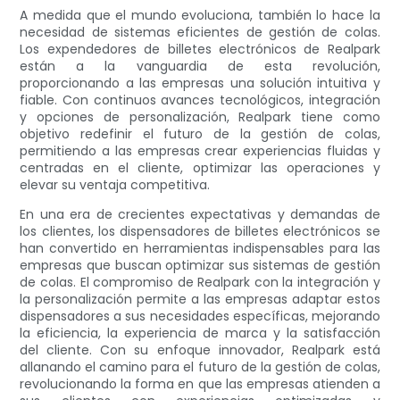
A medida que el mundo evoluciona, también lo hace la
necesidad de sistemas eficientes de gestión de colas.
Los expendedores de billetes electrónicos de Realpark
están a la vanguardia de esta revolución,
proporcionando a las empresas una solución intuitiva y
fiable. Con continuos avances tecnológicos, integración
y opciones de personalización, Realpark tiene como
objetivo redefinir el futuro de la gestión de colas,
permitiendo a las empresas crear experiencias fluidas y
centradas en el cliente, optimizar las operaciones y
elevar su ventaja competitiva.
En una era de crecientes expectativas y demandas de
los clientes, los dispensadores de billetes electrónicos se
han convertido en herramientas indispensables para las
empresas que buscan optimizar sus sistemas de gestión
de colas. El compromiso de Realpark con la integración y
la personalización permite a las empresas adaptar estos
dispensadores a sus necesidades específicas, mejorando
la eficiencia, la experiencia de marca y la satisfacción
del cliente. Con su enfoque innovador, Realpark está
allanando el camino para el futuro de la gestión de colas,
revolucionando la forma en que las empresas atienden a