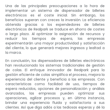
Una de las principales preocupaciones a la hora de
implementar un sistema de dispensador de billetes
electrónicos es el coste inicial. Sin embargo, los
beneficios superan con creces la inversión. La eficiencia
obtenida gracias a los expendedores de billetes
electrónicos de Realpark se traduce en ahorro de costes
a largo plazo. Al optimizar la asignación de recursos y
reducir los tiempos de espera, las empresas
experimentarán una mayor productividad y satisfacción
del cliente, lo que generará mejores ingresos y lealtad a
la marca.
En conclusión, los dispensadores de billetes electrónicos
han revolucionado los sistemas tradicionales de gestión
de colas. El enfoque innovador de Realpark para la
gestión eficiente de colas simplifica el proceso, mejora la
experiencia del cliente y beneficia a las empresas. Con
características como facilidad de uso, tiempos de
espera reducidos, opciones de personalización y análisis
avanzados, las empresas pueden optimizar sus
operaciones, agilizar procesos y, en última instancia,
brindar una experiencia fluida y satisfactoria a sus
clientes. Así que diga adiós a las tediosas esperas y dé la