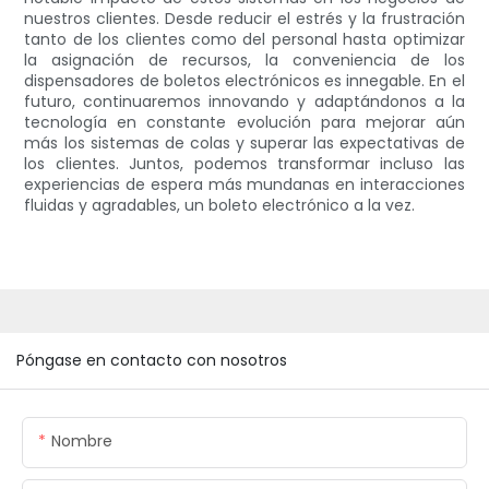
nuestros clientes. Desde reducir el estrés y la frustración
tanto de los clientes como del personal hasta optimizar
la asignación de recursos, la conveniencia de los
dispensadores de boletos electrónicos es innegable. En el
futuro, continuaremos innovando y adaptándonos a la
tecnología en constante evolución para mejorar aún
más los sistemas de colas y superar las expectativas de
los clientes. Juntos, podemos transformar incluso las
experiencias de espera más mundanas en interacciones
fluidas y agradables, un boleto electrónico a la vez.
Póngase en contacto con nosotros
Nombre