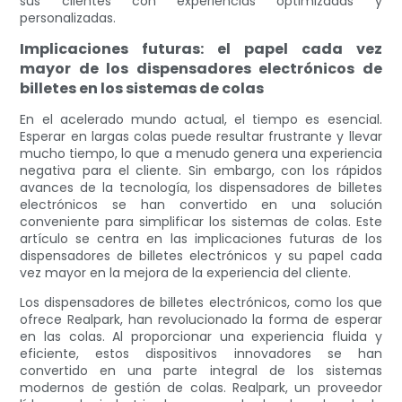
sus clientes con experiencias optimizadas y
personalizadas.
Implicaciones futuras: el papel cada vez
mayor de los dispensadores electrónicos de
billetes en los sistemas de colas
En el acelerado mundo actual, el tiempo es esencial.
Esperar en largas colas puede resultar frustrante y llevar
mucho tiempo, lo que a menudo genera una experiencia
negativa para el cliente. Sin embargo, con los rápidos
avances de la tecnología, los dispensadores de billetes
electrónicos se han convertido en una solución
conveniente para simplificar los sistemas de colas. Este
artículo se centra en las implicaciones futuras de los
dispensadores de billetes electrónicos y su papel cada
vez mayor en la mejora de la experiencia del cliente.
Los dispensadores de billetes electrónicos, como los que
ofrece Realpark, han revolucionado la forma de esperar
en las colas. Al proporcionar una experiencia fluida y
eficiente, estos dispositivos innovadores se han
convertido en una parte integral de los sistemas
modernos de gestión de colas. Realpark, un proveedor