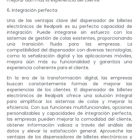
mejorar aún más la experiencia del cliente.
6. Integración perfecta:
Una de las ventajas clave del dispensador de billetes
electrónicos de Realpark es su perfecta capacidad de
integración. Puede integrarse sin esfuerzo con los
sistemas de gestión de colas existentes, proporcionando
una transición fluida para las empresas. La
compatibilidad del dispensador con diversas tecnologías,
como la señalización digital y las aplicaciones móviles,
mejora aún más su funcionalidad y garantiza una
experiencia coherente para el cliente.
En la era de la transformación digital, las empresas
buscan constantemente formas de mejorar las
experiencias de los clientes. El dispensador de billetes
electrónicos de Realpark ofrece una solución integral
para simplificar los sistemas de colas y mejorar la
eficiencia. Con sus funciones multifuncionales, opciones
personalizables y capacidades de integración perfecta,
las empresas pueden mejorar la comodidad del cliente,
obtener información valiosa a través del análisis de
datos y elevar la satisfacción general. Aproveche las
ventajas de los dispensadores de billetes electrónicos y