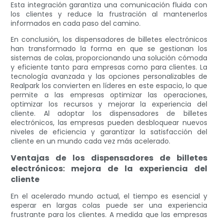
Esta integración garantiza una comunicación fluida con
los clientes y reduce la frustración al mantenerlos
informados en cada paso del camino.
En conclusión, los dispensadores de billetes electrónicos
han transformado la forma en que se gestionan los
sistemas de colas, proporcionando una solución cómoda
y eficiente tanto para empresas como para clientes. La
tecnología avanzada y las opciones personalizables de
Realpark los convierten en líderes en este espacio, lo que
permite a las empresas optimizar las operaciones,
optimizar los recursos y mejorar la experiencia del
cliente. Al adoptar los dispensadores de billetes
electrónicos, las empresas pueden desbloquear nuevos
niveles de eficiencia y garantizar la satisfacción del
cliente en un mundo cada vez más acelerado.
Ventajas de los dispensadores de billetes
electrónicos: mejora de la experiencia del
cliente
En el acelerado mundo actual, el tiempo es esencial y
esperar en largas colas puede ser una experiencia
frustrante para los clientes. A medida que las empresas