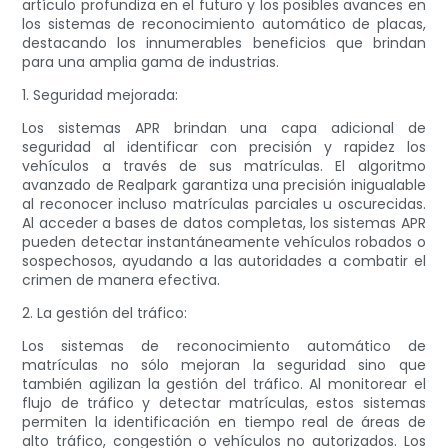
artículo profundiza en el futuro y los posibles avances en
los sistemas de reconocimiento automático de placas,
destacando los innumerables beneficios que brindan
para una amplia gama de industrias.
1. Seguridad mejorada:
Los sistemas APR brindan una capa adicional de
seguridad al identificar con precisión y rapidez los
vehículos a través de sus matrículas. El algoritmo
avanzado de Realpark garantiza una precisión inigualable
al reconocer incluso matrículas parciales u oscurecidas.
Al acceder a bases de datos completas, los sistemas APR
pueden detectar instantáneamente vehículos robados o
sospechosos, ayudando a las autoridades a combatir el
crimen de manera efectiva.
2. La gestión del tráfico:
Los sistemas de reconocimiento automático de
matrículas no sólo mejoran la seguridad sino que
también agilizan la gestión del tráfico. Al monitorear el
flujo de tráfico y detectar matrículas, estos sistemas
permiten la identificación en tiempo real de áreas de
alto tráfico, congestión o vehículos no autorizados. Los