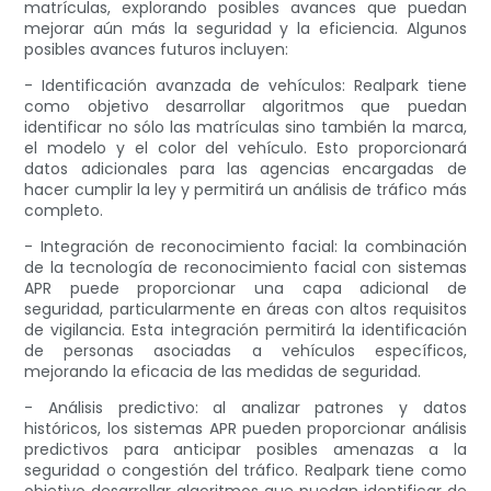
matrículas, explorando posibles avances que puedan
mejorar aún más la seguridad y la eficiencia. Algunos
posibles avances futuros incluyen:
- Identificación avanzada de vehículos: Realpark tiene
como objetivo desarrollar algoritmos que puedan
identificar no sólo las matrículas sino también la marca,
el modelo y el color del vehículo. Esto proporcionará
datos adicionales para las agencias encargadas de
hacer cumplir la ley y permitirá un análisis de tráfico más
completo.
- Integración de reconocimiento facial: la combinación
de la tecnología de reconocimiento facial con sistemas
APR puede proporcionar una capa adicional de
seguridad, particularmente en áreas con altos requisitos
de vigilancia. Esta integración permitirá la identificación
de personas asociadas a vehículos específicos,
mejorando la eficacia de las medidas de seguridad.
- Análisis predictivo: al analizar patrones y datos
históricos, los sistemas APR pueden proporcionar análisis
predictivos para anticipar posibles amenazas a la
seguridad o congestión del tráfico. Realpark tiene como