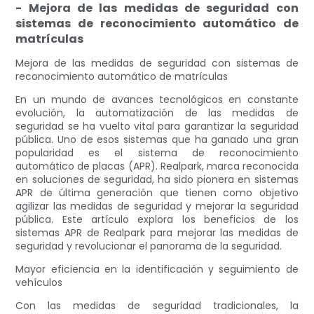
- Mejora de las medidas de seguridad con
sistemas de reconocimiento automático de
matrículas
Mejora de las medidas de seguridad con sistemas de
reconocimiento automático de matrículas
En un mundo de avances tecnológicos en constante
evolución, la automatización de las medidas de
seguridad se ha vuelto vital para garantizar la seguridad
pública. Uno de esos sistemas que ha ganado una gran
popularidad es el sistema de reconocimiento
automático de placas (APR). Realpark, marca reconocida
en soluciones de seguridad, ha sido pionera en sistemas
APR de última generación que tienen como objetivo
agilizar las medidas de seguridad y mejorar la seguridad
pública. Este artículo explora los beneficios de los
sistemas APR de Realpark para mejorar las medidas de
seguridad y revolucionar el panorama de la seguridad.
Mayor eficiencia en la identificación y seguimiento de
vehículos
Con las medidas de seguridad tradicionales, la