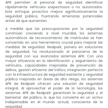
APR permiten al personal de seguridad identificar
rápidamente vehículos sospechosos o no autorizados.
Este enfoque proactivo mejora significativamente la
seguridad pública, frustrando amenazas potenciales
antes de que aumenten.
A medida que las preocupaciones por la seguridad
continúan creciendo a nivel mundial, los sistemas
automáticos de reconocimiento de matrículas se han
convertido en una herramienta crucial para mejorar las
medidas de seguridad. Realpark, pionero en soluciones
de seguridad, ha revolucionado el panorama de la
seguridad con sus avanzados sistemas APR. Con una
mayor eficiencia en la identificación y seguimiento de
vehículos, capacidades mejoradas de prevención de
delitos, gestión eficiente del tráfico, integración perfecta
con la infraestructura de seguridad existente y seguridad
pública mejorada en áreas de alto riesgo, los sistemas
APR de Realpark ofrecen una solución de seguridad
integral. Al aprovechar el poder de la tecnología, los
sistemas APR de Realpark garantizan la seguridad y el
bienestar del público, lo que los convierte en un activo
indispensable en el mundo actual, consciente de la
seguridad.