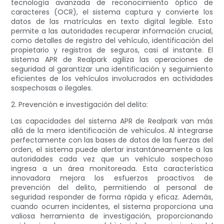
tecnología avanzada de reconocimiento óptico de
caracteres (OCR), el sistema captura y convierte los
datos de las matrículas en texto digital legible. Esto
permite a las autoridades recuperar información crucial,
como detalles de registro del vehículo, identificación del
propietario y registros de seguros, casi al instante. El
sistema APR de Realpark agiliza las operaciones de
seguridad al garantizar una identificación y seguimiento
eficientes de los vehículos involucrados en actividades
sospechosas o ilegales.
2. Prevención e investigación del delito:
Las capacidades del sistema APR de Realpark van más
allá de la mera identificación de vehículos. Al integrarse
perfectamente con las bases de datos de las fuerzas del
orden, el sistema puede alertar instantáneamente a las
autoridades cada vez que un vehículo sospechoso
ingresa a un área monitoreada. Esta característica
innovadora mejora los esfuerzos proactivos de
prevención del delito, permitiendo al personal de
seguridad responder de forma rápida y eficaz. Además,
cuando ocurren incidentes, el sistema proporciona una
valiosa herramienta de investigación, proporcionando