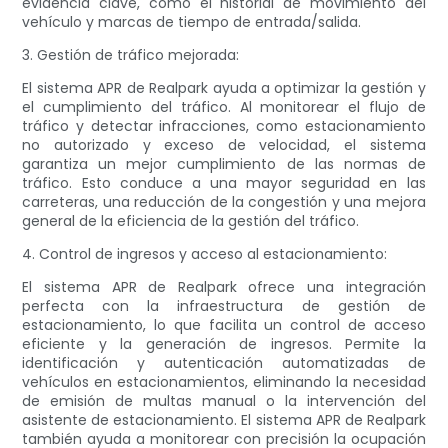
evidencia clave, como el historial de movimiento del
vehículo y marcas de tiempo de entrada/salida.
3. Gestión de tráfico mejorada:
El sistema APR de Realpark ayuda a optimizar la gestión y
el cumplimiento del tráfico. Al monitorear el flujo de
tráfico y detectar infracciones, como estacionamiento
no autorizado y exceso de velocidad, el sistema
garantiza un mejor cumplimiento de las normas de
tráfico. Esto conduce a una mayor seguridad en las
carreteras, una reducción de la congestión y una mejora
general de la eficiencia de la gestión del tráfico.
4. Control de ingresos y acceso al estacionamiento:
El sistema APR de Realpark ofrece una integración
perfecta con la infraestructura de gestión de
estacionamiento, lo que facilita un control de acceso
eficiente y la generación de ingresos. Permite la
identificación y autenticación automatizadas de
vehículos en estacionamientos, eliminando la necesidad
de emisión de multas manual o la intervención del
asistente de estacionamiento. El sistema APR de Realpark
también ayuda a monitorear con precisión la ocupación