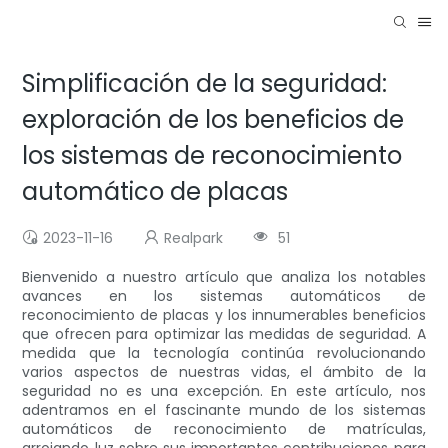
Simplificación de la seguridad:
exploración de los beneficios de
los sistemas de reconocimiento
automático de placas
2023-11-16
Realpark
51
Bienvenido a nuestro artículo que analiza los notables
avances en los sistemas automáticos de
reconocimiento de placas y los innumerables beneficios
que ofrecen para optimizar las medidas de seguridad. A
medida que la tecnología continúa revolucionando
varios aspectos de nuestras vidas, el ámbito de la
seguridad no es una excepción. En este artículo, nos
adentramos en el fascinante mundo de los sistemas
automáticos de reconocimiento de matrículas,