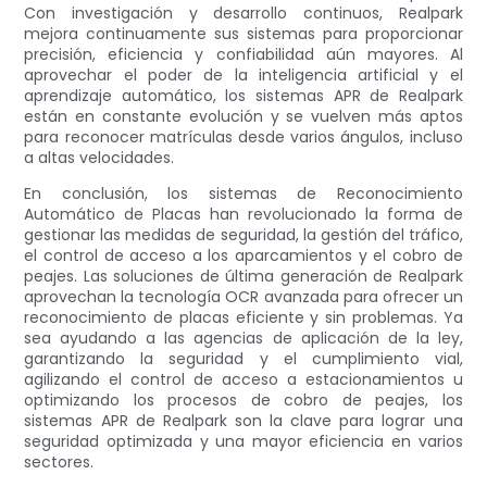
Con investigación y desarrollo continuos, Realpark
mejora continuamente sus sistemas para proporcionar
precisión, eficiencia y confiabilidad aún mayores. Al
aprovechar el poder de la inteligencia artificial y el
aprendizaje automático, los sistemas APR de Realpark
están en constante evolución y se vuelven más aptos
para reconocer matrículas desde varios ángulos, incluso
a altas velocidades.
En conclusión, los sistemas de Reconocimiento
Automático de Placas han revolucionado la forma de
gestionar las medidas de seguridad, la gestión del tráfico,
el control de acceso a los aparcamientos y el cobro de
peajes. Las soluciones de última generación de Realpark
aprovechan la tecnología OCR avanzada para ofrecer un
reconocimiento de placas eficiente y sin problemas. Ya
sea ayudando a las agencias de aplicación de la ley,
garantizando la seguridad y el cumplimiento vial,
agilizando el control de acceso a estacionamientos u
optimizando los procesos de cobro de peajes, los
sistemas APR de Realpark son la clave para lograr una
seguridad optimizada y una mayor eficiencia en varios
sectores.