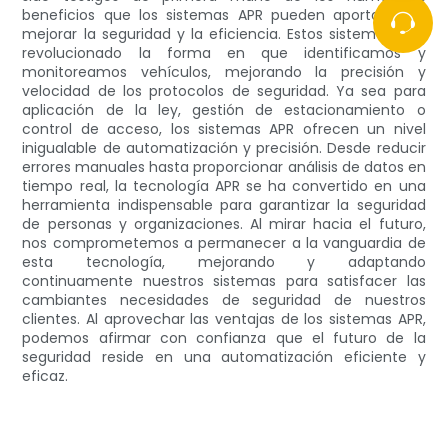
beneficios que los sistemas APR pueden aportar para
mejorar la seguridad y la eficiencia. Estos sistemas han
revolucionado la forma en que identificamos y
monitoreamos vehículos, mejorando la precisión y
velocidad de los protocolos de seguridad. Ya sea para
aplicación de la ley, gestión de estacionamiento o
control de acceso, los sistemas APR ofrecen un nivel
inigualable de automatización y precisión. Desde reducir
errores manuales hasta proporcionar análisis de datos en
tiempo real, la tecnología APR se ha convertido en una
herramienta indispensable para garantizar la seguridad
de personas y organizaciones. Al mirar hacia el futuro,
nos comprometemos a permanecer a la vanguardia de
esta tecnología, mejorando y adaptando
continuamente nuestros sistemas para satisfacer las
cambiantes necesidades de seguridad de nuestros
clientes. Al aprovechar las ventajas de los sistemas APR,
podemos afirmar con confianza que el futuro de la
seguridad reside en una automatización eficiente y
eficaz.