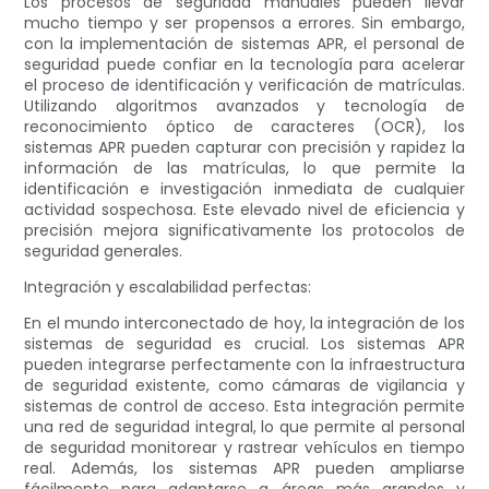
Los procesos de seguridad manuales pueden llevar
mucho tiempo y ser propensos a errores. Sin embargo,
con la implementación de sistemas APR, el personal de
seguridad puede confiar en la tecnología para acelerar
el proceso de identificación y verificación de matrículas.
Utilizando algoritmos avanzados y tecnología de
reconocimiento óptico de caracteres (OCR), los
sistemas APR pueden capturar con precisión y rapidez la
información de las matrículas, lo que permite la
identificación e investigación inmediata de cualquier
actividad sospechosa. Este elevado nivel de eficiencia y
precisión mejora significativamente los protocolos de
seguridad generales.
Integración y escalabilidad perfectas:
En el mundo interconectado de hoy, la integración de los
sistemas de seguridad es crucial. Los sistemas APR
pueden integrarse perfectamente con la infraestructura
de seguridad existente, como cámaras de vigilancia y
sistemas de control de acceso. Esta integración permite
una red de seguridad integral, lo que permite al personal
de seguridad monitorear y rastrear vehículos en tiempo
real. Además, los sistemas APR pueden ampliarse