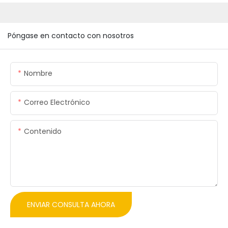
Póngase en contacto con nosotros
Nombre
Correo Electrónico
Contenido
ENVIAR CONSULTA AHORA