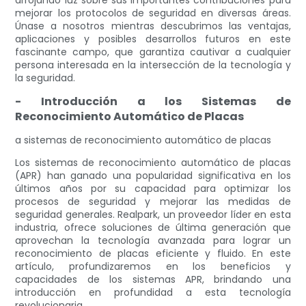
arrojando luz sobre sus importantes contribuciones para
mejorar los protocolos de seguridad en diversas áreas.
Únase a nosotros mientras descubrimos las ventajas,
aplicaciones y posibles desarrollos futuros en este
fascinante campo, que garantiza cautivar a cualquier
persona interesada en la intersección de la tecnología y
la seguridad.
- Introducción a los Sistemas de
Reconocimiento Automático de Placas
a sistemas de reconocimiento automático de placas
Los sistemas de reconocimiento automático de placas
(APR) han ganado una popularidad significativa en los
últimos años por su capacidad para optimizar los
procesos de seguridad y mejorar las medidas de
seguridad generales. Realpark, un proveedor líder en esta
industria, ofrece soluciones de última generación que
aprovechan la tecnología avanzada para lograr un
reconocimiento de placas eficiente y fluido. En este
artículo, profundizaremos en los beneficios y
capacidades de los sistemas APR, brindando una
introducción en profundidad a esta tecnología
revolucionaria.