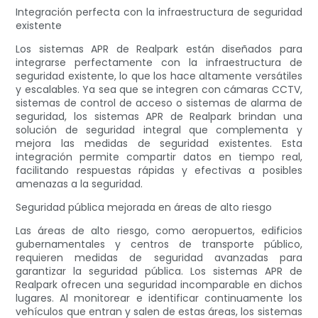
Integración perfecta con la infraestructura de seguridad
existente
Los sistemas APR de Realpark están diseñados para
integrarse perfectamente con la infraestructura de
seguridad existente, lo que los hace altamente versátiles
y escalables. Ya sea que se integren con cámaras CCTV,
sistemas de control de acceso o sistemas de alarma de
seguridad, los sistemas APR de Realpark brindan una
solución de seguridad integral que complementa y
mejora las medidas de seguridad existentes. Esta
integración permite compartir datos en tiempo real,
facilitando respuestas rápidas y efectivas a posibles
amenazas a la seguridad.
Seguridad pública mejorada en áreas de alto riesgo
Las áreas de alto riesgo, como aeropuertos, edificios
gubernamentales y centros de transporte público,
requieren medidas de seguridad avanzadas para
garantizar la seguridad pública. Los sistemas APR de
Realpark ofrecen una seguridad incomparable en dichos
lugares. Al monitorear e identificar continuamente los
vehículos que entran y salen de estas áreas, los sistemas