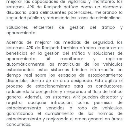
mejorar las capacidades de vigilancia y monitoreo, los
sistemas APR de Realpark actúan como un elemento
disuasorio para delincuentes potenciales, mejorando la
seguridad pública y reduciendo las tasas de criminalidad.
Soluciones eficientes de gestión del tráfico y
aparcamiento
Además de mejorar las medidas de seguridad, los
sistemas APR de Realpark también ofrecen importantes
beneficios en la gestión del tráfico y soluciones de
aparcamiento. Al monitorear y registrar
automáticamente las matrículas de los vehículos
estacionados, estos sistemas brindan información en
tiempo real sobre los espacios de estacionamiento
disponibles dentro de un área designada. Esto agiliza el
proceso de estacionamiento para los conductores,
reduciendo la congestión y mejorando el flujo de tráfico
general. Además, los sistemas APR pueden detectar y
registrar cualquier infracción, como permisos de
estacionamiento vencidos o robo de vehículos,
garantizando el cumplimiento de las normas de
estacionamiento y mejorando el orden general en áreas
concurridas.