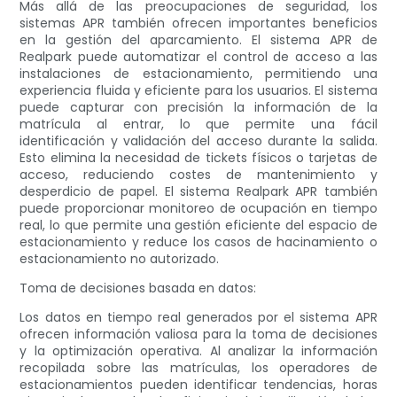
Más allá de las preocupaciones de seguridad, los
sistemas APR también ofrecen importantes beneficios
en la gestión del aparcamiento. El sistema APR de
Realpark puede automatizar el control de acceso a las
instalaciones de estacionamiento, permitiendo una
experiencia fluida y eficiente para los usuarios. El sistema
puede capturar con precisión la información de la
matrícula al entrar, lo que permite una fácil
identificación y validación del acceso durante la salida.
Esto elimina la necesidad de tickets físicos o tarjetas de
acceso, reduciendo costes de mantenimiento y
desperdicio de papel. El sistema Realpark APR también
puede proporcionar monitoreo de ocupación en tiempo
real, lo que permite una gestión eficiente del espacio de
estacionamiento y reduce los casos de hacinamiento o
estacionamiento no autorizado.
Toma de decisiones basada en datos:
Los datos en tiempo real generados por el sistema APR
ofrecen información valiosa para la toma de decisiones
y la optimización operativa. Al analizar la información
recopilada sobre las matrículas, los operadores de
estacionamientos pueden identificar tendencias, horas