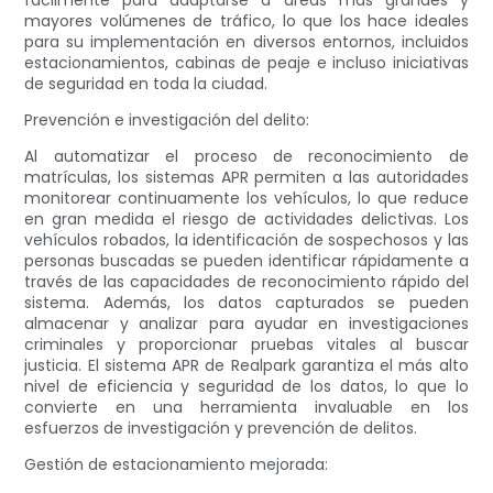
fácilmente para adaptarse a áreas más grandes y
mayores volúmenes de tráfico, lo que los hace ideales
para su implementación en diversos entornos, incluidos
estacionamientos, cabinas de peaje e incluso iniciativas
de seguridad en toda la ciudad.
Prevención e investigación del delito:
Al automatizar el proceso de reconocimiento de
matrículas, los sistemas APR permiten a las autoridades
monitorear continuamente los vehículos, lo que reduce
en gran medida el riesgo de actividades delictivas. Los
vehículos robados, la identificación de sospechosos y las
personas buscadas se pueden identificar rápidamente a
través de las capacidades de reconocimiento rápido del
sistema. Además, los datos capturados se pueden
almacenar y analizar para ayudar en investigaciones
criminales y proporcionar pruebas vitales al buscar
justicia. El sistema APR de Realpark garantiza el más alto
nivel de eficiencia y seguridad de los datos, lo que lo
convierte en una herramienta invaluable en los
esfuerzos de investigación y prevención de delitos.
Gestión de estacionamiento mejorada: