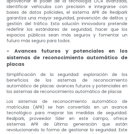
aprovechar el poder de la tecnología OCR avanzada,
identificar vehículos con precisión e integrarse con
bases de datos policiales, el sistema APR de Realpark
garantiza una mayor seguridad, prevención de delitos y
gestión del tráfico. Esta solución innovadora pretende
redefinir los estándares de seguridad, hacer que los
espacios públicos sean más seguros y fomentar un
futuro más seguro para todos.
- Avances futuros y potenciales en los
sistemas de reconocimiento automático de
placas
Simplificación de la seguridad: exploración de los
beneficios de los sistemas de reconocimiento
automático de placas: avances futuros y potenciales en
los sistemas de reconocimiento automático de placas
Los sistemas de reconocimiento automático de
matrículas (APR) se han convertido en un avance
tecnológico para mejorar las medidas de seguridad.
Realpark, proveedor líder en este campo, ofrece
sistemas APR de última generación que están
revolucionando la forma de gestionar la seguridad. Este