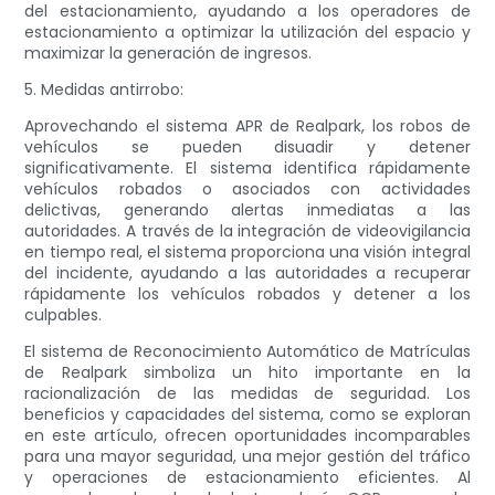
del estacionamiento, ayudando a los operadores de
estacionamiento a optimizar la utilización del espacio y
maximizar la generación de ingresos.
5. Medidas antirrobo:
Aprovechando el sistema APR de Realpark, los robos de
vehículos se pueden disuadir y detener
significativamente. El sistema identifica rápidamente
vehículos robados o asociados con actividades
delictivas, generando alertas inmediatas a las
autoridades. A través de la integración de videovigilancia
en tiempo real, el sistema proporciona una visión integral
del incidente, ayudando a las autoridades a recuperar
rápidamente los vehículos robados y detener a los
culpables.
El sistema de Reconocimiento Automático de Matrículas
de Realpark simboliza un hito importante en la
racionalización de las medidas de seguridad. Los
beneficios y capacidades del sistema, como se exploran
en este artículo, ofrecen oportunidades incomparables
para una mayor seguridad, una mejor gestión del tráfico
y operaciones de estacionamiento eficientes. Al