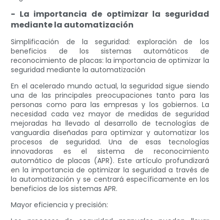
- La importancia de optimizar la seguridad
mediante la automatización
Simplificación de la seguridad: exploración de los
beneficios de los sistemas automáticos de
reconocimiento de placas: la importancia de optimizar la
seguridad mediante la automatización
En el acelerado mundo actual, la seguridad sigue siendo
una de las principales preocupaciones tanto para las
personas como para las empresas y los gobiernos. La
necesidad cada vez mayor de medidas de seguridad
mejoradas ha llevado al desarrollo de tecnologías de
vanguardia diseñadas para optimizar y automatizar los
procesos de seguridad. Una de esas tecnologías
innovadoras es el sistema de reconocimiento
automático de placas (APR). Este artículo profundizará
en la importancia de optimizar la seguridad a través de
la automatización y se centrará específicamente en los
beneficios de los sistemas APR.
Mayor eficiencia y precisión: