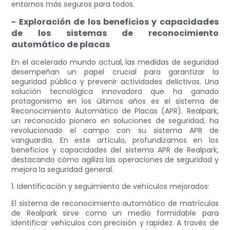
entornos más seguros para todos.
- Exploración de los beneficios y capacidades
de los sistemas de reconocimiento
automático de placas
En el acelerado mundo actual, las medidas de seguridad
desempeñan un papel crucial para garantizar la
seguridad pública y prevenir actividades delictivas. Una
solución tecnológica innovadora que ha ganado
protagonismo en los últimos años es el sistema de
Reconocimiento Automático de Placas (APR). Realpark,
un reconocido pionero en soluciones de seguridad, ha
revolucionado el campo con su sistema APR de
vanguardia. En este artículo, profundizamos en los
beneficios y capacidades del sistema APR de Realpark,
destacando cómo agiliza las operaciones de seguridad y
mejora la seguridad general.
1. Identificación y seguimiento de vehículos mejorados:
El sistema de reconocimiento automático de matrículas
de Realpark sirve como un medio formidable para
identificar vehículos con precisión y rapidez. A través de