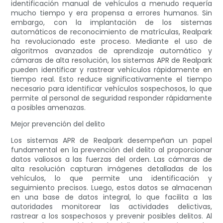
identificación manual de vehículos a menudo requería
mucho tiempo y era propensa a errores humanos. Sin
embargo, con la implantación de los sistemas
automáticos de reconocimiento de matrículas, Realpark
ha revolucionado este proceso. Mediante el uso de
algoritmos avanzados de aprendizaje automático y
cámaras de alta resolución, los sistemas APR de Realpark
pueden identificar y rastrear vehículos rápidamente en
tiempo real. Esto reduce significativamente el tiempo
necesario para identificar vehículos sospechosos, lo que
permite al personal de seguridad responder rápidamente
a posibles amenazas.
Mejor prevención del delito
Los sistemas APR de Realpark desempeñan un papel
fundamental en la prevención del delito al proporcionar
datos valiosos a las fuerzas del orden. Las cámaras de
alta resolución capturan imágenes detalladas de los
vehículos, lo que permite una identificación y
seguimiento precisos. Luego, estos datos se almacenan
en una base de datos integral, lo que facilita a las
autoridades monitorear las actividades delictivas,
rastrear a los sospechosos y prevenir posibles delitos. Al