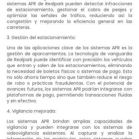
sistemas APR de Realpark pueden detectar infracciones
de estacionamiento, gestionar el cobro de peajes y
optimizar las señales de tráfico, reduciendo así la
congestión y mejorando la eficiencia general en las
carreteras.
3. Gestión del estacionamiento:
Una de las aplicaciones clave de los sistemas APR es la
gestión de aparcamientos. La tecnología de vanguardia
de Realpark puede identificar con precisión los vehículos
que entran y salen de los estacionamientos, eliminando
la necesidad de boletos físicos o sistemas de pago. Esto
no sólo ahorra tiempo sino que también reduce el riesgo
de robo o prácticas fraudulentas. Con el potencial de
avances futuros, los sistemas APR podrían integrarse con
plataformas de pago, permitiendo transacciones fluidas
y sin efectivo.
4. Vigilancia mejorada:
Los sistemas APR brindan amplias capacidades de
vigilancia y pueden integrarse con los sistemas de
videovigilancia existentes. Al capturar y analizar la