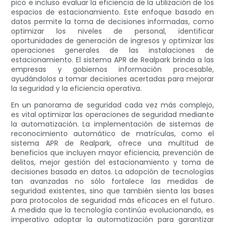
pico e incluso evaluar la eficiencia de la utilización de los
espacios de estacionamiento. Este enfoque basado en
datos permite la toma de decisiones informadas, como
optimizar los niveles de personal, identificar
oportunidades de generación de ingresos y optimizar las
operaciones generales de las instalaciones de
estacionamiento. El sistema APR de Realpark brinda a las
empresas y gobiernos información procesable,
ayudándolos a tomar decisiones acertadas para mejorar
la seguridad y la eficiencia operativa.
En un panorama de seguridad cada vez más complejo,
es vital optimizar las operaciones de seguridad mediante
la automatización. La implementación de sistemas de
reconocimiento automático de matrículas, como el
sistema APR de Realpark, ofrece una multitud de
beneficios que incluyen mayor eficiencia, prevención de
delitos, mejor gestión del estacionamiento y toma de
decisiones basada en datos. La adopción de tecnologías
tan avanzadas no sólo fortalece las medidas de
seguridad existentes, sino que también sienta las bases
para protocolos de seguridad más eficaces en el futuro.
A medida que la tecnología continúa evolucionando, es
imperativo adoptar la automatización para garantizar