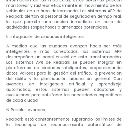
información de las matrículas, estos sistemas pueden
monitorear y rastrear eficazmente el movimiento de los
vehículos en un área determinada. Los sistemas APR de
Realpark alertan al personal de seguridad en tiempo real,
lo que permite una acción inmediata en caso de
actividades sospechosas o amenazas potenciales.
5. Integración de ciudades inteligentes:
A medida que las ciudades avanzan hacia ser más
inteligentes y más conectadas, los sistemas APR
desempeñan un papel crucial en esta transformación.
Los sistemas APR de Realpark se pueden integrar en
plataformas de ciudades inteligentes, proporcionando
datos valiosos para la gestión del tráfico, la prevención
del delito y la planificación urbana en general. Con
avances en inteligencia artificial y aprendizaje
automático, estos sistemas pueden adaptarse y
evolucionar para satisfacer las necesidades específicas
de cada ciudad.
6. Posibles avances:
Realpark está constantemente superando los límites de
la tecnología de reconocimiento automático de