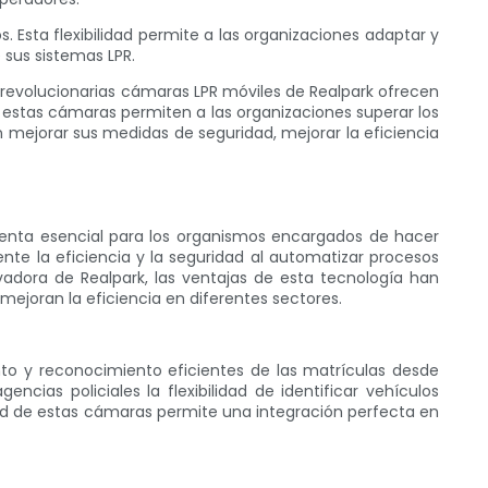
Esta flexibilidad permite a las organizaciones adaptar y
 sus sistemas LPR.
Las revolucionarias cámaras LPR móviles de Realpark ofrecen
, estas cámaras permiten a las organizaciones superar los
n mejorar sus medidas de seguridad, mejorar la eficiencia
ienta esencial para los organismos encargados de hacer
nte la eficiencia y la seguridad al automatizar procesos
adora de Realpark, las ventajas de esta tecnología han
mejoran la eficiencia en diferentes sectores.
to y reconocimiento eficientes de las matrículas desde
ias policiales la flexibilidad de identificar vehículos
idad de estas cámaras permite una integración perfecta en