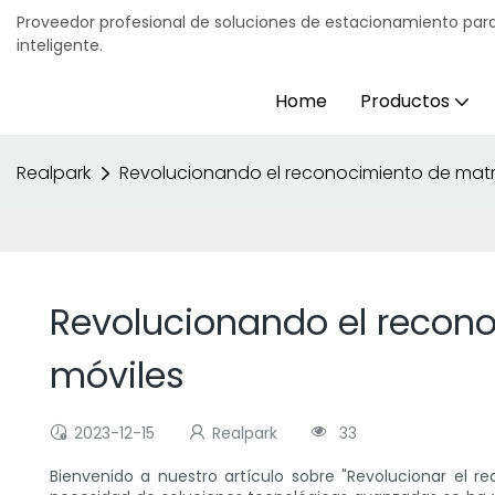
Proveedor profesional de soluciones de estacionamiento para
inteligente.
Home
Productos
Realpark
Revolucionando el reconocimiento de matrí
Revolucionando el recono
móviles
2023-12-15
Realpark
33
Bienvenido a nuestro artículo sobre "Revolucionar el 