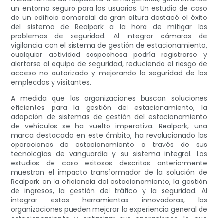
un entorno seguro para los usuarios. Un estudio de caso
de un edificio comercial de gran altura destacó el éxito
del sistema de Realpark a la hora de mitigar los
problemas de seguridad. Al integrar cámaras de
vigilancia con el sistema de gestión de estacionamiento,
cualquier actividad sospechosa podría registrarse y
alertarse al equipo de seguridad, reduciendo el riesgo de
acceso no autorizado y mejorando la seguridad de los
empleados y visitantes.
A medida que las organizaciones buscan soluciones
eficientes para la gestión del estacionamiento, la
adopción de sistemas de gestión del estacionamiento
de vehículos se ha vuelto imperativa. Realpark, una
marca destacada en este ámbito, ha revolucionado las
operaciones de estacionamiento a través de sus
tecnologías de vanguardia y su sistema integral. Los
estudios de caso exitosos descritos anteriormente
muestran el impacto transformador de la solución de
Realpark en la eficiencia del estacionamiento, la gestión
de ingresos, la gestión del tráfico y la seguridad. Al
integrar estas herramientas innovadoras, las
organizaciones pueden mejorar la experiencia general de