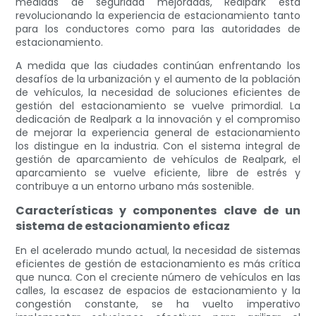
medidas de seguridad mejoradas, Realpark está
revolucionando la experiencia de estacionamiento tanto
para los conductores como para las autoridades de
estacionamiento.
A medida que las ciudades continúan enfrentando los
desafíos de la urbanización y el aumento de la población
de vehículos, la necesidad de soluciones eficientes de
gestión del estacionamiento se vuelve primordial. La
dedicación de Realpark a la innovación y el compromiso
de mejorar la experiencia general de estacionamiento
los distingue en la industria. Con el sistema integral de
gestión de aparcamiento de vehículos de Realpark, el
aparcamiento se vuelve eficiente, libre de estrés y
contribuye a un entorno urbano más sostenible.
Características y componentes clave de un
sistema de estacionamiento eficaz
En el acelerado mundo actual, la necesidad de sistemas
eficientes de gestión de estacionamiento es más crítica
que nunca. Con el creciente número de vehículos en las
calles, la escasez de espacios de estacionamiento y la
congestión constante, se ha vuelto imperativo