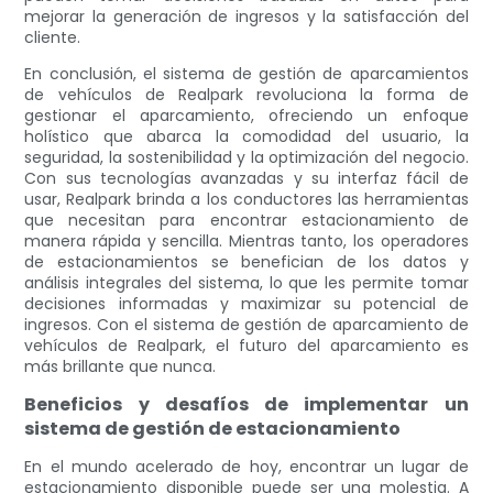
mejorar la generación de ingresos y la satisfacción del
cliente.
En conclusión, el sistema de gestión de aparcamientos
de vehículos de Realpark revoluciona la forma de
gestionar el aparcamiento, ofreciendo un enfoque
holístico que abarca la comodidad del usuario, la
seguridad, la sostenibilidad y la optimización del negocio.
Con sus tecnologías avanzadas y su interfaz fácil de
usar, Realpark brinda a los conductores las herramientas
que necesitan para encontrar estacionamiento de
manera rápida y sencilla. Mientras tanto, los operadores
de estacionamientos se benefician de los datos y
análisis integrales del sistema, lo que les permite tomar
decisiones informadas y maximizar su potencial de
ingresos. Con el sistema de gestión de aparcamiento de
vehículos de Realpark, el futuro del aparcamiento es
más brillante que nunca.
Beneficios y desafíos de implementar un
sistema de gestión de estacionamiento
En el mundo acelerado de hoy, encontrar un lugar de
estacionamiento disponible puede ser una molestia. A