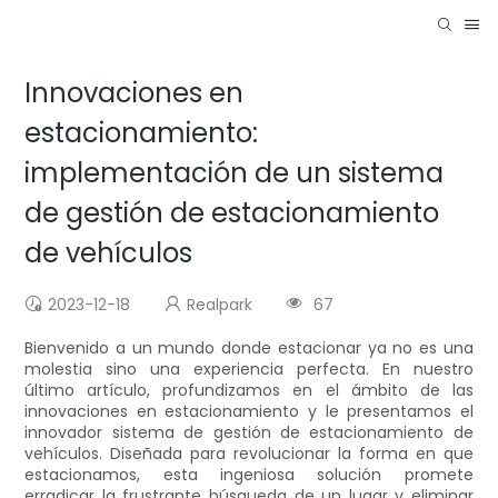
Innovaciones en
estacionamiento:
implementación de un sistema
de gestión de estacionamiento
de vehículos
2023-12-18
Realpark
67
Bienvenido a un mundo donde estacionar ya no es una
molestia sino una experiencia perfecta. En nuestro
último artículo, profundizamos en el ámbito de las
innovaciones en estacionamiento y le presentamos el
innovador sistema de gestión de estacionamiento de
vehículos. Diseñada para revolucionar la forma en que
estacionamos, esta ingeniosa solución promete
erradicar la frustrante búsqueda de un lugar y eliminar