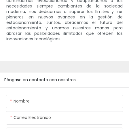
continuamos evolucionando y adaptándonos a las
necesidades siempre cambiantes de la sociedad
moderna, nos dedicamos a superar los límites y ser
pioneros en nuevos avances en la gestión de
estacionamiento. Juntos, abracemos el futuro del
estacionamiento y unamos nuestras manos para
abrazar las posibilidades ilimitadas que ofrecen las
innovaciones tecnológicas.
Póngase en contacto con nosotros
Nombre
Correo Electrónico