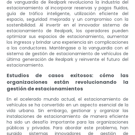
de vanguardia de Realpark revoluciona la industria del
estacionamiento al incorporar reservas y pagos fluidos,
guía de tráfico inteligente, utilización eficiente del
espacio, seguridad mejorada y un compromiso con la
sostenibilidad. Al invertir en el innovador sistema de
estacionamiento de Realpark, los operadores pueden
optimizar sus espacios de estacionamiento, aumentar
los ingresos y brindar una experiencia sin complicaciones
a los conductores. Manténgase a la vanguardia con el
sistema de gestión de estacionamiento de vehículos de
última generación de Realpark y reinvente el futuro del
estacionamiento.
Estudios de casos exitosos: cómo las
organizaciones están revolucionando la
gestión de estacionamientos
En el acelerado mundo actual, el estacionamiento de
vehículos se ha convertido en un aspecto esencial de la
vida urbana. Sin embargo, gestionar y organizar las
instalaciones de estacionamiento de manera eficiente
ha sido un desafío importante para las organizaciones
públicas y privadas. Para abordar este problema, han
surgido sistemas innovadores de gestión de