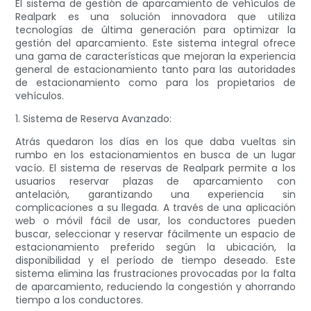
El sistema de gestión de aparcamiento de vehículos de
Realpark es una solución innovadora que utiliza
tecnologías de última generación para optimizar la
gestión del aparcamiento. Este sistema integral ofrece
una gama de características que mejoran la experiencia
general de estacionamiento tanto para las autoridades
de estacionamiento como para los propietarios de
vehículos.
1. Sistema de Reserva Avanzado:
Atrás quedaron los días en los que daba vueltas sin
rumbo en los estacionamientos en busca de un lugar
vacío. El sistema de reservas de Realpark permite a los
usuarios reservar plazas de aparcamiento con
antelación, garantizando una experiencia sin
complicaciones a su llegada. A través de una aplicación
web o móvil fácil de usar, los conductores pueden
buscar, seleccionar y reservar fácilmente un espacio de
estacionamiento preferido según la ubicación, la
disponibilidad y el período de tiempo deseado. Este
sistema elimina las frustraciones provocadas por la falta
de aparcamiento, reduciendo la congestión y ahorrando
tiempo a los conductores.