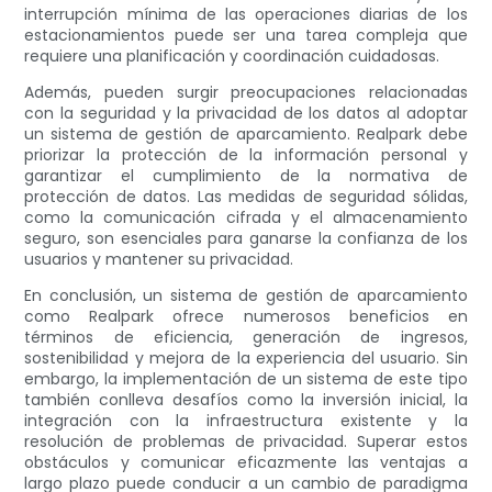
interrupción mínima de las operaciones diarias de los
estacionamientos puede ser una tarea compleja que
requiere una planificación y coordinación cuidadosas.
Además, pueden surgir preocupaciones relacionadas
con la seguridad y la privacidad de los datos al adoptar
un sistema de gestión de aparcamiento. Realpark debe
priorizar la protección de la información personal y
garantizar el cumplimiento de la normativa de
protección de datos. Las medidas de seguridad sólidas,
como la comunicación cifrada y el almacenamiento
seguro, son esenciales para ganarse la confianza de los
usuarios y mantener su privacidad.
En conclusión, un sistema de gestión de aparcamiento
como Realpark ofrece numerosos beneficios en
términos de eficiencia, generación de ingresos,
sostenibilidad y mejora de la experiencia del usuario. Sin
embargo, la implementación de un sistema de este tipo
también conlleva desafíos como la inversión inicial, la
integración con la infraestructura existente y la
resolución de problemas de privacidad. Superar estos
obstáculos y comunicar eficazmente las ventajas a
largo plazo puede conducir a un cambio de paradigma