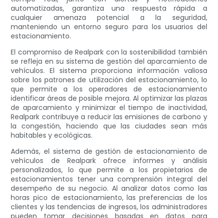
automatizadas, garantiza una respuesta rápida a
cualquier amenaza potencial a la seguridad,
manteniendo un entorno seguro para los usuarios del
estacionamiento.
El compromiso de Realpark con la sostenibilidad también
se refleja en su sistema de gestión del aparcamiento de
vehículos. El sistema proporciona información valiosa
sobre los patrones de utilización del estacionamiento, lo
que permite a los operadores de estacionamiento
identificar áreas de posible mejora. Al optimizar las plazas
de aparcamiento y minimizar el tiempo de inactividad,
Realpark contribuye a reducir las emisiones de carbono y
la congestión, haciendo que las ciudades sean más
habitables y ecológicas.
Además, el sistema de gestión de estacionamiento de
vehículos de Realpark ofrece informes y análisis
personalizados, lo que permite a los propietarios de
estacionamientos tener una comprensión integral del
desempeño de su negocio. Al analizar datos como las
horas pico de estacionamiento, las preferencias de los
clientes y las tendencias de ingresos, los administradores
pueden tomar decisiones basadas en datos para