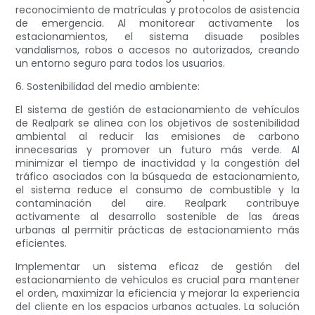
reconocimiento de matrículas y protocolos de asistencia
de emergencia. Al monitorear activamente los
estacionamientos, el sistema disuade posibles
vandalismos, robos o accesos no autorizados, creando
un entorno seguro para todos los usuarios.
6. Sostenibilidad del medio ambiente:
El sistema de gestión de estacionamiento de vehículos
de Realpark se alinea con los objetivos de sostenibilidad
ambiental al reducir las emisiones de carbono
innecesarias y promover un futuro más verde. Al
minimizar el tiempo de inactividad y la congestión del
tráfico asociados con la búsqueda de estacionamiento,
el sistema reduce el consumo de combustible y la
contaminación del aire. Realpark contribuye
activamente al desarrollo sostenible de las áreas
urbanas al permitir prácticas de estacionamiento más
eficientes.
Implementar un sistema eficaz de gestión del
estacionamiento de vehículos es crucial para mantener
el orden, maximizar la eficiencia y mejorar la experiencia
del cliente en los espacios urbanos actuales. La solución