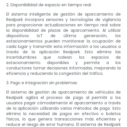
2. Disponibilidad de espacio en tiempo real:
El sistema inteligente de gestión de aparcamiento de
Realpark incorpora sensores y tecnologías de vigilancia
para proporcionar actualizaciones en tiempo real sobre
la disponibilidad de plazas de aparcamiento. Al utilizar
dispositivos IoT de última generación, los
estacionamientos pueden monitorear la ocupación de
cada lugar y transmitir esta información a los usuarios a
través de la aplicación Realpark. Esto elimina las
incertidumbres que rodean los espacios de
estacionamiento disponibles y permite a los
conductores tomar decisiones informadas, mejorando la
eficiencia y reduciendo la congestión del tráfico.
3. Pago e integración sin problemas:
El sistema de gestión de aparcamiento de vehículos de
Realpark agiliza el proceso de pago al permitir a los
usuarios pagar cómodamente el aparcamiento a través
de la aplicación utilizando varios métodos de pago. Esto
elimina la necesidad de pagos en efectivo o boletos
físicos, lo que genera transacciones más eficientes y
reduce el riesgo de error humano. El sistema de Realpark