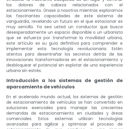
los dolores de cabeza relacionados con el
estacionamiento. Únase a nosotros mientras exploramos
las fascinantes capacidades de este sistema de
vanguardia, revelando un futuro en el que estacionar es
muy sencillo. Ya sea usted un conductor que busca
desesperadamente un espacio disponible o un urbanista
que se esfuerza por transformar la movilidad urbana,
este artículo es su guía definitiva para comprender e
implementar esta tecnología revolucionaria. Estén
atentos para desentrañar los secretos detrás de las
innovaciones transformadoras en el estacionamiento y
desbloquear el potencial sin explotar de una experiencia
urbana sin estrés.
Introducción a los sistemas de gestión de
aparcamiento de vehículos
En el acelerado mundo actual, los sistemas de gestión
de estacionamiento de vehículos se han convertido en
soluciones esenciales para manejar las crecientes
demandas de estacionamiento en ciudades y áreas
comerciales. Estos sistemas utilizan tecnologías
avanzadas para agilizar y optimizar el proceso de