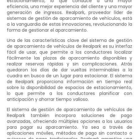
estacionamiento, lo que conduce a una mayor
eficiencia, una mejor experiencia del cliente y una mayor
generación de ingresos. Realpark, proveedor líder de
sistemas de gestión de aparcamiento de vehículos, está
a la vanguardia de estas innovaciones, revolucionando la
forma de gestionar el aparcamiento.
Una de las características clave del sistema de gestión
de aparcamiento de vehículos de Realpark es su interfaz
fácil de usar, que permite a los conductores localizar
fácilmente las plazas de aparcamiento disponibles y
realizar reservas rápidas y sin complicaciones. Atrás
quedaron los días de dar vueltas interminables a la
cuadra en busca de un lugar para estacionar. El sistema
de Realpark proporciona información en tiempo real
sobre la disponibilidad de espacios de estacionamiento,
lo que permite a los conductores planificar con
anticipación y ahorrar tiempo valioso.
El sistema de gestión de aparcamiento de vehículos de
Realpark también incorpora soluciones de pago
avanzadas, ofreciendo múltiples opciones a los usuarios
para pagar su aparcamiento. Ya sea a través de
aplicaciones móviles, métodos de pago sin contacto o