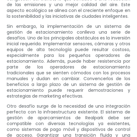
de las emisiones y una mejor calidad del aire. Este
aspecto ecológico se alinea con el creciente enfoque en
la sostenibilidad y las iniciativas de ciudades inteligentes.
Sin embargo, la implementación de un sistema de
gestión de estacionamiento conlleva una serie de
desafíos. Uno de los principales obstáculos es la inversión
inicial requerida. Implementar sensores, cámaras y otros
equipos de alta tecnología puede resultar costoso,
especialmente para los pequeños operadores de
estacionamiento. Además, puede haber resistencia por
parte de los operadores de estacionamiento
tradicionales que se sienten cómodos con los procesos
manuales y dudan en cambiar. Convencerlos de los
beneficios a largo plazo de un sistema de gestión de
estacionamiento puede requerir demostraciones y
estrategias de marketing efectivas.
Otro desafío surge de la necesidad de una integración
perfecta con la infraestructura existente. El sistema de
gestión de aparcamientos de Realpark debe ser
compatible con diversas tecnologías ya existentes,
como sistemas de pago móvil y dispositivos de control
de acceso. Garantizar una transición fluida y una