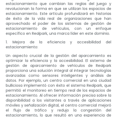
estacionamiento que cambian las reglas del juego y
revolucionan la forma en que se utilizan los espacios de
estacionamiento. Este artículo profundizará en historias
de éxito de la vida real de organizaciones que han
aprovechado el poder de los sistemas de gestión de
estacionamiento de vehículos, con un enfoque
específico en Realpark, una marca líder en este dominio.
1. Mejora de la eficiencia y accesibilidad del
estacionamiento:
Un aspecto crucial de la gestión del aparcamiento es
optimizar la eficiencia y la accesibilidad. El sistema de
gestión de aparcamiento de vehículos de Realpark
proporciona una solución integral al integrar tecnologías
avanzadas como sensores inteligentes y análisis de
datos. Por ejemplo, un centro comercial en una ciudad
bulliciosa implementó con éxito el sistema Realpark, que
permitió el monitoreo en tiempo real de los espacios de
estacionamiento. Al ofrecer información precisa sobre la
disponibilidad a los visitantes a través de aplicaciones
móviles y señalización digital, el centro comercial mejoró
el flujo de tráfico y redujo la congestión del
estacionamiento, lo que resultó en una experiencia de