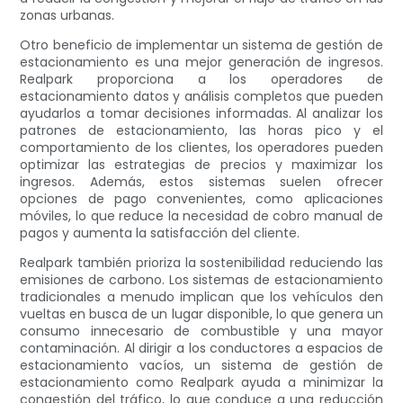
zonas urbanas.
Otro beneficio de implementar un sistema de gestión de
estacionamiento es una mejor generación de ingresos.
Realpark proporciona a los operadores de
estacionamiento datos y análisis completos que pueden
ayudarlos a tomar decisiones informadas. Al analizar los
patrones de estacionamiento, las horas pico y el
comportamiento de los clientes, los operadores pueden
optimizar las estrategias de precios y maximizar los
ingresos. Además, estos sistemas suelen ofrecer
opciones de pago convenientes, como aplicaciones
móviles, lo que reduce la necesidad de cobro manual de
pagos y aumenta la satisfacción del cliente.
Realpark también prioriza la sostenibilidad reduciendo las
emisiones de carbono. Los sistemas de estacionamiento
tradicionales a menudo implican que los vehículos den
vueltas en busca de un lugar disponible, lo que genera un
consumo innecesario de combustible y una mayor
contaminación. Al dirigir a los conductores a espacios de
estacionamiento vacíos, un sistema de gestión de
estacionamiento como Realpark ayuda a minimizar la
congestión del tráfico, lo que conduce a una reducción