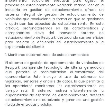
implementar soluciones efectivas para agilizar el
proceso de estacionamiento. Realpark, marca líder en la
industria en gestión de estacionamiento, ofrece un
sistema integral de gestión de estacionamiento de
vehículos que revoluciona la forma en que se gestionan
y optimizan los espacios de estacionamiento. En este
artículo, profundizaremos en las características y
componentes clave del innovador sistema de
estacionamiento de Realpark, destacando sus beneficios
para mejorar la eficiencia del estacionamiento y la
experiencia del cliente.
1. Monitoreo automatizado de estacionamientos:
El sistema de gestión de aparcamiento de vehículos de
Realpark comprende tecnología de última generación
que permite la monitorización automatizada del
aparcamiento. Esto incluye el uso de cámaras de
vigilancia, sensores y análisis de datos, lo que permite a
los operadores monitorear los estacionamientos en
tiempo real. El sistema rastrea eficientemente la
disponibilidad de espacios de estacionamiento, detecta
estacionamiento no autorizado y garantiza una gestión
fluida de entradas y salidas.