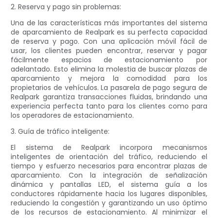
2. Reserva y pago sin problemas:
Una de las características más importantes del sistema
de aparcamiento de Realpark es su perfecta capacidad
de reserva y pago. Con una aplicación móvil fácil de
usar, los clientes pueden encontrar, reservar y pagar
fácilmente espacios de estacionamiento por
adelantado. Esto elimina la molestia de buscar plazas de
aparcamiento y mejora la comodidad para los
propietarios de vehículos. La pasarela de pago segura de
Realpark garantiza transacciones fluidas, brindando una
experiencia perfecta tanto para los clientes como para
los operadores de estacionamiento.
3. Guía de tráfico inteligente:
El sistema de Realpark incorpora mecanismos
inteligentes de orientación del tráfico, reduciendo el
tiempo y esfuerzo necesarios para encontrar plazas de
aparcamiento. Con la integración de señalización
dinámica y pantallas LED, el sistema guía a los
conductores rápidamente hacia los lugares disponibles,
reduciendo la congestión y garantizando un uso óptimo
de los recursos de estacionamiento. Al minimizar el