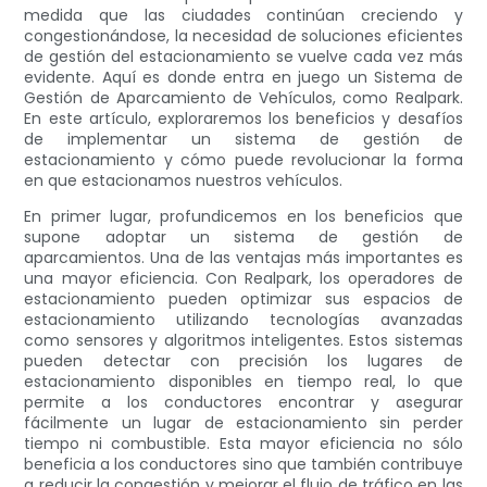
medida que las ciudades continúan creciendo y
congestionándose, la necesidad de soluciones eficientes
de gestión del estacionamiento se vuelve cada vez más
evidente. Aquí es donde entra en juego un Sistema de
Gestión de Aparcamiento de Vehículos, como Realpark.
En este artículo, exploraremos los beneficios y desafíos
de implementar un sistema de gestión de
estacionamiento y cómo puede revolucionar la forma
en que estacionamos nuestros vehículos.
En primer lugar, profundicemos en los beneficios que
supone adoptar un sistema de gestión de
aparcamientos. Una de las ventajas más importantes es
una mayor eficiencia. Con Realpark, los operadores de
estacionamiento pueden optimizar sus espacios de
estacionamiento utilizando tecnologías avanzadas
como sensores y algoritmos inteligentes. Estos sistemas
pueden detectar con precisión los lugares de
estacionamiento disponibles en tiempo real, lo que
permite a los conductores encontrar y asegurar
fácilmente un lugar de estacionamiento sin perder
tiempo ni combustible. Esta mayor eficiencia no sólo
beneficia a los conductores sino que también contribuye
a reducir la congestión y mejorar el flujo de tráfico en las