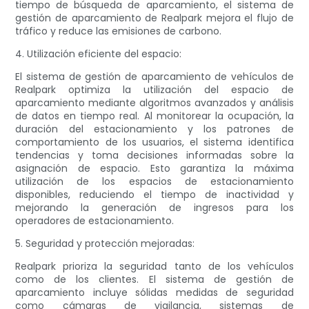
tiempo de búsqueda de aparcamiento, el sistema de
gestión de aparcamiento de Realpark mejora el flujo de
tráfico y reduce las emisiones de carbono.
4. Utilización eficiente del espacio:
El sistema de gestión de aparcamiento de vehículos de
Realpark optimiza la utilización del espacio de
aparcamiento mediante algoritmos avanzados y análisis
de datos en tiempo real. Al monitorear la ocupación, la
duración del estacionamiento y los patrones de
comportamiento de los usuarios, el sistema identifica
tendencias y toma decisiones informadas sobre la
asignación de espacio. Esto garantiza la máxima
utilización de los espacios de estacionamiento
disponibles, reduciendo el tiempo de inactividad y
mejorando la generación de ingresos para los
operadores de estacionamiento.
5. Seguridad y protección mejoradas:
Realpark prioriza la seguridad tanto de los vehículos
como de los clientes. El sistema de gestión de
aparcamiento incluye sólidas medidas de seguridad
como cámaras de vigilancia, sistemas de