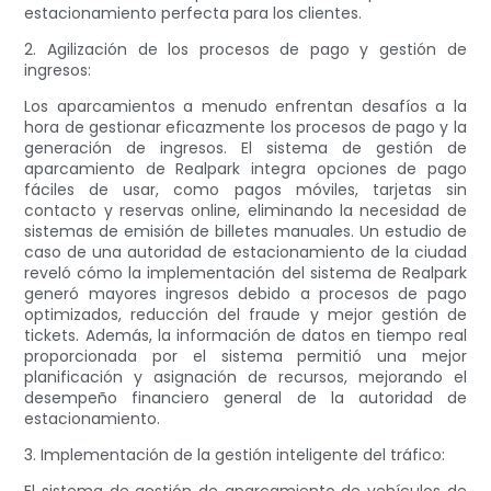
estacionamiento perfecta para los clientes.
2. Agilización de los procesos de pago y gestión de
ingresos:
Los aparcamientos a menudo enfrentan desafíos a la
hora de gestionar eficazmente los procesos de pago y la
generación de ingresos. El sistema de gestión de
aparcamiento de Realpark integra opciones de pago
fáciles de usar, como pagos móviles, tarjetas sin
contacto y reservas online, eliminando la necesidad de
sistemas de emisión de billetes manuales. Un estudio de
caso de una autoridad de estacionamiento de la ciudad
reveló cómo la implementación del sistema de Realpark
generó mayores ingresos debido a procesos de pago
optimizados, reducción del fraude y mejor gestión de
tickets. Además, la información de datos en tiempo real
proporcionada por el sistema permitió una mejor
planificación y asignación de recursos, mejorando el
desempeño financiero general de la autoridad de
estacionamiento.
3. Implementación de la gestión inteligente del tráfico: