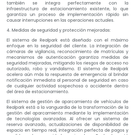
también se integra perfectamente con la
infraestructura de estacionamiento existente, lo que
garantiza un proceso de implementación rápido sin
causar interrupciones en las operaciones actuales.
4. Medidas de seguridad y protección mejoradas:
El sistema de Realpark está diseñado con el máximo
enfoque en la seguridad del cliente. La integración de
cámaras de vigilancia, reconocimiento de matrículas y
mecanismos de autenticación garantiza medidas de
seguridad mejoradas, mitigando los riesgos de acceso no
autorizado, robo y vandalismo. El sistema de Realpark
acelera aún más la respuesta de emergencia al brindar
notificación inmediata al personal de seguridad en caso
de cualquier actividad sospechosa o accidente dentro
del área de estacionamiento.
El sistema de gestión de aparcamiento de vehículos de
Realpark está a la vanguardia de la transformación de la
gestión del aparcamiento mediante la implementación
de tecnologías avanzadas. Al ofrecer un sistema de
reserva avanzado, actualizaciones de disponibilidad de
espacio en tiempo real, integración perfecta de pagos y