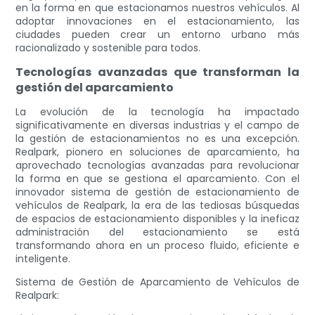
en la forma en que estacionamos nuestros vehículos. Al
adoptar innovaciones en el estacionamiento, las
ciudades pueden crear un entorno urbano más
racionalizado y sostenible para todos.
Tecnologías avanzadas que transforman la
gestión del aparcamiento
La evolución de la tecnología ha impactado
significativamente en diversas industrias y el campo de
la gestión de estacionamientos no es una excepción.
Realpark, pionero en soluciones de aparcamiento, ha
aprovechado tecnologías avanzadas para revolucionar
la forma en que se gestiona el aparcamiento. Con el
innovador sistema de gestión de estacionamiento de
vehículos de Realpark, la era de las tediosas búsquedas
de espacios de estacionamiento disponibles y la ineficaz
administración del estacionamiento se está
transformando ahora en un proceso fluido, eficiente e
inteligente.
Sistema de Gestión de Aparcamiento de Vehículos de
Realpark: