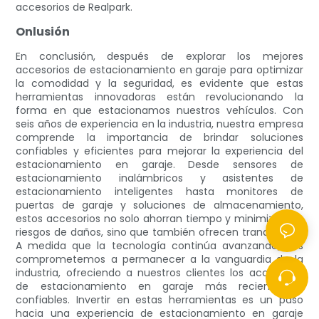
accesorios de Realpark.
Onlusión
En conclusión, después de explorar los mejores
accesorios de estacionamiento en garaje para optimizar
la comodidad y la seguridad, es evidente que estas
herramientas innovadoras están revolucionando la
forma en que estacionamos nuestros vehículos. Con
seis años de experiencia en la industria, nuestra empresa
comprende la importancia de brindar soluciones
confiables y eficientes para mejorar la experiencia del
estacionamiento en garaje. Desde sensores de
estacionamiento inalámbricos y asistentes de
estacionamiento inteligentes hasta monitores de
puertas de garaje y soluciones de almacenamiento,
estos accesorios no solo ahorran tiempo y minimizan los
riesgos de daños, sino que también ofrecen tranquilidad.
A medida que la tecnología continúa avanzando, nos
comprometemos a permanecer a la vanguardia de la
industria, ofreciendo a nuestros clientes los accesorios
de estacionamiento en garaje más recientes y
confiables. Invertir en estas herramientas es un paso
hacia una experiencia de estacionamiento en garaje