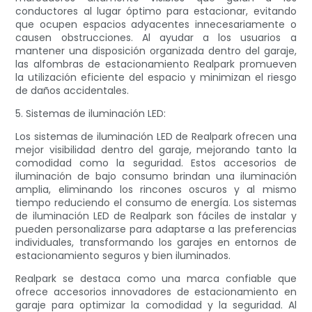
conductores al lugar óptimo para estacionar, evitando
que ocupen espacios adyacentes innecesariamente o
causen obstrucciones. Al ayudar a los usuarios a
mantener una disposición organizada dentro del garaje,
las alfombras de estacionamiento Realpark promueven
la utilización eficiente del espacio y minimizan el riesgo
de daños accidentales.
5. Sistemas de iluminación LED:
Los sistemas de iluminación LED de Realpark ofrecen una
mejor visibilidad dentro del garaje, mejorando tanto la
comodidad como la seguridad. Estos accesorios de
iluminación de bajo consumo brindan una iluminación
amplia, eliminando los rincones oscuros y al mismo
tiempo reduciendo el consumo de energía. Los sistemas
de iluminación LED de Realpark son fáciles de instalar y
pueden personalizarse para adaptarse a las preferencias
individuales, transformando los garajes en entornos de
estacionamiento seguros y bien iluminados.
Realpark se destaca como una marca confiable que
ofrece accesorios innovadores de estacionamiento en
garaje para optimizar la comodidad y la seguridad. Al