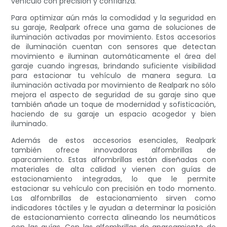
vehículo con precisión y confianza.
Para optimizar aún más la comodidad y la seguridad en
su garaje, Realpark ofrece una gama de soluciones de
iluminación activadas por movimiento. Estos accesorios
de iluminación cuentan con sensores que detectan
movimiento e iluminan automáticamente el área del
garaje cuando ingresas, brindando suficiente visibilidad
para estacionar tu vehículo de manera segura. La
iluminación activada por movimiento de Realpark no sólo
mejora el aspecto de seguridad de su garaje sino que
también añade un toque de modernidad y sofisticación,
haciendo de su garaje un espacio acogedor y bien
iluminado.
Además de estos accesorios esenciales, Realpark
también ofrece innovadoras alfombrillas de
aparcamiento. Estas alfombrillas están diseñadas con
materiales de alta calidad y vienen con guías de
estacionamiento integradas, lo que le permite
estacionar su vehículo con precisión en todo momento.
Las alfombrillas de estacionamiento sirven como
indicadores táctiles y le ayudan a determinar la posición
de estacionamiento correcta alineando los neumáticos