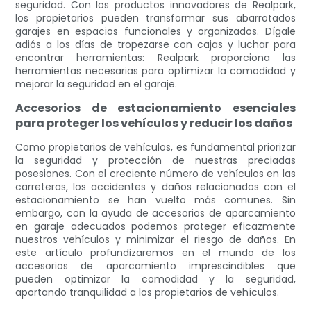
seguridad. Con los productos innovadores de Realpark,
los propietarios pueden transformar sus abarrotados
garajes en espacios funcionales y organizados. Dígale
adiós a los días de tropezarse con cajas y luchar para
encontrar herramientas: Realpark proporciona las
herramientas necesarias para optimizar la comodidad y
mejorar la seguridad en el garaje.
Accesorios de estacionamiento esenciales
para proteger los vehículos y reducir los daños
Como propietarios de vehículos, es fundamental priorizar
la seguridad y protección de nuestras preciadas
posesiones. Con el creciente número de vehículos en las
carreteras, los accidentes y daños relacionados con el
estacionamiento se han vuelto más comunes. Sin
embargo, con la ayuda de accesorios de aparcamiento
en garaje adecuados podemos proteger eficazmente
nuestros vehículos y minimizar el riesgo de daños. En
este artículo profundizaremos en el mundo de los
accesorios de aparcamiento imprescindibles que
pueden optimizar la comodidad y la seguridad,
aportando tranquilidad a los propietarios de vehículos.