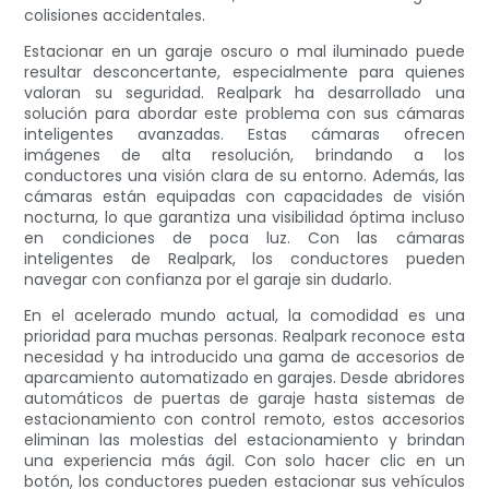
colisiones accidentales.
Estacionar en un garaje oscuro o mal iluminado puede
resultar desconcertante, especialmente para quienes
valoran su seguridad. Realpark ha desarrollado una
solución para abordar este problema con sus cámaras
inteligentes avanzadas. Estas cámaras ofrecen
imágenes de alta resolución, brindando a los
conductores una visión clara de su entorno. Además, las
cámaras están equipadas con capacidades de visión
nocturna, lo que garantiza una visibilidad óptima incluso
en condiciones de poca luz. Con las cámaras
inteligentes de Realpark, los conductores pueden
navegar con confianza por el garaje sin dudarlo.
En el acelerado mundo actual, la comodidad es una
prioridad para muchas personas. Realpark reconoce esta
necesidad y ha introducido una gama de accesorios de
aparcamiento automatizado en garajes. Desde abridores
automáticos de puertas de garaje hasta sistemas de
estacionamiento con control remoto, estos accesorios
eliminan las molestias del estacionamiento y brindan
una experiencia más ágil. Con solo hacer clic en un
botón, los conductores pueden estacionar sus vehículos