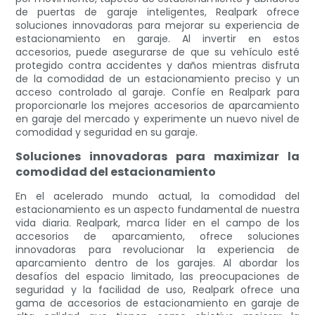
de puertas de garaje inteligentes, Realpark ofrece
soluciones innovadoras para mejorar su experiencia de
estacionamiento en garaje. Al invertir en estos
accesorios, puede asegurarse de que su vehículo esté
protegido contra accidentes y daños mientras disfruta
de la comodidad de un estacionamiento preciso y un
acceso controlado al garaje. Confíe en Realpark para
proporcionarle los mejores accesorios de aparcamiento
en garaje del mercado y experimente un nuevo nivel de
comodidad y seguridad en su garaje.
Soluciones innovadoras para maximizar la
comodidad del estacionamiento
En el acelerado mundo actual, la comodidad del
estacionamiento es un aspecto fundamental de nuestra
vida diaria. Realpark, marca líder en el campo de los
accesorios de aparcamiento, ofrece soluciones
innovadoras para revolucionar la experiencia de
aparcamiento dentro de los garajes. Al abordar los
desafíos del espacio limitado, las preocupaciones de
seguridad y la facilidad de uso, Realpark ofrece una
gama de accesorios de estacionamiento en garaje de