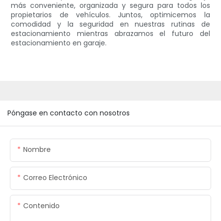
más conveniente, organizada y segura para todos los
propietarios de vehículos. Juntos, optimicemos la
comodidad y la seguridad en nuestras rutinas de
estacionamiento mientras abrazamos el futuro del
estacionamiento en garaje.
Póngase en contacto con nosotros
Nombre
Correo Electrónico
Contenido