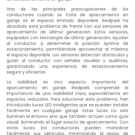
Una de las principales preocupaciones de los
conductores cuando se trata de aparcamiento en
garaje es el espacio limitado disponible. Realpark ha
abordado este problema de frente con sus sensores de
aparcamiento de última generación. Estos sensores,
equipados con tecnología de última generación, ayudan
al conductor a determinar la posición óptima de
estacionamiento, permitiéndole aprovechar al máximo
el espacio disponible. Los sensores detectan obstáculos y
guían al conductor con señales visuales y auditivas,
garantizando una experiencia de estacionamiento
segura y eficiente.
La visibilidad es otro aspecto importante del
aparcamiento en garaje. Realpark comprende la
importancia de una visibilidad clara, especialmente en
espacios reducidos. Para solucionar este problema, han
introducido luces LED inteligentes que se pueden instalar
fácilmente en cualquier garaje. Estas luces no sólo
iluminan el entorno sino que también actúan como guía
visual, iluminando el lugar exacto de aparcamiento. Con
estas luces, los conductores pueden maniobrar
fácilmente sus vehículos, minimizando el riesgo de