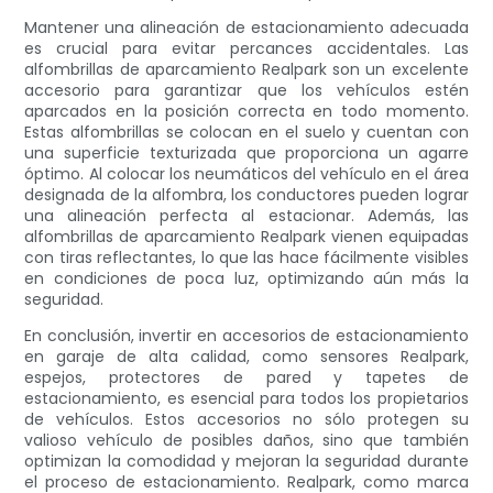
Mantener una alineación de estacionamiento adecuada
es crucial para evitar percances accidentales. Las
alfombrillas de aparcamiento Realpark son un excelente
accesorio para garantizar que los vehículos estén
aparcados en la posición correcta en todo momento.
Estas alfombrillas se colocan en el suelo y cuentan con
una superficie texturizada que proporciona un agarre
óptimo. Al colocar los neumáticos del vehículo en el área
designada de la alfombra, los conductores pueden lograr
una alineación perfecta al estacionar. Además, las
alfombrillas de aparcamiento Realpark vienen equipadas
con tiras reflectantes, lo que las hace fácilmente visibles
en condiciones de poca luz, optimizando aún más la
seguridad.
En conclusión, invertir en accesorios de estacionamiento
en garaje de alta calidad, como sensores Realpark,
espejos, protectores de pared y tapetes de
estacionamiento, es esencial para todos los propietarios
de vehículos. Estos accesorios no sólo protegen su
valioso vehículo de posibles daños, sino que también
optimizan la comodidad y mejoran la seguridad durante
el proceso de estacionamiento. Realpark, como marca