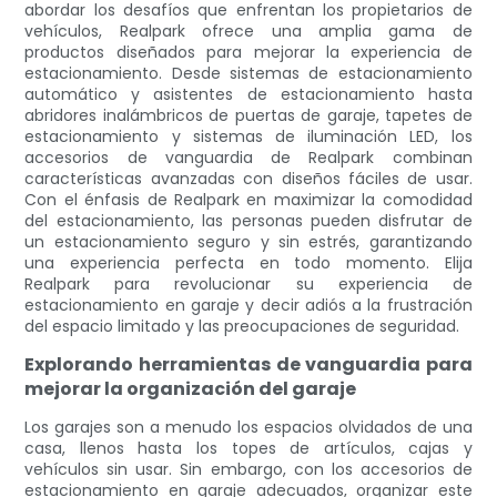
abordar los desafíos que enfrentan los propietarios de
vehículos, Realpark ofrece una amplia gama de
productos diseñados para mejorar la experiencia de
estacionamiento. Desde sistemas de estacionamiento
automático y asistentes de estacionamiento hasta
abridores inalámbricos de puertas de garaje, tapetes de
estacionamiento y sistemas de iluminación LED, los
accesorios de vanguardia de Realpark combinan
características avanzadas con diseños fáciles de usar.
Con el énfasis de Realpark en maximizar la comodidad
del estacionamiento, las personas pueden disfrutar de
un estacionamiento seguro y sin estrés, garantizando
una experiencia perfecta en todo momento. Elija
Realpark para revolucionar su experiencia de
estacionamiento en garaje y decir adiós a la frustración
del espacio limitado y las preocupaciones de seguridad.
Explorando herramientas de vanguardia para
mejorar la organización del garaje
Los garajes son a menudo los espacios olvidados de una
casa, llenos hasta los topes de artículos, cajas y
vehículos sin usar. Sin embargo, con los accesorios de
estacionamiento en garaje adecuados, organizar este