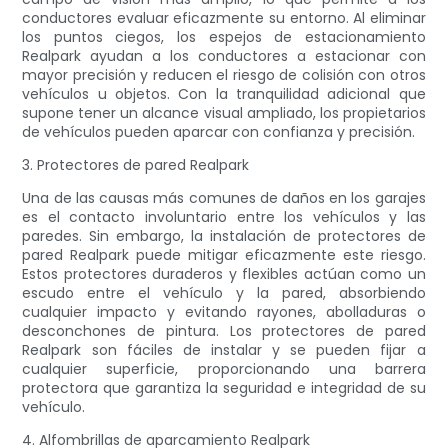
conductores evaluar eficazmente su entorno. Al eliminar
los puntos ciegos, los espejos de estacionamiento
Realpark ayudan a los conductores a estacionar con
mayor precisión y reducen el riesgo de colisión con otros
vehículos u objetos. Con la tranquilidad adicional que
supone tener un alcance visual ampliado, los propietarios
de vehículos pueden aparcar con confianza y precisión.
3. Protectores de pared Realpark
Una de las causas más comunes de daños en los garajes
es el contacto involuntario entre los vehículos y las
paredes. Sin embargo, la instalación de protectores de
pared Realpark puede mitigar eficazmente este riesgo.
Estos protectores duraderos y flexibles actúan como un
escudo entre el vehículo y la pared, absorbiendo
cualquier impacto y evitando rayones, abolladuras o
desconchones de pintura. Los protectores de pared
Realpark son fáciles de instalar y se pueden fijar a
cualquier superficie, proporcionando una barrera
protectora que garantiza la seguridad e integridad de su
vehículo.
4. Alfombrillas de aparcamiento Realpark