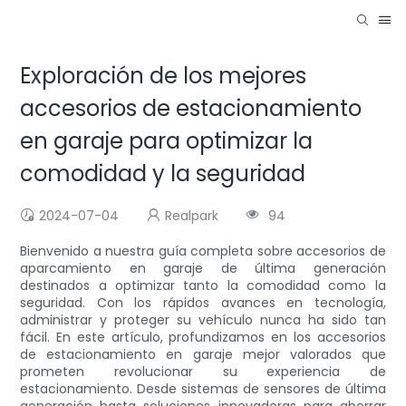
Exploración de los mejores
accesorios de estacionamiento
en garaje para optimizar la
comodidad y la seguridad
2024-07-04
Realpark
94
Bienvenido a nuestra guía completa sobre accesorios de
aparcamiento en garaje de última generación
destinados a optimizar tanto la comodidad como la
seguridad. Con los rápidos avances en tecnología,
administrar y proteger su vehículo nunca ha sido tan
fácil. En este artículo, profundizamos en los accesorios
de estacionamiento en garaje mejor valorados que
prometen revolucionar su experiencia de
estacionamiento. Desde sistemas de sensores de última