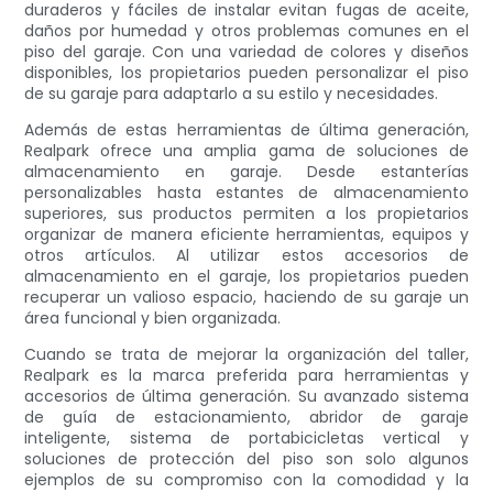
duraderos y fáciles de instalar evitan fugas de aceite,
daños por humedad y otros problemas comunes en el
piso del garaje. Con una variedad de colores y diseños
disponibles, los propietarios pueden personalizar el piso
de su garaje para adaptarlo a su estilo y necesidades.
Además de estas herramientas de última generación,
Realpark ofrece una amplia gama de soluciones de
almacenamiento en garaje. Desde estanterías
personalizables hasta estantes de almacenamiento
superiores, sus productos permiten a los propietarios
organizar de manera eficiente herramientas, equipos y
otros artículos. Al utilizar estos accesorios de
almacenamiento en el garaje, los propietarios pueden
recuperar un valioso espacio, haciendo de su garaje un
área funcional y bien organizada.
Cuando se trata de mejorar la organización del taller,
Realpark es la marca preferida para herramientas y
accesorios de última generación. Su avanzado sistema
de guía de estacionamiento, abridor de garaje
inteligente, sistema de portabicicletas vertical y
soluciones de protección del piso son solo algunos
ejemplos de su compromiso con la comodidad y la