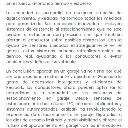
sin esfuerzo, ahorrando tiempo y esfuerzo.
La seguridad es primordial en cualquier situación de
aparcamiento, y Realpark ha tomado todas las medidas
para garantizarla. Sus accesorios innovadores incluyen
sistemas de asistencia al estacionamiento que no solo
ayudan a estacionar con precisión sino que también
alertan al conductor sobre posibles obstáculos. Con la
ayuda de sensores ubicados estratégicamente en el
garaje, estos sistemas brindan retroalimentación en
tiempo real, ayudando a los conductores a evitar
accidentes y daños a sus vehículos.
En conclusión, aparcar en un garaje ya no tiene por qué
ser una experiencia estresante y desafiante. Gracias a la
gama de accesorios inteligentes y eficientes de
Realpark, los conductores ahora pueden optimizar la
comodidad y la seguridad en sus esfuerzos de
estacionamiento en garaje. Desde sensores de
estacionamiento hasta luces LED, cámaras inteligentes y
sistemas automatizados, Realpark ha revolucionado la
experiencia de estacionamiento en garaje. Diga adiós a
los días de espacio limitado y mala visibilidad y abrace el
futuro del aparcamiento en garaje con los innovadores