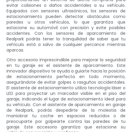
evitar colisiones o daños accidentales a su vehículo.
Equipados con sensores ultrasónicos, los sensores de
estacionamiento pueden detectar obstáculos como
paredes u otros vehículos, lo que garantiza que
estacione su automóvil con precisión y evite posibles
accidentes. Con los sensores de aparcamiento de
Realpark podrás tener la tranquilidad de saber que tu
vehículo está a salvo de cualquier percance mientras
aparcas.
Otro accesorio imprescindible para mejorar la seguridad
en tu garaje es el asistente de aparcamiento. Este
innovador dispositivo te ayuda a guiarte hacia la posición
de estacionamiento perfecta en todo momento,
asegurándote de evitar golpes o rasguños accidentales.
El asistente de estacionamiento utiliza tecnología láser o
LED para proyectar un marcador visible en el piso del
garaje, indicando el lugar de estacionamiento ideal para
su vehículo. Con el asistente de aparcamiento en garaje
de Realpark, podrás despedirte de la molestia de
maniobrar tu coche en espacios reducidos o de
preocuparte por golpearte contra las paredes de tu
garaje. Este accesorio garantiza que estacione su