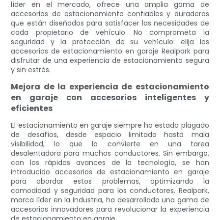
líder en el mercado, ofrece una amplia gama de
accesorios de estacionamiento confiables y duraderos
que están diseñados para satisfacer las necesidades de
cada propietario de vehículo. No comprometa la
seguridad y la protección de su vehículo: elija los
accesorios de estacionamiento en garaje Realpark para
disfrutar de una experiencia de estacionamiento segura
y sin estrés.
Mejora de la experiencia de estacionamiento
en garaje con accesorios inteligentes y
eficientes
El estacionamiento en garaje siempre ha estado plagado
de desafíos, desde espacio limitado hasta mala
visibilidad, lo que lo convierte en una tarea
desalentadora para muchos conductores. Sin embargo,
con los rápidos avances de la tecnología, se han
introducido accesorios de estacionamiento en garaje
para abordar estos problemas, optimizando la
comodidad y seguridad para los conductores. Realpark,
marca líder en la industria, ha desarrollado una gama de
accesorios innovadores para revolucionar la experiencia
de estacionamiento en garaje.