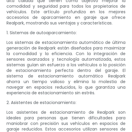
alta calidad que tienen como objetivo mejorar la
comodidad y seguridad para todos los propietarios de
vehículos. Este artículo profundiza en los mejores
accesorios de aparcamiento en garaje que ofrece
Realpark, mostrando sus ventajas y características.
1. Sistemas de autoaparcamiento:
Los sistemas de estacionamiento automático de última
generación de Realpark están diseñados para maximizar
la comodidad y la eficiencia. Con la integración de
sensores avanzados y tecnología automatizada, estos
sistemas guían sin esfuerzo a los vehículos a la posición
de estacionamiento perfecta dentro del garaje. El
sistema de estacionamiento automático Realpark
ahorra un tiempo valioso y elimina la molestia de
navegar en espacios reducidos, lo que garantiza una
experiencia de estacionamiento sin estrés.
2. Asistentes de estacionamiento:
Los asistentes de estacionamiento de Realpark son
ideales para personas que tienen dificultades para
maniobrar con precisión sus vehículos en espacios de
garaje reducidos. Estos accesorios utilizan sensores de