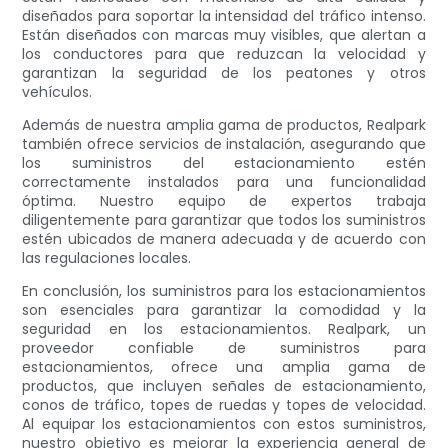
diseñados para soportar la intensidad del tráfico intenso.
Están diseñados con marcas muy visibles, que alertan a
los conductores para que reduzcan la velocidad y
garantizan la seguridad de los peatones y otros
vehículos.
Además de nuestra amplia gama de productos, Realpark
también ofrece servicios de instalación, asegurando que
los suministros del estacionamiento estén
correctamente instalados para una funcionalidad
óptima. Nuestro equipo de expertos trabaja
diligentemente para garantizar que todos los suministros
estén ubicados de manera adecuada y de acuerdo con
las regulaciones locales.
En conclusión, los suministros para los estacionamientos
son esenciales para garantizar la comodidad y la
seguridad en los estacionamientos. Realpark, un
proveedor confiable de suministros para
estacionamientos, ofrece una amplia gama de
productos, que incluyen señales de estacionamiento,
conos de tráfico, topes de ruedas y topes de velocidad.
Al equipar los estacionamientos con estos suministros,
nuestro objetivo es mejorar la experiencia general de