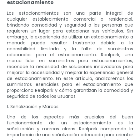
estacionamiento
Los estacionamientos son una parte integral de
cualquier establecimiento comercial o residencial,
brindando comodidad y seguridad a las personas que
requieren un lugar para estacionar sus vehículos. Sin
embargo, la experiencia de utilizar un estacionamiento a
menudo puede resultar frustrante debido a la
accesibilidad limitada y la falta de suministros
adecuados para el estacionamiento. Realpark, una
marca líder en suministros para estacionamientos,
reconoce la necesidad de soluciones innovadoras para
mejorar la accesibilidad y mejorar la experiencia general
de estacionamiento. En este artículo, analizaremos los
suministros esenciales para el estacionamiento que
proporciona Realpark y cómo garantizan la comodidad y
seguridad de todos los usuarios.
1. Señalización y Marcas:
Uno de los aspectos más cruciales del buen
funcionamiento de un estacionamiento es la
señalización y marcas claras. Realpark comprende la
importancia de una señalización adecuada para orientar