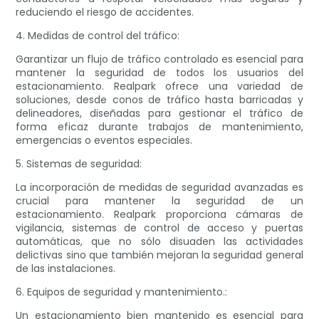
reduciendo el riesgo de accidentes.
4. Medidas de control del tráfico:
Garantizar un flujo de tráfico controlado es esencial para
mantener la seguridad de todos los usuarios del
estacionamiento. Realpark ofrece una variedad de
soluciones, desde conos de tráfico hasta barricadas y
delineadores, diseñadas para gestionar el tráfico de
forma eficaz durante trabajos de mantenimiento,
emergencias o eventos especiales.
5. Sistemas de seguridad:
La incorporación de medidas de seguridad avanzadas es
crucial para mantener la seguridad de un
estacionamiento. Realpark proporciona cámaras de
vigilancia, sistemas de control de acceso y puertas
automáticas, que no sólo disuaden las actividades
delictivas sino que también mejoran la seguridad general
de las instalaciones.
6. Equipos de seguridad y mantenimiento.:
Un estacionamiento bien mantenido es esencial para