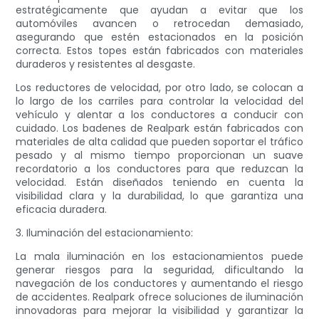
estratégicamente que ayudan a evitar que los
automóviles avancen o retrocedan demasiado,
asegurando que estén estacionados en la posición
correcta. Estos topes están fabricados con materiales
duraderos y resistentes al desgaste.
Los reductores de velocidad, por otro lado, se colocan a
lo largo de los carriles para controlar la velocidad del
vehículo y alentar a los conductores a conducir con
cuidado. Los badenes de Realpark están fabricados con
materiales de alta calidad que pueden soportar el tráfico
pesado y al mismo tiempo proporcionan un suave
recordatorio a los conductores para que reduzcan la
velocidad. Están diseñados teniendo en cuenta la
visibilidad clara y la durabilidad, lo que garantiza una
eficacia duradera.
3. Iluminación del estacionamiento:
La mala iluminación en los estacionamientos puede
generar riesgos para la seguridad, dificultando la
navegación de los conductores y aumentando el riesgo
de accidentes. Realpark ofrece soluciones de iluminación
innovadoras para mejorar la visibilidad y garantizar la