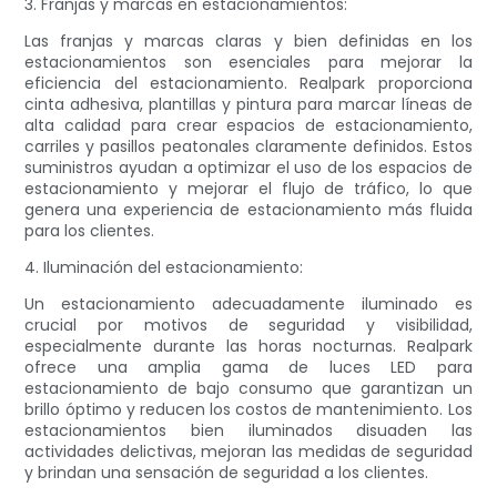
3. Franjas y marcas en estacionamientos:
Las franjas y marcas claras y bien definidas en los
estacionamientos son esenciales para mejorar la
eficiencia del estacionamiento. Realpark proporciona
cinta adhesiva, plantillas y pintura para marcar líneas de
alta calidad para crear espacios de estacionamiento,
carriles y pasillos peatonales claramente definidos. Estos
suministros ayudan a optimizar el uso de los espacios de
estacionamiento y mejorar el flujo de tráfico, lo que
genera una experiencia de estacionamiento más fluida
para los clientes.
4. Iluminación del estacionamiento:
Un estacionamiento adecuadamente iluminado es
crucial por motivos de seguridad y visibilidad,
especialmente durante las horas nocturnas. Realpark
ofrece una amplia gama de luces LED para
estacionamiento de bajo consumo que garantizan un
brillo óptimo y reducen los costos de mantenimiento. Los
estacionamientos bien iluminados disuaden las
actividades delictivas, mejoran las medidas de seguridad
y brindan una sensación de seguridad a los clientes.