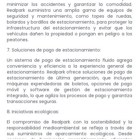
minimizar los accidentes y garantizar la comodidad.
Realpark suministra una amplia gama de equipos de
seguridad y mantenimiento, como topes de ruedas,
bolardos y bordillos de estacionamiento, para proteger la
infraestructura del estacionamiento y evitar que los
vehículos dañen la propiedad o pongan en peligro a los
peatones.
7. Soluciones de pago de estacionamiento:
Un sistema de pago de estacionamiento fluido agrega
conveniencia y eficiencia a la experiencia general de
estacionamiento. Realpark ofrece soluciones de pago de
estacionamiento de última generación, que incluyen
máquinas expendedoras de boletos, opciones de pago
móvil y software de gestión de estacionamiento
integrado, lo que agiliza los procesos de pago y garantiza
transacciones seguras.
8. Iniciativas ecológicas:
El compromiso de Realpark con la sostenibilidad y la
responsabilidad medioambiental se refleja a través de
sus suministros de aparcamiento ecológicos. Desde