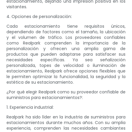
estacionamiento, dejando una impresión positiva en los
visitantes.
4. Opciones de personalización:
Cada estacionamiento tiene requisitos únicos,
dependiendo de factores como el tamaño, la ubicación
y el volumen de tráfico. Los proveedores confiables
como Realpark comprenden la importancia de la
personalización y ofrecen una amplia gama de
productos que pueden adaptarse para satisfacer sus
necesidades específicas. Ya sea señalización
personalizada, topes de velocidad o iluminación de
estacionamiento, Realpark ofrece opciones flexibles que
le permiten optimizar la funcionalidad, la seguridad y la
estética de su estacionamiento.
¿Por qué elegir Realpark como su proveedor confiable de
suministros para estacionamientos?:
1. Experiencia industrial:
Realpark ha sido líder en la industria de suministros para
estacionamientos durante muchos años. Con su amplia
experiencia, comprenden las necesidades cambiantes