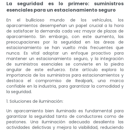
La seguridad es lo primero: suministros
esenciales para un estacionamiento seguro
En el bullicioso mundo de los vehículos, los
aparcamientos desempeñan un papel crucial a la hora
de satisfacer la demanda cada vez mayor de plazas de
aparcamiento. Sin embargo, con este aumento, las
preocupaciones por la seguridad en las áreas de
estacionamiento se han vuelto más frecuentes que
nunca. Es vital adoptar un enfoque proactivo para
mantener un estacionamiento seguro, y la integración
de suministros esenciales se convierte en la piedra
angular de este esfuerzo. Este artículo explora la
importancia de los suministros para estacionamientos y
destaca el compromiso de Realpark, una marca
confiable en la industria, para garantizar la comodidad y
la seguridad.
1. Soluciones de iluminación:
Un aparcamiento bien iluminado es fundamental para
garantizar la seguridad tanto de conductores como de
peatones. Una iluminación adecuada desalienta las
actividades delictivas y mejora la visibilidad, reduciendo