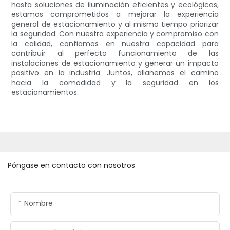
hasta soluciones de iluminación eficientes y ecológicas,
estamos comprometidos a mejorar la experiencia
general de estacionamiento y al mismo tiempo priorizar
la seguridad. Con nuestra experiencia y compromiso con
la calidad, confiamos en nuestra capacidad para
contribuir al perfecto funcionamiento de las
instalaciones de estacionamiento y generar un impacto
positivo en la industria. Juntos, allanemos el camino
hacia la comodidad y la seguridad en los
estacionamientos.
Póngase en contacto con nosotros
Nombre