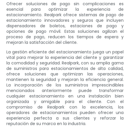
Ofrecer soluciones de pago sin complicaciones es
esencial para optimizar la experiencia de
estacionamiento. Realpark ofrece sistemas de pago de
estacionamiento innovadores y seguros que incluyen
dispensadores de boletos, estaciones de pago y
opciones de pago móvil. Estas soluciones agilizan el
proceso de pago, reducen los tiempos de espera y
mejoran la satisfacción del cliente.
La gestión eficiente del estacionamiento juega un papel
vital para mejorar la experiencia del cliente y garantizar
la comodidad y seguridad. Realpark, con su amplia gama
de suministros para estacionamientos de alta calidad,
ofrece soluciones que optimizan las operaciones,
mantienen la seguridad y mejoran la eficiencia general.
La incorporación de los suministros imprescindibles
mencionados anteriormente puede transformar
cualquier estacionamiento en una instalación bien
organizada y amigable para el cliente. Con el
compromiso de Realpark con la excelencia, los
operadores de estacionamientos pueden ofrecer una
experiencia perfecta a sus clientes y reforzar la
reputación de su marca en la industria.