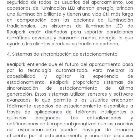
seguridad de todos los usuarios del aparcamiento. Los
accesorios de iluminación LED ahorran energía, brindan
una iluminación brillante y tienen una vida útil más larga
en comparación con las opciones de iluminación
tradicionales. Los sistemas de iluminación LED de
Realpark están diseñados para soportar condiciones
climáticas adversas y consumir menos energía, lo que
ayuda a los clientes a reducir su huella de carbono.
4. Sistemas de sincronización de estacionamiento:
Realpark entiende que el futuro del aparcamiento pasa
por la tecnología automatizada. Para mejorar la
accesibilidad y agilizar la experiencia de
estacionamiento, Realpark proporciona sistemas de
sincronización de estacionamiento de última
generación. Estos sistemas utilizan sensores y software
avanzados, lo que permite a los usuarios encontrar
fácilmente espacios de estacionamiento disponibles a
través de aplicaciones de teléfonos inteligentes o
quioscos designados. Las actualizaciones y
notificaciones en tiempo real garantizan que los usuarios
del estacionamiento puedan navegar de manera
eficiente por el estacionamiento y encontrar espacios