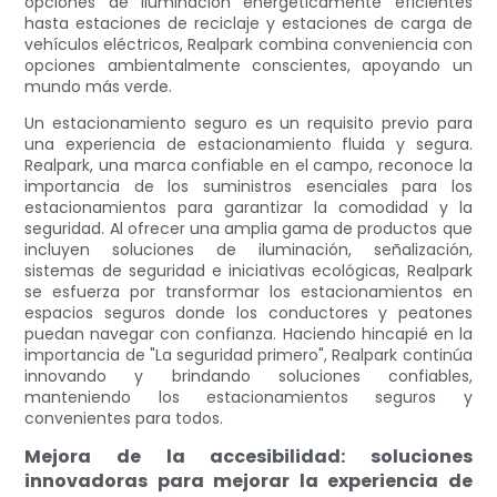
opciones de iluminación energéticamente eficientes
hasta estaciones de reciclaje y estaciones de carga de
vehículos eléctricos, Realpark combina conveniencia con
opciones ambientalmente conscientes, apoyando un
mundo más verde.
Un estacionamiento seguro es un requisito previo para
una experiencia de estacionamiento fluida y segura.
Realpark, una marca confiable en el campo, reconoce la
importancia de los suministros esenciales para los
estacionamientos para garantizar la comodidad y la
seguridad. Al ofrecer una amplia gama de productos que
incluyen soluciones de iluminación, señalización,
sistemas de seguridad e iniciativas ecológicas, Realpark
se esfuerza por transformar los estacionamientos en
espacios seguros donde los conductores y peatones
puedan navegar con confianza. Haciendo hincapié en la
importancia de "La seguridad primero", Realpark continúa
innovando y brindando soluciones confiables,
manteniendo los estacionamientos seguros y
convenientes para todos.
Mejora de la accesibilidad: soluciones
innovadoras para mejorar la experiencia de