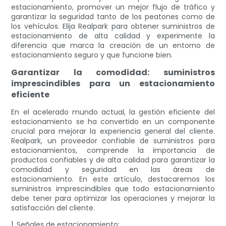
estacionamiento, promover un mejor flujo de tráfico y
garantizar la seguridad tanto de los peatones como de
los vehículos. Elija Realpark para obtener suministros de
estacionamiento de alta calidad y experimente la
diferencia que marca la creación de un entorno de
estacionamiento seguro y que funcione bien.
Garantizar la comodidad: suministros
imprescindibles para un estacionamiento
eficiente
En el acelerado mundo actual, la gestión eficiente del
estacionamiento se ha convertido en un componente
crucial para mejorar la experiencia general del cliente.
Realpark, un proveedor confiable de suministros para
estacionamientos, comprende la importancia de
productos confiables y de alta calidad para garantizar la
comodidad y seguridad en las áreas de
estacionamiento. En este artículo, destacaremos los
suministros imprescindibles que todo estacionamiento
debe tener para optimizar las operaciones y mejorar la
satisfacción del cliente.
1. Señales de estacionamiento: