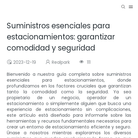
Suministros esenciales para
estacionamientos: garantizar
comodidad y seguridad
2023-12-19
Realpark
111
Bienvenido a nuestra guía completa sobre suministros
esenciales para estacionamientos, donde
profundizamos en los factores cruciales que garantizan
tanto la comodidad como la seguridad. Ya sea
propietario de un negocio, operador de un
estacionamiento o simplemente alguien que busca una
experiencia de estacionamiento sin complicaciones,
este artículo está diseñado para informarle sobre las
herramientas y recursos fundamentales necesarios para
crear un entorno de estacionamiento eficiente y seguro.
Únase a nosotros mientras exploramos los diversos