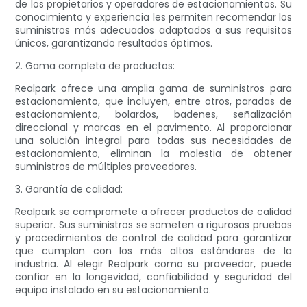
de los propietarios y operadores de estacionamientos. Su
conocimiento y experiencia les permiten recomendar los
suministros más adecuados adaptados a sus requisitos
únicos, garantizando resultados óptimos.
2. Gama completa de productos:
Realpark ofrece una amplia gama de suministros para
estacionamiento, que incluyen, entre otros, paradas de
estacionamiento, bolardos, badenes, señalización
direccional y marcas en el pavimento. Al proporcionar
una solución integral para todas sus necesidades de
estacionamiento, eliminan la molestia de obtener
suministros de múltiples proveedores.
3. Garantía de calidad:
Realpark se compromete a ofrecer productos de calidad
superior. Sus suministros se someten a rigurosas pruebas
y procedimientos de control de calidad para garantizar
que cumplan con los más altos estándares de la
industria. Al elegir Realpark como su proveedor, puede
confiar en la longevidad, confiabilidad y seguridad del
equipo instalado en su estacionamiento.