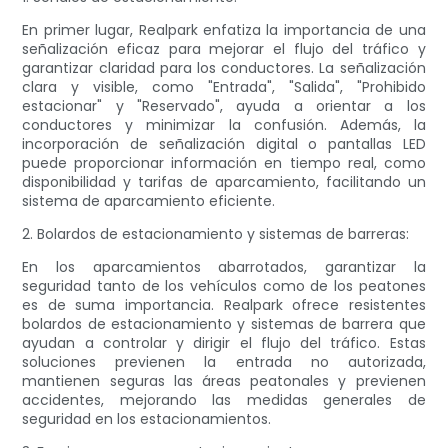
En primer lugar, Realpark enfatiza la importancia de una
señalización eficaz para mejorar el flujo del tráfico y
garantizar claridad para los conductores. La señalización
clara y visible, como "Entrada", "Salida", "Prohibido
estacionar" y "Reservado", ayuda a orientar a los
conductores y minimizar la confusión. Además, la
incorporación de señalización digital o pantallas LED
puede proporcionar información en tiempo real, como
disponibilidad y tarifas de aparcamiento, facilitando un
sistema de aparcamiento eficiente.
2. Bolardos de estacionamiento y sistemas de barreras:
En los aparcamientos abarrotados, garantizar la
seguridad tanto de los vehículos como de los peatones
es de suma importancia. Realpark ofrece resistentes
bolardos de estacionamiento y sistemas de barrera que
ayudan a controlar y dirigir el flujo del tráfico. Estas
soluciones previenen la entrada no autorizada,
mantienen seguras las áreas peatonales y previenen
accidentes, mejorando las medidas generales de
seguridad en los estacionamientos.