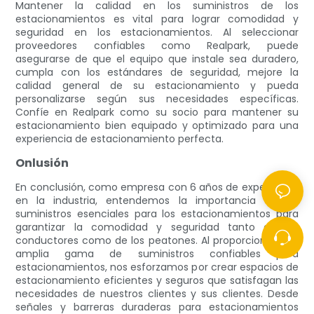
Mantener la calidad en los suministros de los
estacionamientos es vital para lograr comodidad y
seguridad en los estacionamientos. Al seleccionar
proveedores confiables como Realpark, puede
asegurarse de que el equipo que instale sea duradero,
cumpla con los estándares de seguridad, mejore la
calidad general de su estacionamiento y pueda
personalizarse según sus necesidades específicas.
Confíe en Realpark como su socio para mantener su
estacionamiento bien equipado y optimizado para una
experiencia de estacionamiento perfecta.
Onlusión
En conclusión, como empresa con 6 años de experiencia
en la industria, entendemos la importancia de los
suministros esenciales para los estacionamientos para
garantizar la comodidad y seguridad tanto de los
conductores como de los peatones. Al proporcionar una
amplia gama de suministros confiables para
estacionamientos, nos esforzamos por crear espacios de
estacionamiento eficientes y seguros que satisfagan las
necesidades de nuestros clientes y sus clientes. Desde
señales y barreras duraderas para estacionamientos