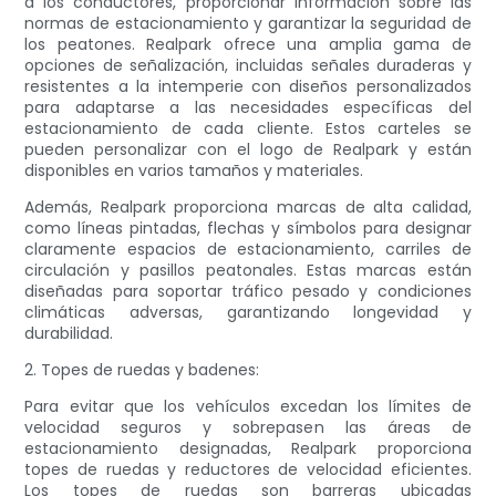
a los conductores, proporcionar información sobre las
normas de estacionamiento y garantizar la seguridad de
los peatones. Realpark ofrece una amplia gama de
opciones de señalización, incluidas señales duraderas y
resistentes a la intemperie con diseños personalizados
para adaptarse a las necesidades específicas del
estacionamiento de cada cliente. Estos carteles se
pueden personalizar con el logo de Realpark y están
disponibles en varios tamaños y materiales.
Además, Realpark proporciona marcas de alta calidad,
como líneas pintadas, flechas y símbolos para designar
claramente espacios de estacionamiento, carriles de
circulación y pasillos peatonales. Estas marcas están
diseñadas para soportar tráfico pesado y condiciones
climáticas adversas, garantizando longevidad y
durabilidad.
2. Topes de ruedas y badenes:
Para evitar que los vehículos excedan los límites de
velocidad seguros y sobrepasen las áreas de
estacionamiento designadas, Realpark proporciona
topes de ruedas y reductores de velocidad eficientes.
Los topes de ruedas son barreras ubicadas