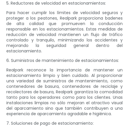
5. Reductores de velocidad en estacionamientos:
Para hacer cumplir los límites de velocidad seguros y
proteger a los peatones, Realpark proporciona badenes
de alta calidad que promueven la conducción
responsable en los estacionamientos. Estas medidas de
reducción de velocidad mantienen un flujo de tráfico
controlado y tranquilo, minimizando los accidentes y
mejorando la seguridad general dentro del
estacionamiento.
6. Suministros de mantenimiento de estacionamientos:
Realpark reconoce la importancia de mantener un
estacionamiento limpio y bien cuidado. Al proporcionar
una variedad de suministros de mantenimiento, como
contenedores de basura, contenedores de reciclaje y
recolectores de basura, Realpark garantiza la comodidad
tanto para los operadores como para los clientes. Unas
instalaciones limpias no sólo mejoran el atractivo visual
del aparcamiento sino que también contribuyen a una
experiencia de aparcamiento agradable e higiénica.
7. Soluciones de pago de estacionamiento: