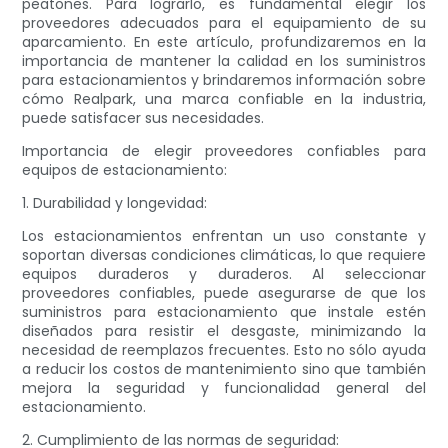
peatones. Para lograrlo, es fundamental elegir los
proveedores adecuados para el equipamiento de su
aparcamiento. En este artículo, profundizaremos en la
importancia de mantener la calidad en los suministros
para estacionamientos y brindaremos información sobre
cómo Realpark, una marca confiable en la industria,
puede satisfacer sus necesidades.
Importancia de elegir proveedores confiables para
equipos de estacionamiento:
1. Durabilidad y longevidad:
Los estacionamientos enfrentan un uso constante y
soportan diversas condiciones climáticas, lo que requiere
equipos duraderos y duraderos. Al seleccionar
proveedores confiables, puede asegurarse de que los
suministros para estacionamiento que instale estén
diseñados para resistir el desgaste, minimizando la
necesidad de reemplazos frecuentes. Esto no sólo ayuda
a reducir los costos de mantenimiento sino que también
mejora la seguridad y funcionalidad general del
estacionamiento.
2. Cumplimiento de las normas de seguridad: