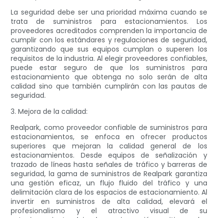
La seguridad debe ser una prioridad máxima cuando se
trata de suministros para estacionamientos. Los
proveedores acreditados comprenden la importancia de
cumplir con los estándares y regulaciones de seguridad,
garantizando que sus equipos cumplan o superen los
requisitos de la industria. Al elegir proveedores confiables,
puede estar seguro de que los suministros para
estacionamiento que obtenga no solo serán de alta
calidad sino que también cumplirán con las pautas de
seguridad.
3. Mejora de la calidad:
Realpark, como proveedor confiable de suministros para
estacionamientos, se enfoca en ofrecer productos
superiores que mejoran la calidad general de los
estacionamientos. Desde equipos de señalización y
trazado de líneas hasta señales de tráfico y barreras de
seguridad, la gama de suministros de Realpark garantiza
una gestión eficaz, un flujo fluido del tráfico y una
delimitación clara de los espacios de estacionamiento. Al
invertir en suministros de alta calidad, elevará el
profesionalismo y el atractivo visual de su