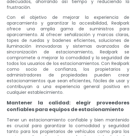
adecuados, ahorrando así tiempo y reduciendo la
frustración.
Con el objetivo de mejorar la experiencia de
aparcamiento y garantizar la accesibilidad, Realpark
ofrece una amplia gama de suministros para
aparcamiento. Al ofrecer señalización y marcas claras,
topes de ruedas y badenes eficientes, soluciones de
iluminación innovadoras y sistemas avanzados de
sincronización de estacionamiento, Realpark se
compromete a mejorar la comodidad y la seguridad de
todos los usuarios de los estacionamientos. Con Realpark
como socio de confianza, los propietarios y
administradores de propiedades pueden crear
estacionamientos que sean eficientes, fáciles de usar y
contribuyan a una experiencia general positiva en
cualquier establecimiento.
Mantener la calidad: elegir proveedores
confiables para equipos de estacionamiento
Tener un estacionamiento confiable y bien mantenido
es crucial para garantizar la comodidad y seguridad
tanto para los propietarios de vehículos como para los