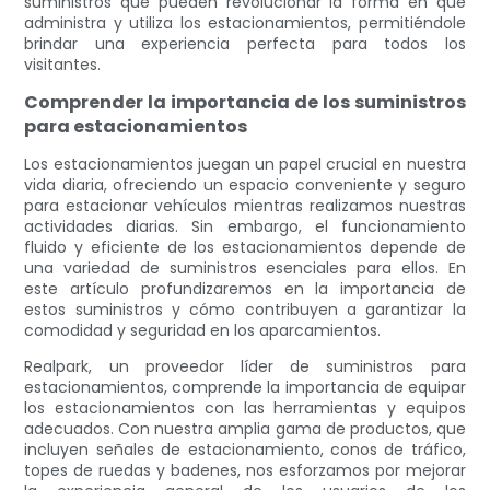
suministros que pueden revolucionar la forma en que
administra y utiliza los estacionamientos, permitiéndole
brindar una experiencia perfecta para todos los
visitantes.
Comprender la importancia de los suministros
para estacionamientos
Los estacionamientos juegan un papel crucial en nuestra
vida diaria, ofreciendo un espacio conveniente y seguro
para estacionar vehículos mientras realizamos nuestras
actividades diarias. Sin embargo, el funcionamiento
fluido y eficiente de los estacionamientos depende de
una variedad de suministros esenciales para ellos. En
este artículo profundizaremos en la importancia de
estos suministros y cómo contribuyen a garantizar la
comodidad y seguridad en los aparcamientos.
Realpark, un proveedor líder de suministros para
estacionamientos, comprende la importancia de equipar
los estacionamientos con las herramientas y equipos
adecuados. Con nuestra amplia gama de productos, que
incluyen señales de estacionamiento, conos de tráfico,
topes de ruedas y badenes, nos esforzamos por mejorar